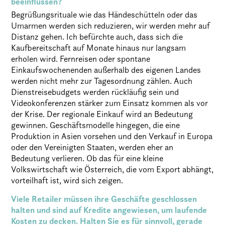
beeinflussen?
Begrüßungsrituale wie das Händeschütteln oder das
Umarmen werden sich reduzieren, wir werden mehr auf
Distanz gehen. Ich befürchte auch, dass sich die
Kaufbereitschaft auf Monate hinaus nur langsam
erholen wird. Fernreisen oder spontane
Einkaufswochenenden außerhalb des eigenen Landes
werden nicht mehr zur Tagesordnung zählen. Auch
Dienstreisebudgets werden rückläufig sein und
Videokonferenzen stärker zum Einsatz kommen als vor
der Krise. Der regionale Einkauf wird an Bedeutung
gewinnen. Geschäftsmodelle hingegen, die eine
Produktion in Asien vorsehen und den Verkauf in Europa
oder den Vereinigten Staaten, werden eher an
Bedeutung verlieren. Ob das für eine kleine
Volkswirtschaft wie Österreich, die vom Export abhängt,
vorteilhaft ist, wird sich zeigen.
Viele Retailer müssen ihre Geschäfte geschlossen
halten und sind auf Kredite angewiesen, um laufende
Kosten zu decken. Halten Sie es für sinnvoll, gerade