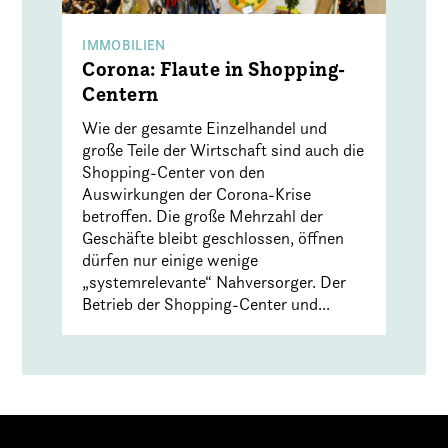
IMMOBILIEN
Corona: Flaute in Shopping-
Centern
Wie der gesamte Einzelhandel und
große Teile der Wirtschaft sind auch die
Shopping-Center von den
Auswirkungen der Corona-Krise
betroffen. Die große Mehrzahl der
Geschäfte bleibt geschlossen, öffnen
dürfen nur einige wenige
„systemrelevante“ Nahversorger. Der
Betrieb der Shopping-Center und...