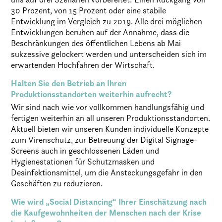
30 Prozent, von 15 Prozent oder eine stabile
Entwicklung im Vergleich zu 2019. Alle drei möglichen
Entwicklungen beruhen auf der Annahme, dass die
Beschränkungen des öffentlichen Lebens ab Mai
sukzessive gelockert werden und unterscheiden sich im
erwartenden Hochfahren der Wirtschaft.
Halten Sie den Betrieb an Ihren
Produktionsstandorten weiterhin aufrecht?
Wir sind nach wie vor vollkommen handlungsfähig und
fertigen weiterhin an all unseren Produktionsstandorten.
Aktuell bieten wir unseren Kunden individuelle Konzepte
zum Virenschutz, zur Betreuung der Digital Signage-
Screens auch in geschlossenen Läden und
Hygienestationen für Schutzmasken und
Desinfektionsmittel, um die Ansteckungsgefahr in den
Geschäften zu reduzieren.
Wie wird „Social Distancing“ Ihrer Einschätzung nach
die Kaufgewohnheiten der Menschen nach der Krise