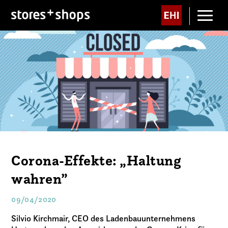
Corona-Effekte: „Haltung
wahren”
09/04/2020
Silvio Kirchmair, CEO des Ladenbauunternehmens