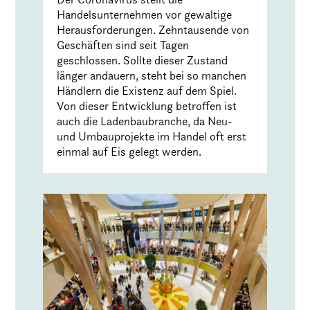
Handelsunternehmen vor gewaltige
Herausforderungen. Zehntausende von
Geschäften sind seit Tagen
geschlossen. Sollte dieser Zustand
länger andauern, steht bei so manchen
Händlern die Existenz auf dem Spiel.
Von dieser Entwicklung betroffen ist
auch die Ladenbaubranche, da Neu-
und Umbauprojekte im Handel oft erst
einmal auf Eis gelegt werden.