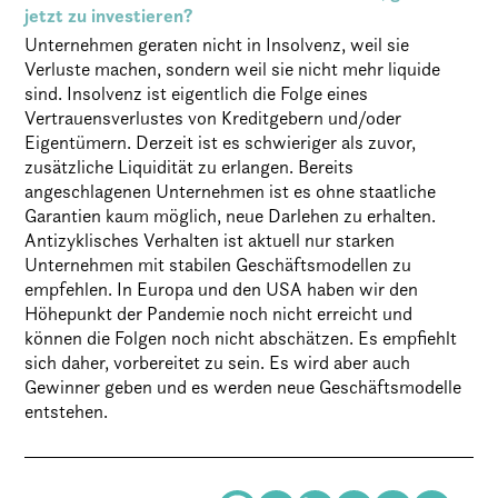
jetzt zu investieren?
Unternehmen geraten nicht in Insolvenz, weil sie
Verluste machen, sondern weil sie nicht mehr liquide
sind. Insolvenz ist eigentlich die Folge eines
Vertrauensverlustes von Kreditgebern und/oder
Eigentümern. Derzeit ist es schwieriger als zuvor,
zusätzliche Liquidität zu erlangen. Bereits
angeschlagenen Unternehmen ist es ohne staatliche
Garantien kaum möglich, neue Darlehen zu erhalten.
Antizyklisches Verhalten ist aktuell nur starken
Unternehmen mit stabilen Geschäftsmodellen zu
empfehlen. In Europa und den USA haben wir den
Höhepunkt der Pandemie noch nicht erreicht und
können die Folgen noch nicht abschätzen. Es empfiehlt
sich daher, vorbereitet zu sein. Es wird aber auch
Gewinner geben und es werden neue Geschäftsmodelle
entstehen.