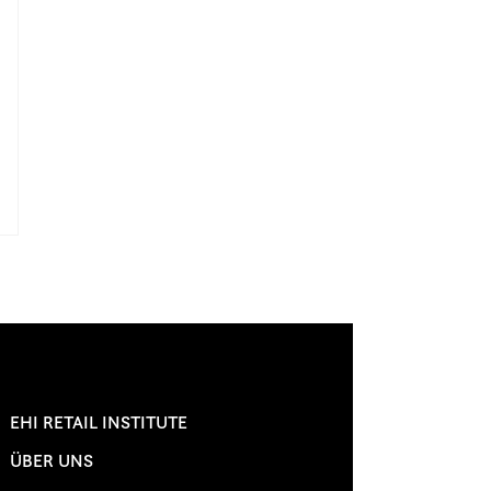
EHI RETAIL INSTITUTE
ÜBER UNS