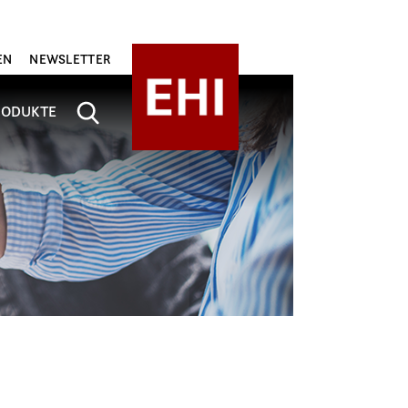
EN
NEWSLETTER
RODUKTE