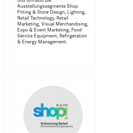
und umfasst die
Ausstellungssegmente Shop
Fitting & Store Design, Lighting,
Retail Technology, Retail
Marketing, Visual Merchandising,
Expo & Event Marketing, Food
Service Equipment, Refrigeration
& Energy Management.