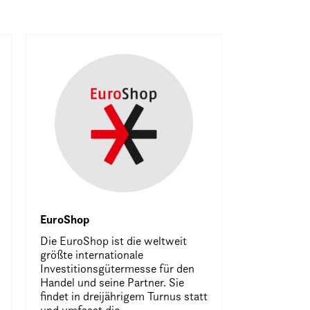
EuroShop
Die EuroShop ist die weltweit
größte internationale
Investitionsgütermesse für den
Handel und seine Partner. Sie
findet in dreijährigem Turnus statt