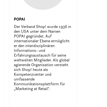
POPAI
Der Verband Shop! wurde 1936 in
den USA unter dem Namen
POPAI gegründet. Auf
internationaler Ebene ermöglicht
er den interdisziplinären
Informations- und
Erfahrungsaustausch für seine
weltweiten Mitglieder. Als global
agierende Organisation versteht
sich Shop! heute als
Kompetenzcenter und
umfassende
Kommunikationsplattform für
„Marketing at Retail“.