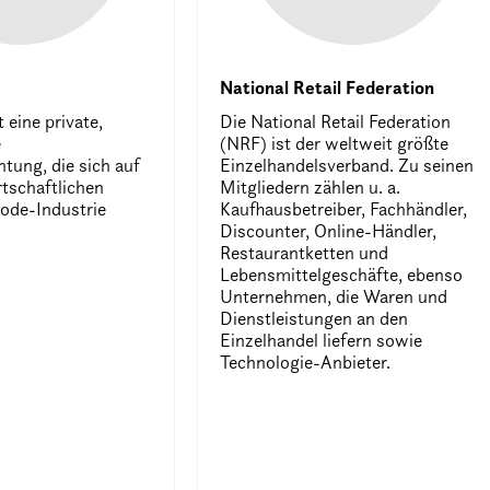
National Retail Federation
 eine private,
Die National Retail Federation
e
(NRF) ist der weltweit größte
htung, die sich auf
Einzelhandelsverband. Zu seinen
rtschaftlichen
Mitgliedern zählen u. a.
ode-Industrie
Kaufhausbetreiber, Fachhändler,
Discounter, Online-Händler,
Restaurantketten und
Lebensmittelgeschäfte, ebenso
Unternehmen, die Waren und
Dienstleistungen an den
Einzelhandel liefern sowie
Technologie-Anbieter.