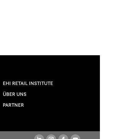
EHI RETAIL INSTITUTE
ÜBER UNS
PARTNER