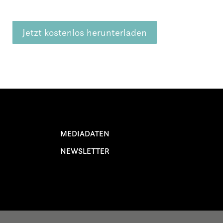
Jetzt kostenlos herunterladen
MEDIADATEN
NEWSLETTER