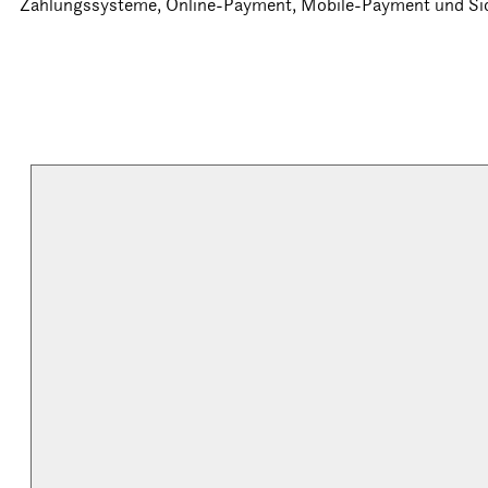
Zahlungssysteme, Online-Payment, Mobile-Payment und Sic