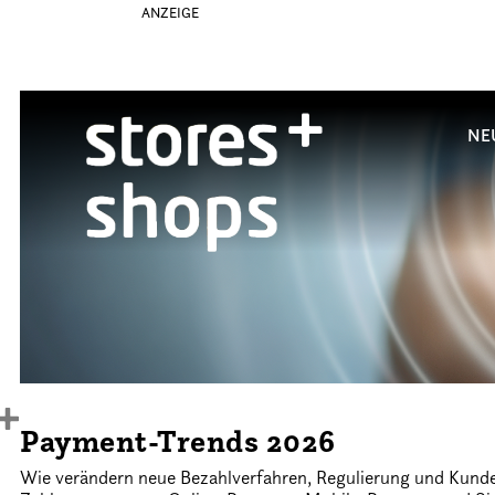
ANZEIGE
NE
Payment-Trends 2026
Wie verändern neue Bezahlverfahren, Regulierung und Kund