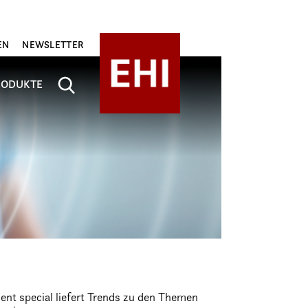
EN
NEWSLETTER
RODUKTE
nt special liefert Trends zu den Themen