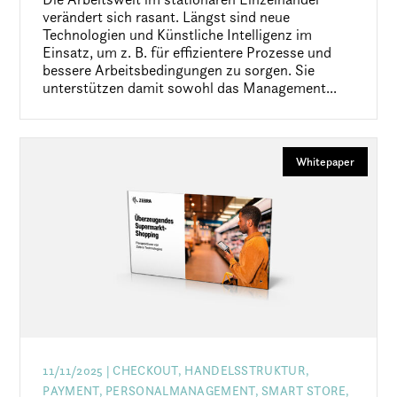
verändert sich rasant. Längst sind neue
Technologien und Künstliche Intelligenz im
Einsatz, um z. B. für effizientere Prozesse und
bessere Arbeitsbedingungen zu sorgen. Sie
unterstützen damit sowohl das Management...
Whitepaper
11/11/2025
| CHECKOUT, HANDELSSTRUKTUR,
PAYMENT, PERSONALMANAGEMENT, SMART STORE,