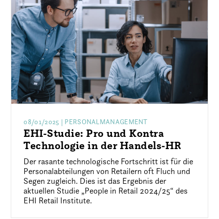
08/01/2025
| PERSONALMANAGEMENT
EHI-Studie: Pro und Kontra
Technologie in der Handels-HR
Der rasante technologische Fortschritt ist für die
Personalabteilungen von Retailern oft Fluch und
Segen zugleich. Dies ist das Ergebnis der
aktuellen Studie „People in Retail 2024/25“ des
EHI Retail Institute.