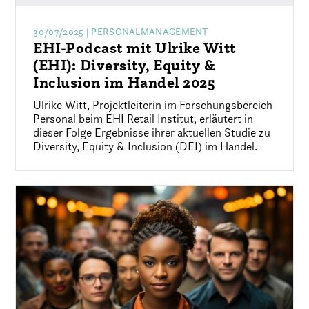
30/07/2025
| PERSONALMANAGEMENT
EHI-Podcast mit Ulrike Witt
(EHI): Diversity, Equity &
Inclusion im Handel 2025
Ulrike Witt, Projektleiterin im Forschungsbereich
Personal beim EHI Retail Institut, erläutert in
dieser Folge Ergebnisse ihrer aktuellen Studie zu
Diversity, Equity & Inclusion (DEI) im Handel.