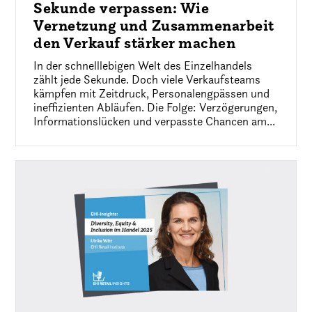
Sekunde verpassen: Wie
Vernetzung und Zusammenarbeit
den Verkauf stärker machen
In der schnelllebigen Welt des Einzelhandels
zählt jede Sekunde. Doch viele Verkaufsteams
kämpfen mit Zeitdruck, Personalengpässen und
ineffizienten Abläufen. Die Folge: Verzögerungen,
Informationslücken und verpasste Chancen am...