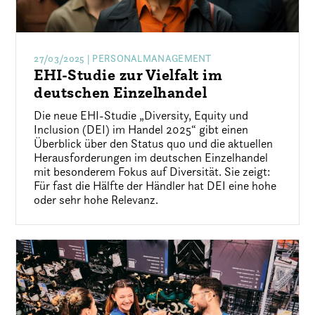
27/03/2025
| PERSONALMANAGEMENT
EHI-Studie zur Vielfalt im
deutschen Einzelhandel
Die neue EHI-Studie „Diversity, Equity und
Inclusion (DEI) im Handel 2025“ gibt einen
Überblick über den Status quo und die aktuellen
Herausforderungen im deutschen Einzelhandel
mit besonderem Fokus auf Diversität. Sie zeigt:
Für fast die Hälfte der Händler hat DEI eine hohe
oder sehr hohe Relevanz.