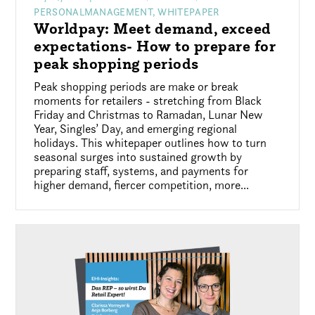
PERSONALMANAGEMENT, WHITEPAPER
Worldpay: Meet demand, exceed
expectations- How to prepare for
peak shopping periods
Peak shopping periods are make or break
moments for retailers - stretching from Black
Friday and Christmas to Ramadan, Lunar New
Year, Singles’ Day, and emerging regional
holidays. This whitepaper outlines how to turn
seasonal surges into sustained growth by
preparing staff, systems, and payments for
higher demand, fiercer competition, more...