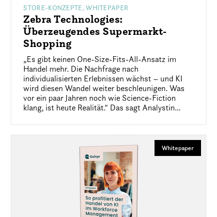
STORE-KONZEPTE, WHITEPAPER
Zebra Technologies:
Überzeugendes Supermarkt-
Shopping
„Es gibt keinen One-Size-Fits-All-Ansatz im
Handel mehr. Die Nachfrage nach
individualisierten Erlebnissen wächst – und KI
wird diesen Wandel weiter beschleunigen. Was
vor ein paar Jahren noch wie Science-Fiction
klang, ist heute Realität.“ Das sagt Analystin...
Whitepaper