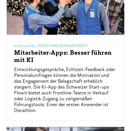
22/02/2025
| PERSONALMANAGEMENT
Mitarbeiter-Apps: Besser führen
mit KI
Entwicklungsgespräche, Echtzeit-Feedback oder
Personalumfragen können die Motivation und
das Engagement der Belegschaft erheblich
steigern. Die KI-App des Schweizer Start-ups
Flowit bietet auch Frontline-Teams in Verkauf
oder Logistik Zugang zu zeitgemäßen
Führungstools. Einer der ersten Anwender ist
Decathlon.