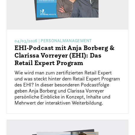
04/03/2026
| PERSONALMANAGEMENT
EHI-Podcast mit Anja Borberg &
Clarissa Vorreyer (EHI): Das
Retail Expert Program
Wie wird man zum zertifizierten Retail Expert
und was steckt hinter dem Retail Expert Program
des EHI? In dieser besonderen Podcastfolge
geben Anja Borberg und Clarissa Vorreyer
persönliche Einblicke in Konzept, Inhalte und
Mehrwert der interaktiven Weiterbildung.