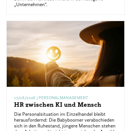
„Unternehmen“.
17/06/2026
| PERSONALMANAGEMENT
HR zwischen KI und Mensch
Die Personalsituation im Einzelhandel bleibt
herausfordernd: Die Babyboomer verabschieden
sich in den Ruhestand, jüngere Menschen stehen