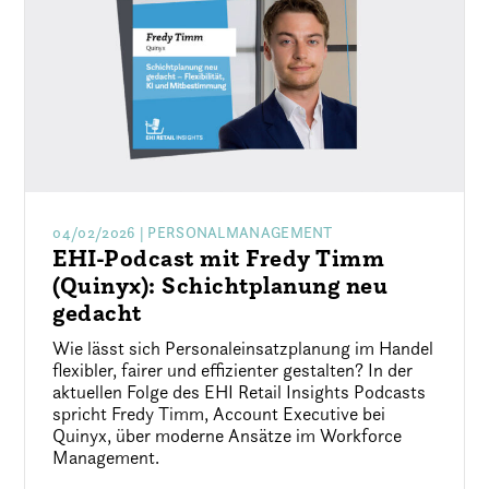
04/02/2026
| PERSONALMANAGEMENT
EHI-Podcast mit Fredy Timm
(Quinyx): Schichtplanung neu
gedacht
Wie lässt sich Personaleinsatzplanung im Handel
flexibler, fairer und effizienter gestalten? In der
aktuellen Folge des EHI Retail Insights Podcasts
spricht Fredy Timm, Account Executive bei
Quinyx, über moderne Ansätze im Workforce
Management.