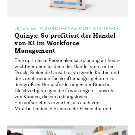
28/10/2025
| PERSONALMANAGEMENT, WHITEPAPER
Quinyx: So profitiert der Handel
von KI im Workforce
Management
Eine optimierte Personaleinsatzplanung ist heute
wichtiger denn je, denn der Handel steht unter
Druck: Sinkende Umsätze, steigende Kosten und
der zunehmende Fachkräftemangel gehören zu
den größten Herausforderungen der Branche.
Gleichzeitig steigen die Erwartungen – sowohl
von Kunden, die ein reibungsloses
Einkaufserlebnis erwarten, als auch von
Mitarbeitenden, die sich mehr Flexibilität und...