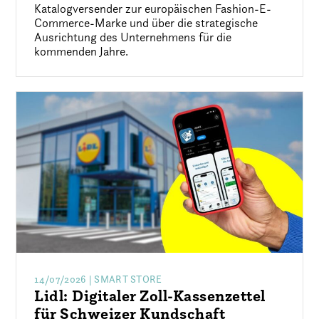
Katalogversender zur europäischen Fashion-E-
Commerce-Marke und über die strategische
Ausrichtung des Unternehmens für die
kommenden Jahre.
14/07/2026
| SMART STORE
Lidl: Digitaler Zoll-Kassenzettel
für Schweizer Kundschaft