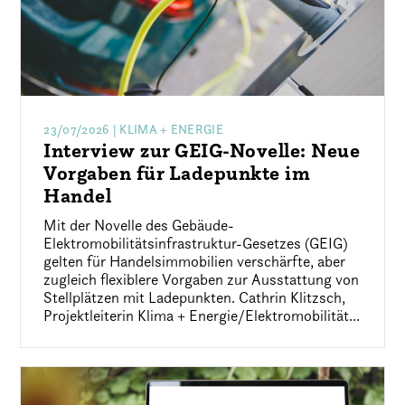
23/07/2026
| KLIMA + ENERGIE
Interview zur GEIG-Novelle: Neue
Vorgaben für Ladepunkte im
Handel
Mit der Novelle des Gebäude-
Elektromobilitätsinfrastruktur-Gesetzes (GEIG)
gelten für Handelsimmobilien verschärfte, aber
zugleich flexiblere Vorgaben zur Ausstattung von
Stellplätzen mit Ladepunkten. Cathrin Klitzsch,
Projektleiterin Klima + Energie/Elektromobilität...