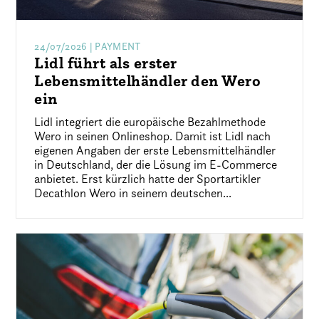
24/07/2026
| PAYMENT
Lidl führt als erster
Lebensmittelhändler den Wero
ein
Lidl integriert die europäische Bezahlmethode
Wero in seinen Onlineshop. Damit ist Lidl nach
eigenen Angaben der erste Lebensmittelhändler
in Deutschland, der die Lösung im E-Commerce
anbietet. Erst kürzlich hatte der Sportartikler
Decathlon Wero in seinem deutschen...