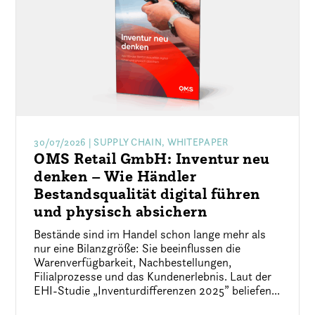
30/07/2026
| SUPPLY CHAIN, WHITEPAPER
OMS Retail GmbH: Inventur neu
denken – Wie Händler
Bestandsqualität digital führen
und physisch absichern
Bestände sind im Handel schon lange mehr als
nur eine Bilanzgröße: Sie beeinflussen die
Warenverfügbarkeit, Nachbestellungen,
Filialprozesse und das Kundenerlebnis. Laut der
EHI-Studie „Inventurdifferenzen 2025” beliefen...