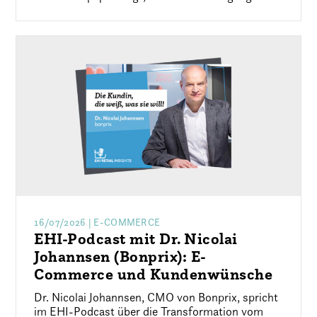
16/07/2026
| E-COMMERCE
EHI-Podcast mit Dr. Nicolai
Johannsen (Bonprix): E-
Commerce und Kundenwünsche
Dr. Nicolai Johannsen, CMO von Bonprix, spricht
im EHI-Podcast über die Transformation vom