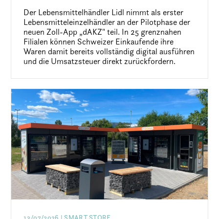
Der Lebensmittelhändler Lidl nimmt als erster
Lebensmitteleinzelhändler an der Pilotphase der
neuen Zoll-App „dAKZ" teil. In 25 grenznahen
Filialen können Schweizer Einkaufende ihre
Waren damit bereits vollständig digital ausführen
und die Umsatzsteuer direkt zurückfordern.
13/07/2026
| SMART STORE