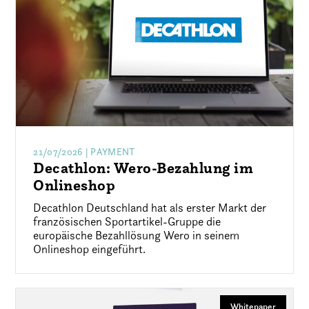
21/07/2026
| PAYMENT
Decathlon: Wero-Bezahlung im
Onlineshop
Decathlon Deutschland hat als erster Markt der
französischen Sportartikel-Gruppe die
europäische Bezahllösung Wero in seinem
Onlineshop eingeführt.
Whitepaper