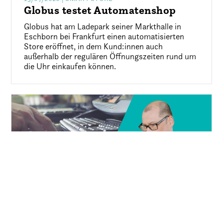
Globus testet Automatenshop
Globus hat am Ladepark seiner Markthalle in
Eschborn bei Frankfurt einen automatisierten
Store eröffnet, in dem Kund:innen auch
außerhalb der regulären Öffnungszeiten rund um
die Uhr einkaufen können.