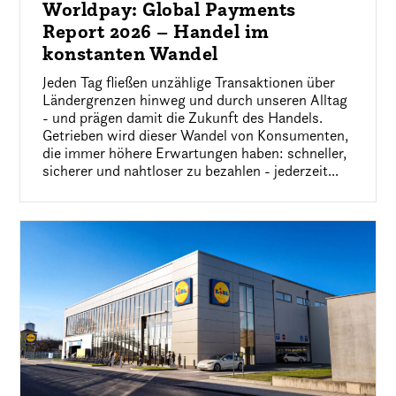
Worldpay: Global Payments
Report 2026 – Handel im
konstanten Wandel
Jeden Tag fließen unzählige Transaktionen über
Ländergrenzen hinweg und durch unseren Alltag
- und prägen damit die Zukunft des Handels.
Getrieben wird dieser Wandel von Konsumenten,
die immer höhere Erwartungen haben: schneller,
sicherer und nahtloser zu bezahlen - jederzeit...