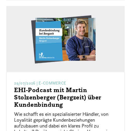
29/07/2026
| E-COMMERCE
EHI-Podcast mit Martin
Stolzenberger (Bergzeit) über
Kundenbindung
Wie schafft es ein spezialisierter Händler, von
Loyalität geprägte Kundenbeziehungen
aufzubauen und dabei ein klares Profil zu