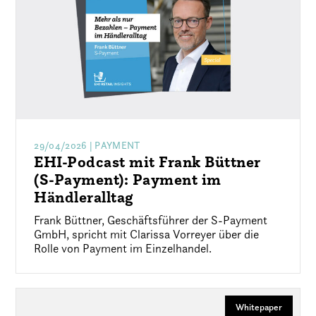
29/04/2026
| PAYMENT
EHI-Podcast mit Frank Büttner
(S-Payment): Payment im
Händleralltag
Frank Büttner, Geschäftsführer der S-Payment
GmbH, spricht mit Clarissa Vorreyer über die
Rolle von Payment im Einzelhandel.
Whitepaper