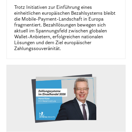
Trotz Initiativen zur Einführung eines
einheitlichen europäischen Bezahlsystems bleibt
die Mobile-Payment-Landschaft in Europa
fragmentiert. Bezahllösungen bewegen sich
aktuell im Spannungsfeld zwischen globalen
Wallet-Anbietern, erfolgreichen nationalen
Lösungen und dem Ziel europäischer
Zahlungssouveränität.