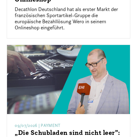
Decathlon Deutschland hat als erster Markt der
französischen Sportartikel-Gruppe die
europäische Bezahllösung Wero in seinem
Onlineshop eingeführt.
09/07/2026
| PAYMENT
„Die Schubladen sind nicht leer”: