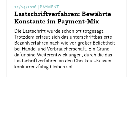
22/04/2026
| PAYMENT
Lastschriftverfahren: Bewährte
Konstante im Payment-Mix
Die Lastschrift wurde schon oft totgesagt.
Trotzdem erfreut sich das unterschriftbasierte
Bezahlverfahren nach wie vor großer Beliebtheit
bei Handel und Verbraucherschaft. Ein Grund
dafür sind Weiterentwicklungen, durch die das
Lastschriftverfahren an den Checkout-Kassen
konkurrenzfähig bleiben soll.