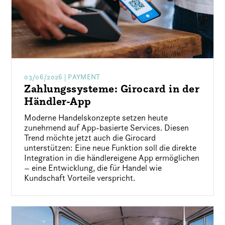
03/06/2026
| PAYMENT
Zahlungssysteme: Girocard in der
Händler-App
Moderne Handelskonzepte setzen heute
zunehmend auf App-basierte Services. Diesen
Trend möchte jetzt auch die Girocard
unterstützen: Eine neue Funktion soll die direkte
Integration in die händlereigene App ermöglichen
– eine Entwicklung, die für Handel wie
Kundschaft Vorteile verspricht.