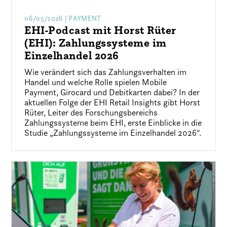
06/05/2026
| PAYMENT
EHI-Podcast mit Horst Rüter
(EHI): Zahlungssysteme im
Einzelhandel 2026
Wie verändert sich das Zahlungsverhalten im
Handel und welche Rolle spielen Mobile
Payment, Girocard und Debitkarten dabei? In der
aktuellen Folge der EHI Retail Insights gibt Horst
Rüter, Leiter des Forschungsbereichs
Zahlungssysteme beim EHI, erste Einblicke in die
Studie „Zahlungssysteme im Einzelhandel 2026“.