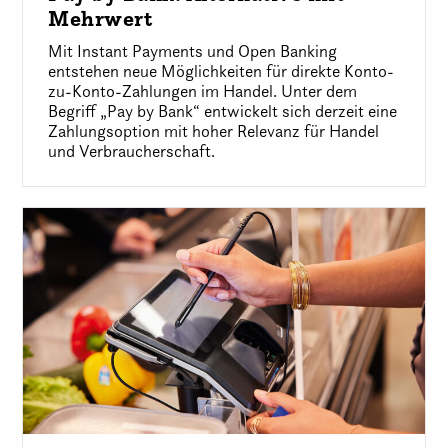
Mehrwert
Mit Instant Payments und Open Banking
entstehen neue Möglichkeiten für direkte Konto-
zu-Konto-Zahlungen im Handel. Unter dem
Begriff „Pay by Bank“ entwickelt sich derzeit eine
Zahlungsoption mit hoher Relevanz für Handel
und Verbraucherschaft.