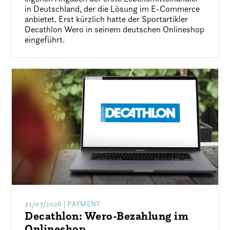
in Deutschland, der die Lösung im E-Commerce
anbietet. Erst kürzlich hatte der Sportartikler
Decathlon Wero in seinem deutschen Onlineshop
eingeführt.
21/07/2026
| PAYMENT
Decathlon: Wero-Bezahlung im
Onlineshop