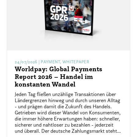
24/07/2026
| PAYMENT, WHITEPAPER
Worldpay: Global Payments
Report 2026 – Handel im
konstanten Wandel
Jeden Tag fließen unzählige Transaktionen über
Ländergrenzen hinweg und durch unseren Alltag
- und prägen damit die Zukunft des Handels.
Getrieben wird dieser Wandel von Konsumenten,
die immer höhere Erwartungen haben: schneller,
sicherer und nahtloser zu bezahlen - jederzeit
und überall. Der deutsche Zahlungsmarkt steht...