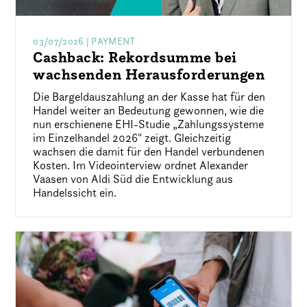
03/07/2026
| PAYMENT
Cashback: Rekordsumme bei
wachsenden Herausforderungen
Die Bargeldauszahlung an der Kasse hat für den
Handel weiter an Bedeutung gewonnen, wie die
nun erschienene EHI-Studie „Zahlungssysteme
im Einzelhandel 2026" zeigt. Gleichzeitig
wachsen die damit für den Handel verbundenen
Kosten. Im Videointerview ordnet Alexander
Vaasen von Aldi Süd die Entwicklung aus
Handelssicht ein.