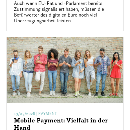
Auch wenn EU-Rat und -Parlament bereits
Zustimmung signalisiert haben, müssen die
Befürworter des digitalen Euro noch viel
Überzeugungsarbeit leisten.
13/05/2026
| PAYMENT
Mobile Payment: Vielfalt in der
Hand