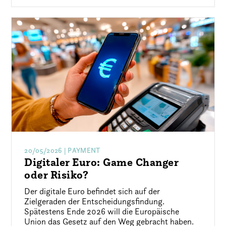
20/05/2026
| PAYMENT
Digitaler Euro: Game Changer
oder Risiko?
Der digitale Euro befindet sich auf der
Zielgeraden der Entscheidungsfindung.
Spätestens Ende 2026 will die Europäische
Union das Gesetz auf den Weg gebracht haben.