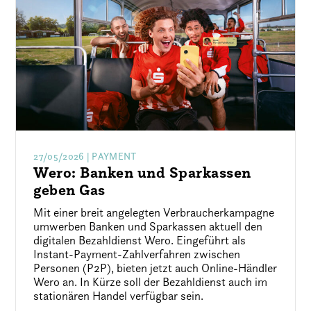
27/05/2026
| PAYMENT
Wero: Banken und Sparkassen
geben Gas
Mit einer breit angelegten Verbraucherkampagne
umwerben Banken und Sparkassen aktuell den
digitalen Bezahldienst Wero. Eingeführt als
Instant-Payment-Zahlverfahren zwischen
Personen (P2P), bieten jetzt auch Online-Händler
Wero an. In Kürze soll der Bezahldienst auch im
stationären Handel verfügbar sein.