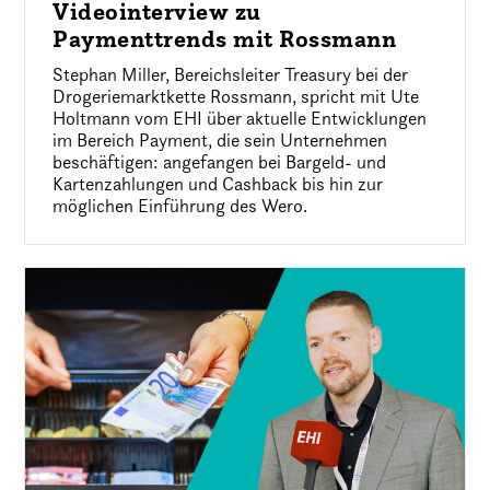
Videointerview zu
Paymenttrends mit Rossmann
Stephan Miller, Bereichsleiter Treasury bei der
Drogeriemarktkette Rossmann, spricht mit Ute
Holtmann vom EHI über aktuelle Entwicklungen
im Bereich Payment, die sein Unternehmen
beschäftigen: angefangen bei Bargeld- und
Kartenzahlungen und Cashback bis hin zur
möglichen Einführung des Wero.