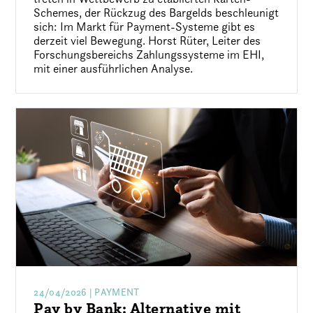
Schemes, der Rückzug des Bargelds beschleunigt
sich: Im Markt für Payment-Systeme gibt es
derzeit viel Bewegung. Horst Rüter, Leiter des
Forschungsbereichs Zahlungssysteme im EHI,
mit einer ausführlichen Analyse.
24/04/2026
| PAYMENT
Pay by Bank: Alternative mit