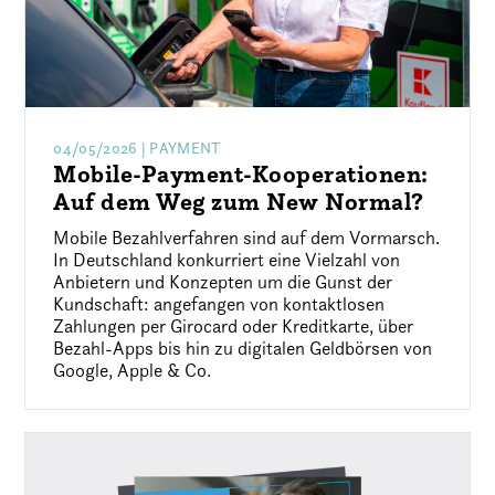
04/05/2026
| PAYMENT
Mobile-Payment-Kooperationen:
Auf dem Weg zum New Normal?
Mobile Bezahlverfahren sind auf dem Vormarsch.
In Deutschland konkurriert eine Vielzahl von
Anbietern und Konzepten um die Gunst der
Kundschaft: angefangen von kontaktlosen
Zahlungen per Girocard oder Kreditkarte, über
Bezahl-Apps bis hin zu digitalen Geldbörsen von
Google, Apple & Co.