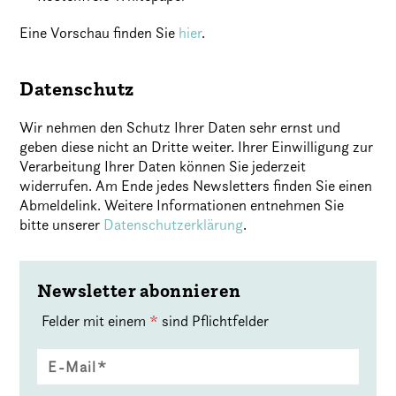
Eine Vorschau finden Sie
hier
.
Datenschutz
Wir nehmen den Schutz Ihrer Daten sehr ernst und
geben diese nicht an Dritte weiter. Ihrer Einwilligung zur
Verarbeitung Ihrer Daten können Sie jederzeit
widerrufen. Am Ende jedes Newsletters finden Sie einen
Abmeldelink. Weitere Informationen entnehmen Sie
bitte unserer
Datenschutzerklärung
.
Newsletter abonnieren
Felder mit einem
*
sind Pflichtfelder