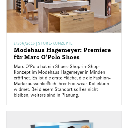
15/06/2026
| STORE-KONZEPTE
Modehaus Hagemeyer: Premiere
für Marc O’Polo Shoes
Marc O'Polo hat ein Shoes-Shop-in-Shop-
Konzept im Modehaus Hagemeyer in Minden
eröffnet. Es ist die erste Fläche, die die Fashion-
Marke ausschließlich ihrer Footwear-Kollektion
widmet. Bei diesem Standort soll es nicht
bleiben, weitere sind in Planung.