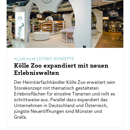
05/08/2026
| STORE-KONZEPTE
Kölle Zoo expandiert mit neuen
Erlebniswelten
Der Heimtierfachhändler Kölle Zoo erweitert sein
Storekonzept mit thematisch gestalteten
Erlebnisflächen für einzelne Tierarten und rollt es
schrittweise aus. Parallel dazu expandiert das
Unternehmen in Deutschland und Österreich,
jüngste Neueröffnungen sind Münster und
Gralla.