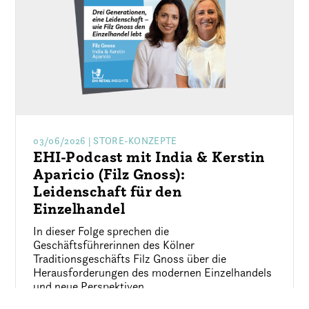
03/06/2026
| STORE-KONZEPTE
EHI-Podcast mit India & Kerstin
Aparicio (Filz Gnoss):
Leidenschaft für den
Einzelhandel
In dieser Folge sprechen die
Geschäftsführerinnen des Kölner
Traditionsgeschäfts Filz Gnoss über die
Herausforderungen des modernen Einzelhandels
und neue Perspektiven.