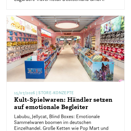
15/07/2026
| STORE-KONZEPTE
Kult-Spielwaren: Händler setzen
auf emotionale Begleiter
Labubu, Jellycat, Blind Boxes: Emotionale
Sammelwaren boomen im deutschen
Einzelhandel. Große Ketten wie Pop Mart und