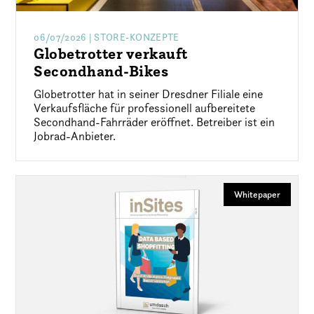
06/07/2026
| STORE-KONZEPTE
Globetrotter verkauft
Secondhand-Bikes
Globetrotter hat in seiner Dresdner Filiale eine
Verkaufsfläche für professionell aufbereitete
Secondhand-Fahrräder eröffnet. Betreiber ist ein
Jobrad-Anbieter.
Whitepaper