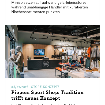
Miniso setzen auf aufwendige Erlebnisstores,
während unabhängige Händler mit kuratierten
Nischensortimenten punkten.
08/07/2026
| STORE-KONZEPTE
Piepers Sport Shop: Tradition
trifft neues Konzept