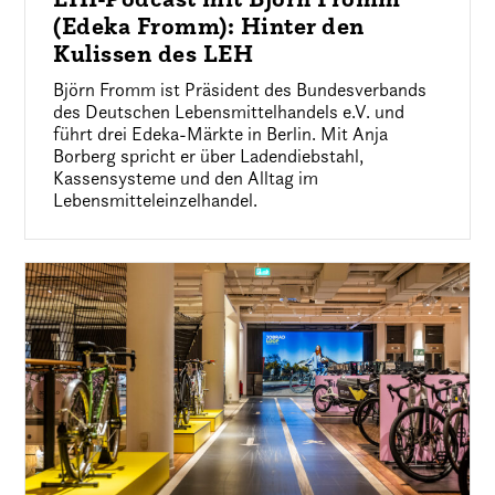
(Edeka Fromm): Hinter den
Kulissen des LEH
Björn Fromm ist Präsident des Bundesverbands
des Deutschen Lebensmittelhandels e.V. und
führt drei Edeka-Märkte in Berlin. Mit Anja
Borberg spricht er über Ladendiebstahl,
Kassensysteme und den Alltag im
Lebensmitteleinzelhandel.