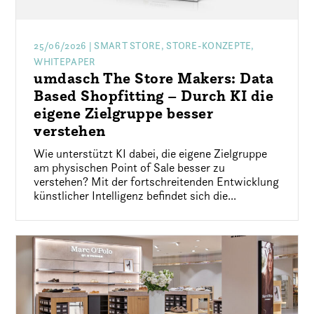
25/06/2026
| SMART STORE, STORE-KONZEPTE,
WHITEPAPER
umdasch The Store Makers: Data
Based Shopfitting – Durch KI die
eigene Zielgruppe besser
verstehen
Wie unterstützt KI dabei, die eigene Zielgruppe
am physischen Point of Sale besser zu
verstehen? Mit der fortschreitenden Entwicklung
künstlicher Intelligenz befindet sich die...