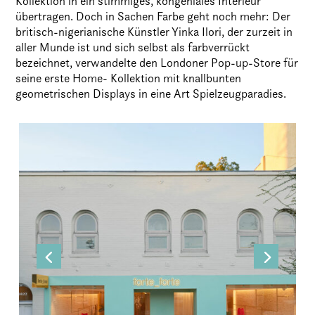
Kollektion in ein stimmiges, kongeniales Interieur
übertragen. Doch in Sachen Farbe geht noch mehr: Der
britisch-nigerianische Künstler Yinka Ilori, der zurzeit in
aller Munde ist und sich selbst als farbverrückt
bezeichnet, verwandelte den Londoner Pop-up-Store für
seine erste Home- Kollektion mit knallbunten
geometrischen Displays in eine Art Spielzeugparadies.