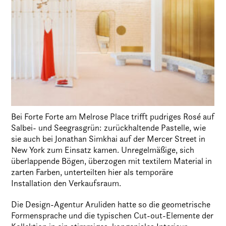
Bei Forte Forte am Melrose Place trifft pudriges Rosé auf
Salbei- und Seegrasgrün: zurückhaltende Pastelle, wie
sie auch bei Jonathan Simkhai auf der Mercer Street in
New York zum Einsatz kamen. Unregelmäßige, sich
überlappende Bögen, überzogen mit textilem Material in
zarten Farben, unterteilten hier als temporäre
Installation den Verkaufsraum.
Die Design-Agentur Aruliden hatte so die geometrische
Formensprache und die typischen Cut-out-Elemente der