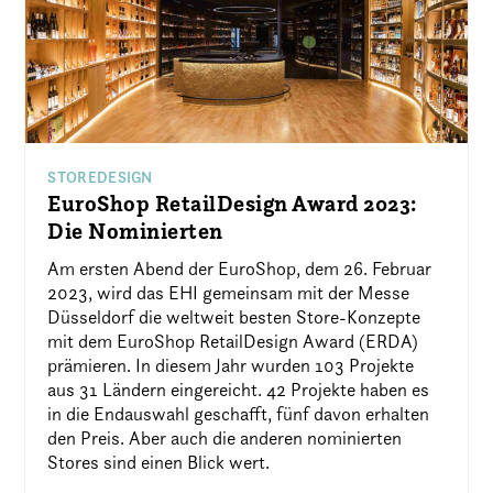
STOREDESIGN
EuroShop RetailDesign Award 2023:
Die Nominierten
Am ersten Abend der EuroShop, dem 26. Februar
2023, wird das EHI gemeinsam mit der Messe
Düsseldorf die weltweit besten Store-Konzepte
mit dem EuroShop RetailDesign Award (ERDA)
prämieren. In diesem Jahr wurden 103 Projekte
aus 31 Ländern eingereicht. 42 Projekte haben es
in die Endauswahl geschafft, fünf davon erhalten
den Preis. Aber auch die anderen nominierten
Stores sind einen Blick wert.