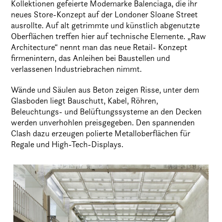
Kollektionen gefeierte Modemarke Balenciaga, die ihr
neues Store-Konzept auf der Londoner Sloane Street
ausrollte. Auf alt getrimmte und künstlich abgenutzte
Oberflächen treffen hier auf technische Elemente. „Raw
Architecture“ nennt man das neue Retail- Konzept
firmenintern, das Anleihen bei Baustellen und
verlassenen Industriebrachen nimmt.
Wände und Säulen aus Beton zeigen Risse, unter dem
Glasboden liegt Bauschutt, Kabel, Röhren,
Beleuchtungs- und Belüftungssysteme an den Decken
werden unverhohlen preisgegeben. Den spannenden
Clash dazu erzeugen polierte Metalloberflächen für
Regale und High-Tech-Displays.