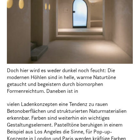
Doch hier wird es weder dunkel noch feucht: Die
modernen Höhlen sind in helle, warme Naturtöne
getaucht und begeistern durch biomorphen
Formenreichtum. Daneben ist in
vielen Ladenkonzepten eine Tendenz zu rauen
Betonoberflächen und strukturierten Naturmaterialien
erkennbar. Farben sind weiterhin ein wichtiges
Gestaltungselement. Pastelltöne beruhigen in einem
Beispiel aus Los Angeles die Sinne, für Pop-up-
Konzepte in London und Paris werden kräftige Farben