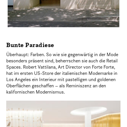
Bunte Paradiese
Überhaupt: Farben. So wie sie gegenwärtig in der Mode
besonders präsent sind, beherrschen sie auch die Retail
Spaces. Robert Vattilana, Art Director von Forte Forte,
hat im ersten US-Store der italienischen Modemarke in
Los Angeles ein Interieur mit pastelligen und goldenen
Oberflächen geschaffen – als Reminiszenz an den
kalifornischen Modernismus.