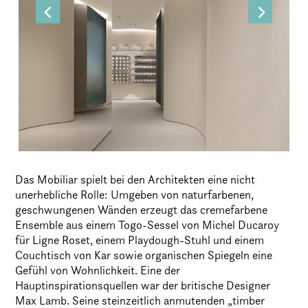
Das Mobiliar spielt bei den Architekten eine nicht
unerhebliche Rolle: Umgeben von naturfarbenen,
geschwungenen Wänden erzeugt das cremefarbene
Ensemble aus einem Togo-Sessel von Michel Ducaroy
für Ligne Roset, einem Playdough-Stuhl und einem
Couchtisch von Kar sowie organischen Spiegeln eine
Gefühl von Wohnlichkeit. Eine der
Hauptinspirationsquellen war der britische Designer
Max Lamb. Seine steinzeitlich anmutenden „timber