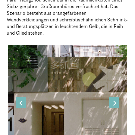
Siebzigerjahre- Großraumbüros verfrachtet hat. Das
Szenario besteht aus orangefarbenen
Wandverkleidungen und schreibtischähnlichen Schmink-
und Beratungsplätzen in leuchtendem Gelb, die in Reih
und Glied stehen.