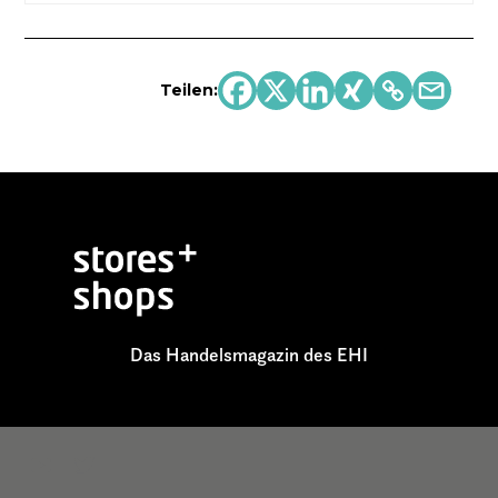
Teilen:
Das Handelsmagazin des EHI