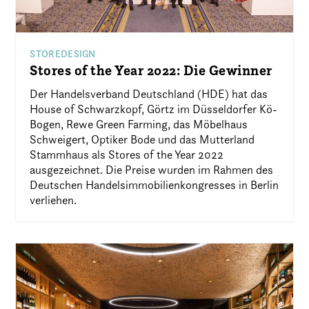
STOREDESIGN
Stores of the Year 2022: Die Gewinner
Der Handelsverband Deutschland (HDE) hat das
House of Schwarzkopf, Görtz im Düsseldorfer Kö-
Bogen, Rewe Green Farming, das Möbelhaus
Schweigert, Optiker Bode und das Mutterland
Stammhaus als Stores of the Year 2022
ausgezeichnet. Die Preise wurden im Rahmen des
Deutschen Handelsimmobilienkongresses in Berlin
verliehen.