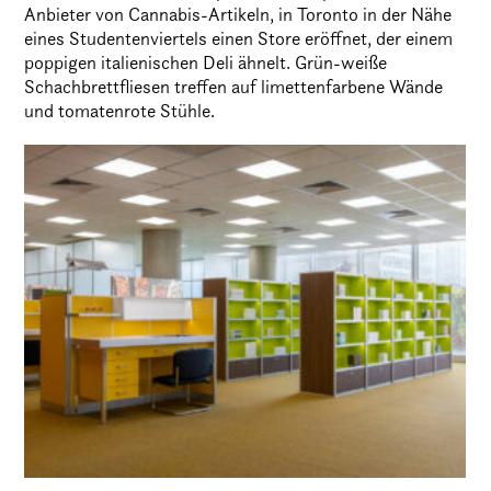
Anbieter von Cannabis-Artikeln, in Toronto in der Nähe
eines Studentenviertels einen Store eröffnet, der einem
poppigen italienischen Deli ähnelt. Grün-weiße
Schachbrettfliesen treffen auf limettenfarbene Wände
und tomatenrote Stühle.