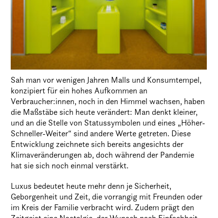
Sah man vor wenigen Jahren Malls und Konsumtempel,
konzipiert für ein hohes Aufkommen an
Verbraucher:innen, noch in den Himmel wachsen, haben
die Maßstäbe sich heute verändert: Man denkt kleiner,
und an die Stelle von Statussymbolen und eines „Höher-
Schneller-Weiter“ sind andere Werte getreten. Diese
Entwicklung zeichnete sich bereits angesichts der
Klimaveränderungen ab, doch während der Pandemie
hat sie sich noch einmal verstärkt.
Luxus bedeutet heute mehr denn je Sicherheit,
Geborgenheit und Zeit, die vorrangig mit Freunden oder
im Kreis der Familie verbracht wird. Zudem prägt den