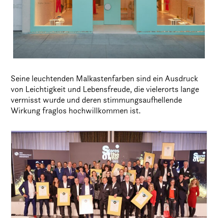
Seine leuchtenden Malkastenfarben sind ein Ausdruck
von Leichtigkeit und Lebensfreude, die vielerorts lange
vermisst wurde und deren stimmungsaufhellende
Wirkung fraglos hochwillkommen ist.