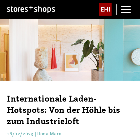
Internationale Laden-
Hotspots: Von der Höhle bis
zum Industrieloft
16/02/2023 | Ilona Marx