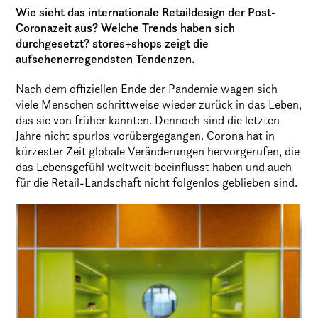
Wie sieht das internationale Retaildesign der Post-
Coronazeit aus? Welche Trends haben sich
durchgesetzt? stores+shops zeigt die
aufsehenerregendsten Tendenzen.
Nach dem offiziellen Ende der Pandemie wagen sich
viele Menschen schrittweise wieder zurück in das Leben,
das sie von früher kannten. Dennoch sind die letzten
Jahre nicht spurlos vorübergegangen. Corona hat in
kürzester Zeit globale Veränderungen hervorgerufen, die
das Lebensgefühl weltweit beeinflusst haben und auch
für die Retail-Landschaft nicht folgenlos geblieben sind.