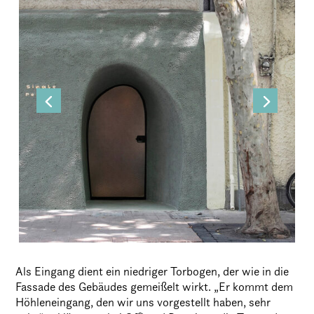
Als Eingang dient ein niedriger Torbogen, der wie in die
Fassade des Gebäudes gemeißelt wirkt. „Er kommt dem
Höhleneingang, den wir uns vorgestellt haben, sehr