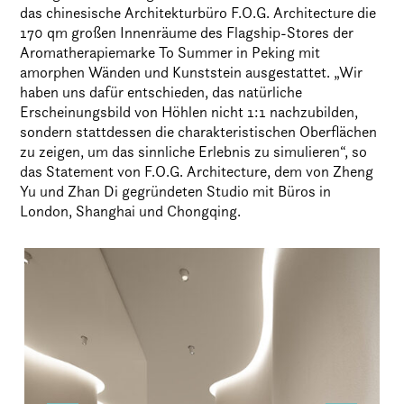
das chinesische Architekturbüro F.O.G. Architecture die
170 qm großen Innenräume des Flagship-Stores der
Aromatherapiemarke To Summer in Peking mit
amorphen Wänden und Kunststein ausgestattet. „Wir
haben uns dafür entschieden, das natürliche
Erscheinungsbild von Höhlen nicht 1:1 nachzubilden,
sondern stattdessen die charakteristischen Oberflächen
zu zeigen, um das sinnliche Erlebnis zu simulieren“, so
das Statement von F.O.G. Architecture, dem von Zheng
Yu und Zhan Di gegründeten Studio mit Büros in
London, Shanghai und Chongqing.