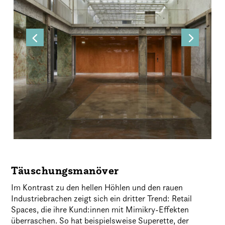
Täuschungsmanöver
Im Kontrast zu den hellen Höhlen und den rauen
Industriebrachen zeigt sich ein dritter Trend: Retail
Spaces, die ihre Kund:innen mit Mimikry-Effekten
überraschen. So hat beispielsweise Superette, der