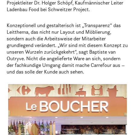
Projektleiter Dr. Holger Schöpf, Kaufmännischer Leiter
Ladenbau Food bei Schweitzer Project.
Konzeptionell und gestalterisch ist „Transparenz“ das
Leitthema, das nicht nur Layout und Möblierung,
sondern auch die Arbeitsweise der Mitarbeiter
grundlegend verändert. „Wir sind mit diesem Konzept zu
unseren Wurzeln zurückgekehrt“, sagt Baptiste van
Outryve. Nicht die angelieferte Ware an sich, sondern
der fachkundige Umgang damit mache Carrefour aus –
und das solle der Kunde auch sehen.