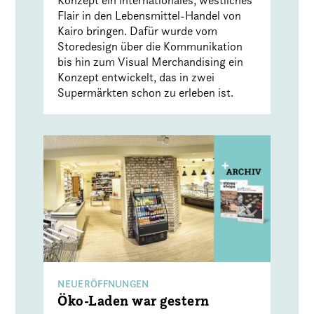
Flair in den Lebensmittel-Handel von
Kairo bringen. Dafür wurde vom
Storedesign über die Kommunikation
bis hin zum Visual Merchandising ein
Konzept entwickelt, das in zwei
Supermärkten schon zu erleben ist.
NEUERÖFFNUNGEN
Öko-Laden war gestern