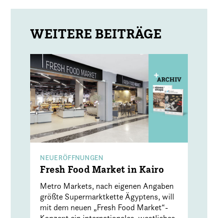
NEUERÖFFNUNGEN
Fresh Food Market in Kairo
Metro Markets, nach eigenen Angaben
größte Supermarktkette Ägyptens, will
mit dem neuen „Fresh Food Market“-
Konzept ein internationales, westliches