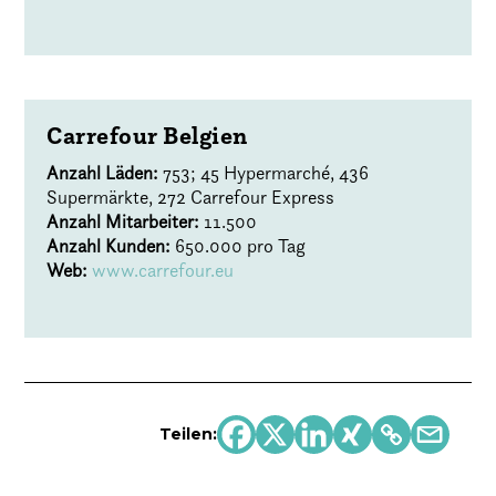
Carrefour Belgien
Anzahl Läden:
753; 45 Hypermarché, 436
Supermärkte, 272 Carrefour Express
Anzahl Mitarbeiter:
11.500
Anzahl Kunden:
650.000 pro Tag
Web:
www.carrefour.eu
Teilen: