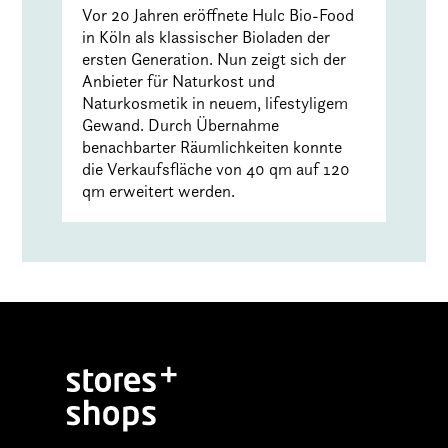
Vor 20 Jahren eröffnete Hulc Bio-Food
in Köln als klassischer Bioladen der
ersten Generation. Nun zeigt sich der
Anbieter für Naturkost und
Naturkosmetik in neuem, lifestyligem
Gewand. Durch Übernahme
benachbarter Räumlichkeiten konnte
die Verkaufsfläche von 40 qm auf 120
qm erweitert werden.