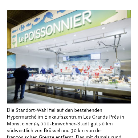
Die Standort-Wahl fiel auf den bestehenden
Hypermarché im Einkaufszentrum Les Grands Prés in
Mons, einer 95.000-Einwohner-Stadt gut 50 km
südwestlich von Brüssel und 30 km von der
französischen Grenze entfernt. Das mit damals rund