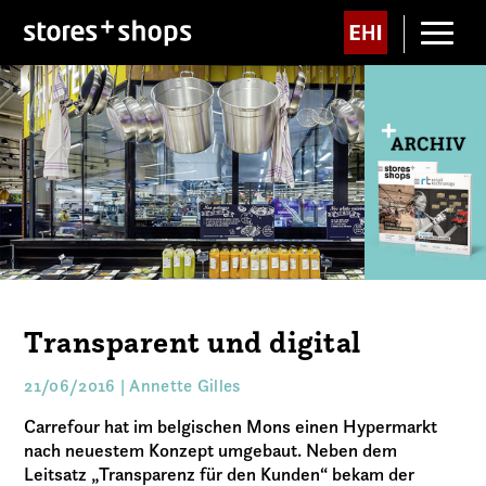
Transparent und digital
21/06/2016 | Annette Gilles
Carrefour hat im belgischen Mons einen Hypermarkt
nach neuestem Konzept umgebaut. Neben dem
Leitsatz „Transparenz für den Kunden“ bekam der