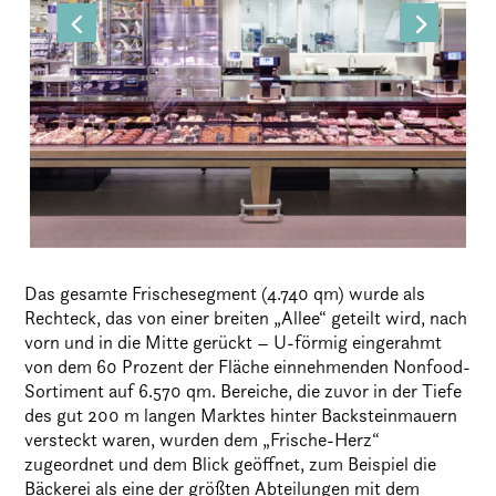
Das gesamte Frischesegment (4.740 qm) wurde als
Rechteck, das von einer breiten „Allee“ geteilt wird, nach
vorn und in die Mitte gerückt – U-förmig eingerahmt
von dem 60 Prozent der Fläche einnehmenden Nonfood-
Sortiment auf 6.570 qm. Bereiche, die zuvor in der Tiefe
des gut 200 m langen Marktes hinter Backsteinmauern
versteckt waren, wurden dem „Frische-Herz“
zugeordnet und dem Blick geöffnet, zum Beispiel die
Bäckerei als eine der größten Abteilungen mit dem