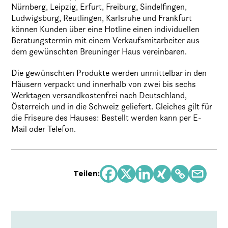
Nürnberg, Leipzig, Erfurt, Freiburg, Sindelfingen,
Ludwigsburg, Reutlingen, Karlsruhe und Frankfurt
können Kunden über eine Hotline einen individuellen
Beratungstermin mit einem Verkaufsmitarbeiter aus
dem gewünschten Breuninger Haus vereinbaren.
Die gewünschten Produkte werden unmittelbar in den
Häusern verpackt und innerhalb von zwei bis sechs
Werktagen versandkostenfrei nach Deutschland,
Österreich und in die Schweiz geliefert. Gleiches gilt für
die Friseure des Hauses: Bestellt werden kann per E-
Mail oder Telefon.
Teilen: