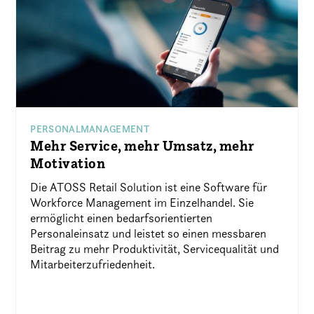
PERSONALMANAGEMENT
Mehr Service, mehr Umsatz, mehr
Motivation
Die ATOSS Retail Solution ist eine Software für
Workforce Management im Einzelhandel. Sie
ermöglicht einen bedarfsorientierten
Personaleinsatz und leistet so einen messbaren
Beitrag zu mehr Produktivität, Servicequalität und
Mitarbeiterzufriedenheit.