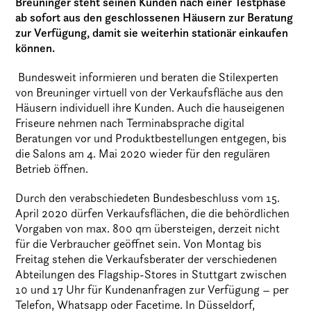
Breuninger steht seinen Kunden nach einer Testphase
ab sofort aus den geschlossenen Häusern zur Beratung
zur Verfügung, damit sie weiterhin stationär einkaufen
können.
Bundesweit informieren und beraten die Stilexperten
von Breuninger virtuell von der Verkaufsfläche aus den
Häusern individuell ihre Kunden. Auch die hauseigenen
Friseure nehmen nach Terminabsprache digital
Beratungen vor und Produktbestellungen entgegen, bis
die Salons am 4. Mai 2020 wieder für den regulären
Betrieb öffnen.
Durch den verabschiedeten Bundesbeschluss vom 15.
April 2020 dürfen Verkaufsflächen, die die behördlichen
Vorgaben von max. 800 qm übersteigen, derzeit nicht
für die Verbraucher geöffnet sein. Von Montag bis
Freitag stehen die Verkaufsberater der verschiedenen
Abteilungen des Flagship-Stores in Stuttgart zwischen
10 und 17 Uhr für Kundenanfragen zur Verfügung – per
Telefon, Whatsapp oder Facetime. In Düsseldorf,