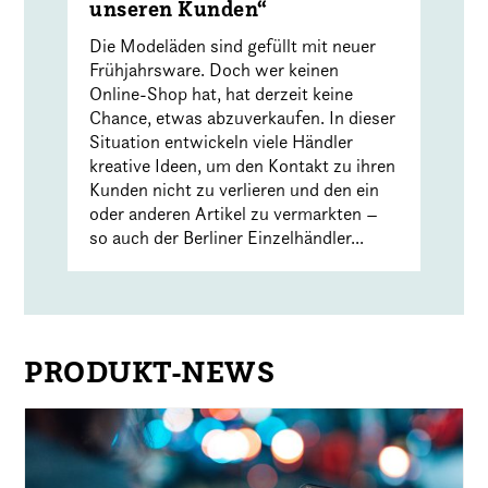
unseren Kunden“
Die Modeläden sind gefüllt mit neuer
Frühjahrsware. Doch wer keinen
Online-Shop hat, hat derzeit keine
Chance, etwas abzuverkaufen. In dieser
Situation entwickeln viele Händler
kreative Ideen, um den Kontakt zu ihren
Kunden nicht zu verlieren und den ein
oder anderen Artikel zu vermarkten –
so auch der Berliner Einzelhändler...
PRODUKT-NEWS