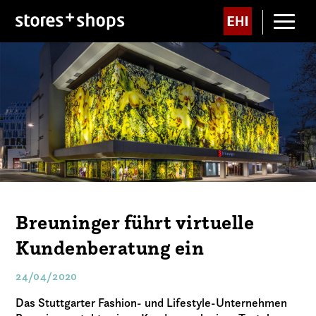
Breuninger führt virtuelle
Kundenberatung ein
24/04/2020
Das Stuttgarter Fashion- und Lifestyle-Unternehmen