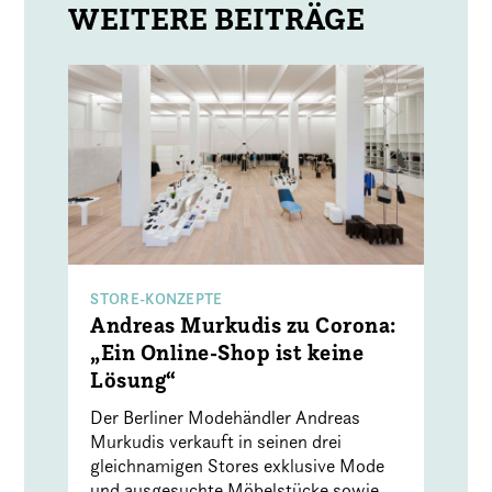
STORE-KONZEPTE
Andreas Murkudis zu Corona:
„Ein Online-Shop ist keine
Lösung“
Der Berliner Modehändler Andreas
Murkudis verkauft in seinen drei
gleichnamigen Stores exklusive Mode
und ausgesuchte Möbelstücke sowie