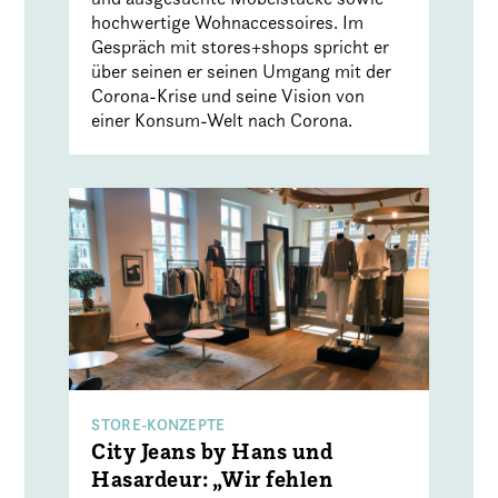
hochwertige Wohnaccessoires. Im
Gespräch mit stores+shops spricht er
über seinen er seinen Umgang mit der
Corona-Krise und seine Vision von
einer Konsum-Welt nach Corona.
STORE-KONZEPTE
City Jeans by Hans und
Hasardeur: „Wir fehlen