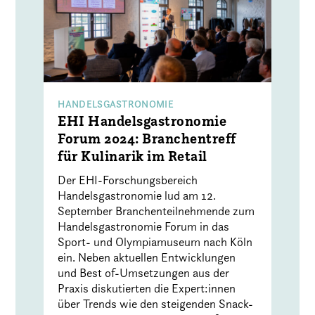
HANDELSGASTRONOMIE
EHI Handelsgastronomie
Forum 2024: Branchentreff
für Kulinarik im Retail
Der EHI-Forschungsbereich
Handelsgastronomie lud am 12.
September Branchenteilnehmende zum
Handelsgastronomie Forum in das
Sport- und Olympiamuseum nach Köln
ein. Neben aktuellen Entwicklungen
und Best of-Umsetzungen aus der
Praxis diskutierten die Expert:innen
über Trends wie den steigenden Snack-