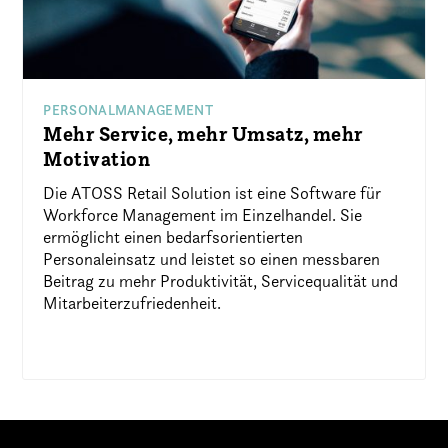
PERSONALMANAGEMENT
Mehr Service, mehr Umsatz, mehr
Motivation
Die ATOSS Retail Solution ist eine Software für
Workforce Management im Einzelhandel. Sie
ermöglicht einen bedarfsorientierten
Personaleinsatz und leistet so einen messbaren
Beitrag zu mehr Produktivität, Servicequalität und
Mitarbeiterzufriedenheit.