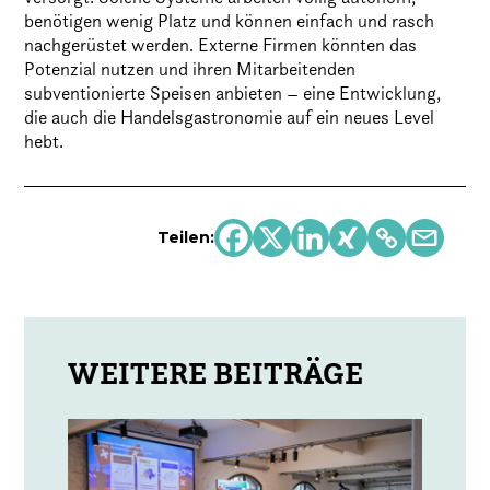
benötigen wenig Platz und können einfach und rasch
nachgerüstet werden. Externe Firmen könnten das
Potenzial nutzen und ihren Mitarbeitenden
subventionierte Speisen anbieten – eine Entwicklung,
die auch die Handelsgastronomie auf ein neues Level
hebt.
Teilen: