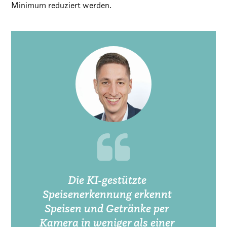
Minimum reduziert werden.
Die KI-gestützte
Speisenerkennung erkennt
Speisen und Getränke per
Kamera in weniger als einer