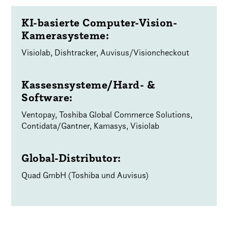
KI-basierte Computer-Vision-
Kamerasysteme:
Visiolab, Dishtracker, Auvisus/Visioncheckout
Kassesnsysteme/Hard- &
Software:
Ventopay, Toshiba Global Commerce Solutions,
Contidata/Gantner, Kamasys, Visiolab
Global-Distributor:
Quad GmbH (Toshiba und Auvisus)