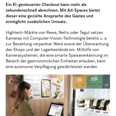
Ein KI-gesteuerter Checkout kann mehr als
sekundenschnell abrechnen. Mit Ad-Spaces bietet
dieser eine gezielte Ansprache des Gastes und
ermöglicht zusätzlichen Umsatz.
Hightech-Märkte von Rewe, Netto oder Tegut setzen
Kameras mit Computer-Vision-Technologie bereits u. a.
zur Bezahlung verpackter Ware sowie der Überwachung
des Shops und der Lagerbestände ein. Mithilfe von
Kamerasystemen, die eine smarte Speisenerkennung im
Bereich der gastronomischen Einheiten erlauben, kann
eine autonome Verpflegung gewährleistet werden.