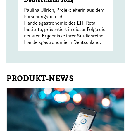
Deutschland 2024
Paulina Ullrich, Projektleiterin aus dem
Forschungsbereich
Handelsgastronomie des EHI Retail
Institute, präsentiert in dieser Folge die
neusten Ergebnisse ihrer Studienreihe
Handelsgastronomie in Deutschland.
PRODUKT-NEWS