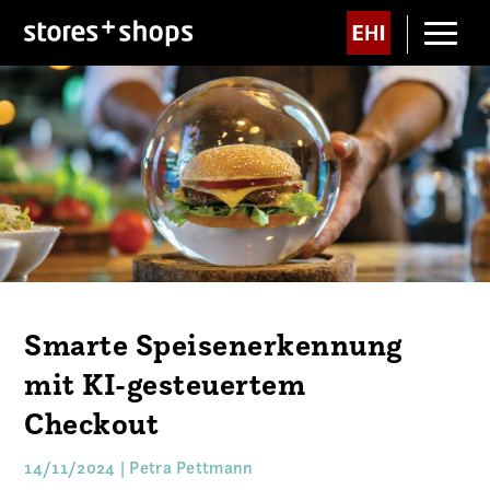
Smarte Speisenerkennung
mit KI-gesteuertem
Checkout
14/11/2024 | Petra Pettmann