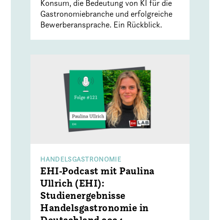
Konsum, die Bedeutung von KI für die
Gastronomiebranche und erfolgreiche
Bewerberansprache. Ein Rückblick.
HANDELSGASTRONOMIE
EHI-Podcast mit Paulina
Ullrich (EHI):
Studienergebnisse
Handelsgastronomie in