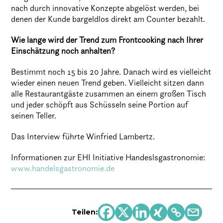
nach durch innovative Konzepte abgelöst werden, bei
denen der Kunde bargeldlos direkt am Counter bezahlt.
Wie lange wird der Trend zum Frontcooking nach Ihrer
Einschätzung noch anhalten?
Bestimmt noch 15 bis 20 Jahre. Danach wird es vielleicht
wieder einen neuen Trend geben. Vielleicht sitzen dann
alle Restaurantgäste zusammen an einem großen Tisch
und jeder schöpft aus Schüsseln seine Portion auf
seinen Teller.
Das Interview führte Winfried Lambertz.
Informationen zur EHI Initiative Handeslsgastronomie:
www.handelsgastronomie.de
Teilen: