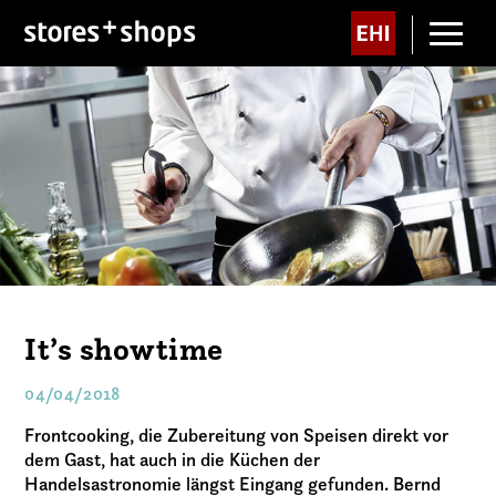
It’s showtime
04/04/2018
Frontcooking, die Zubereitung von Speisen direkt vor
dem Gast, hat auch in die Küchen der
Handelsastronomie längst Eingang gefunden. Bernd