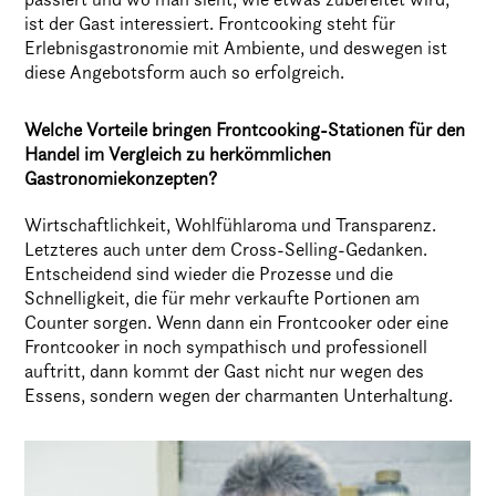
ist der Gast interessiert. Frontcooking steht für
Erlebnisgastronomie mit Ambiente, und deswegen ist
diese Angebotsform auch so erfolgreich.
Welche Vorteile bringen Frontcooking-Stationen für den
Handel im Vergleich zu herkömmlichen
Gastronomiekonzepten?
Wirtschaftlichkeit, Wohlfühlaroma und Transparenz.
Letzteres auch unter dem Cross-Selling-Gedanken.
Entscheidend sind wieder die Prozesse und die
Schnelligkeit, die für mehr verkaufte Portionen am
Counter sorgen. Wenn dann ein Frontcooker oder eine
Frontcooker in noch sympathisch und professionell
auftritt, dann kommt der Gast nicht nur wegen des
Essens, sondern wegen der charmanten Unterhaltung.