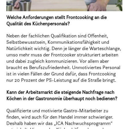
Welche Anforderungen stellt Frontcooking an die
Qualität des Küchenpersonals?
Neben der fachlichen Qualifikation sind Offenheit,
Selbstbewusstsein, Kommunikationsfähigkeit und
Natürlichkeit wichtig. Denn je länger die Warteschlange,
umso mehr muss der Frontcooker strukturiert arbeiten
und dabei zugleich kommunizieren. Vor allem aber
braucht es Berufszufriedenheit. Unmotiviertes Personal
ist in vielen Fällen der Grund dafür, dass Frontcooking
nur 20 Prozent der PS-Leistung auf die Straße bringt.
Kann der Arbeitsmarkt die steigende Nachfrage nach
Köchen in der Gastronomie überhaupt noch bedienen?
Qualifizierte und motivierte Gastro-Mitarbeiter zu
finden, wird auch für den Handel immer schwieriger.
Deshalb haben wir das „ICA Nachwuchsprogramm“