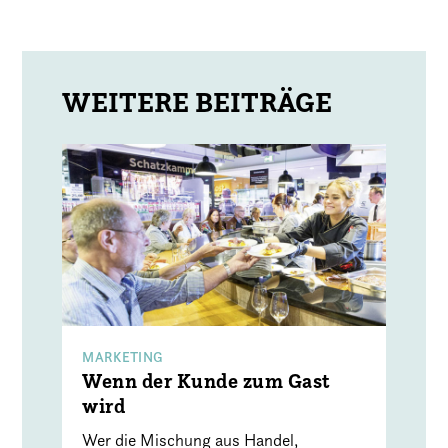
MARKETING
Wenn der Kunde zum Gast
wird
Wer die Mischung aus Handel,