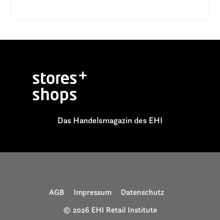
Das Handelsmagazin des EHI
AGB
Impressum
Datenschutz
© 2026 EHI Retail Institute