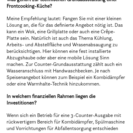
Frontcooking-Küche?
Meine Empfehlung lautet: Fangen Sie mit einer kleinen
Lösung an, die für das definierte Angebot nötig ist. Das
kann ein Wok, eine Grillplatte oder auch eine Crêpe-
Platte sein. Natürlich ist auch das Thema Kühlung,
Arbeits- und Abstellfläche und Wrasenabsaugung zu
berücksichtigen. Hier können eine fest installierte
Abzugshaube oder aber eine mobile Lösung Sinn
machen. Zur Counter-Grundausstattung zählt auch ein
Wasseranschluss mit Handwaschbecken. Je nach
Speisenangebot können zum Beispiel ein Kombidämpfer
oder eine Warmhalte-Technik hinzukommen.
In welchem finanziellen Rahmen liegen die
Investitionen?
Wenn sich ein Betrieb für eine 3-Counter-Ausgabe mit
rückwertigem Bereich für Kombidämpfer, Spülmaschine
und Vorrichtungen für Abfallentsorgung entschieden