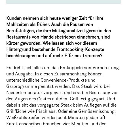
Kunden nehmen sich heute weniger Zeit für Ihre
Mahlzeiten als früher. Auch die Pausen von
Berufstätigen, die ihre Mittagsmahlzeit gerne in den
Restaurants von Handelsbetrieben einnehmen, sind
kürzer geworden. Wie lassen sich vor diesem
Hintergrund bestehende Frontcooking-Konzepte
beschleunigen und auf mehr Effizienz trimmen?
Es dreht sich alles um das Entkoppeln von Vorbereitung
und Ausgabe. In diesen Zusammenhang können
unterschiedliche Convenience-Produkte und
Garprogramme genutzt werden. Das Steak wird bei
Niedertemperatur vorgegart und erst bei Bestellung vor
den Augen des Gastes auf dem Grill fertig gegart. Und
dabei sieht das vorgegarte Steak beim Auflegen auf die
Grillfläche wie frisch aus. Oder eine Gemüsemischung:
Weißkohlstreifen werden acht Minuten gedämpft,
Karottenscheiben brauchen vier Minuten, und der