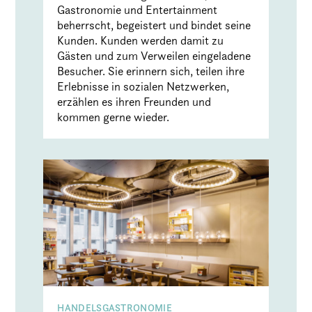
Gastronomie und Entertainment
beherrscht, begeistert und bindet seine
Kunden. Kunden werden damit zu
Gästen und zum Verweilen eingeladene
Besucher. Sie erinnern sich, teilen ihre
Erlebnisse in sozialen Netzwerken,
erzählen es ihren Freunden und
kommen gerne wieder.
HANDELSGASTRONOMIE