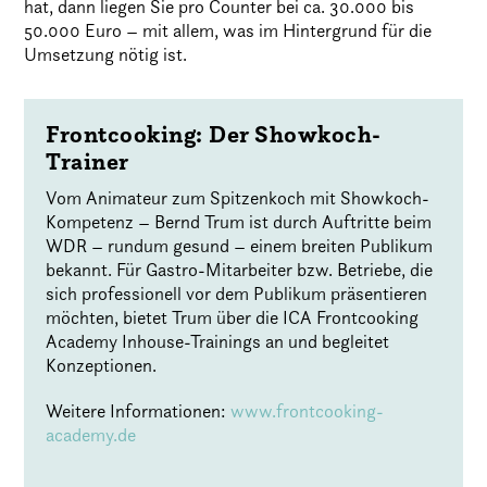
hat, dann liegen Sie pro Counter bei ca. 30.000 bis
50.000 Euro – mit allem, was im Hintergrund für die
Umsetzung nötig ist.
Frontcooking: Der Showkoch-
Trainer
Vom Animateur zum Spitzenkoch mit Showkoch-
Kompetenz – Bernd Trum ist durch Auftritte beim
WDR – rundum gesund – einem breiten Publikum
bekannt. Für Gastro-Mitarbeiter bzw. Betriebe, die
sich professionell vor dem Publikum präsentieren
möchten, bietet Trum über die ICA Frontcooking
Academy Inhouse-Trainings an und begleitet
Konzeptionen.
Weitere Informationen:
www.frontcooking-
academy.de