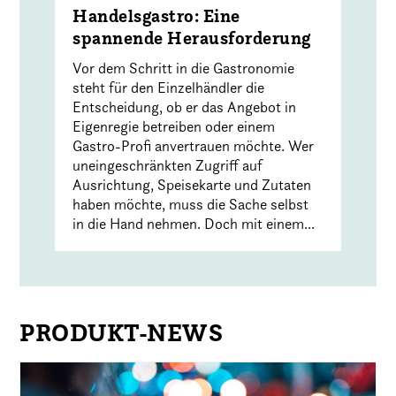
Handelsgastro: Eine
spannende Herausforderung
Vor dem Schritt in die Gastronomie
steht für den Einzelhändler die
Entscheidung, ob er das Angebot in
Eigenregie betreiben oder einem
Gastro-Profi anvertrauen möchte. Wer
uneingeschränkten Zugriff auf
Ausrichtung, Speisekarte und Zutaten
haben möchte, muss die Sache selbst
in die Hand nehmen. Doch mit einem...
PRODUKT-NEWS