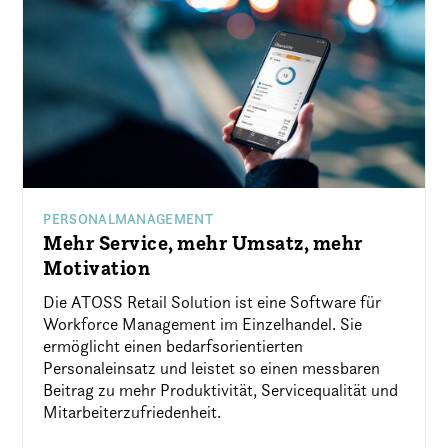
PERSONALMANAGEMENT
Mehr Service, mehr Umsatz, mehr
Motivation
Die ATOSS Retail Solution ist eine Software für
Workforce Management im Einzelhandel. Sie
ermöglicht einen bedarfsorientierten
Personaleinsatz und leistet so einen messbaren
Beitrag zu mehr Produktivität, Servicequalität und
Mitarbeiterzufriedenheit.