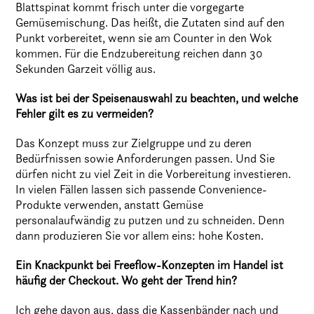
Blattspinat kommt frisch unter die vorgegarte
Gemüsemischung. Das heißt, die Zutaten sind auf den
Punkt vorbereitet, wenn sie am Counter in den Wok
kommen. Für die Endzubereitung reichen dann 30
Sekunden Garzeit völlig aus.
Was ist bei der Speisenauswahl zu beachten, und welche
Fehler gilt es zu vermeiden?
Das Konzept muss zur Zielgruppe und zu deren
Bedürfnissen sowie Anforderungen passen. Und Sie
dürfen nicht zu viel Zeit in die Vorbereitung investieren.
In vielen Fällen lassen sich passende Convenience-
Produkte verwenden, anstatt Gemüse
personalaufwändig zu putzen und zu schneiden. Denn
dann produzieren Sie vor allem eins: hohe Kosten.
Ein Knackpunkt bei Freeflow-Konzepten im Handel ist
häufig der Checkout. Wo geht der Trend hin?
Ich gehe davon aus, dass die Kassenbänder nach und