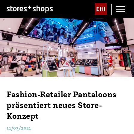
Fashion-Retailer Pantaloons
präsentiert neues Store-
Konzept
11/03/2021