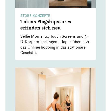
STORE-KONZEPTE
Tokios Flagshipstores
erfinden sich neu
Selfie Moments, Touch Screens und 3-
D-Körpermessungen – Japan übersetzt
das Onlineshopping in das stationäre
Geschäft.