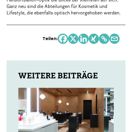
Ganz neu sind die Abteilungen für Kosmetik und
Lifestyle, die ebenfalls optisch hervorgehoben werden.
Teilen: