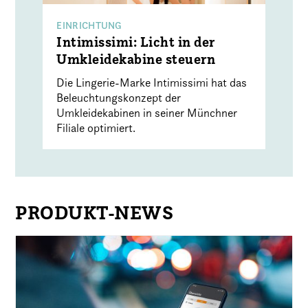
EINRICHTUNG
Intimissimi: Licht in der
Umkleidekabine steuern
Die Lingerie-Marke Intimissimi hat das
Beleuchtungskonzept der
Umkleidekabinen in seiner Münchner
Filiale optimiert.
PRODUKT-NEWS