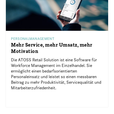
PERSONALMANAGEMENT
Mehr Service, mehr Umsatz, mehr
Motivation
Die ATOSS Retail Solution ist eine Software für
Workforce Management im Einzelhandel. Sie
ermöglicht einen bedarfsorientierten
Personaleinsatz und leistet so einen messbaren
Beitrag zu mehr Produktivität, Servicequalität und
Mitarbeiterzufriedenheit.