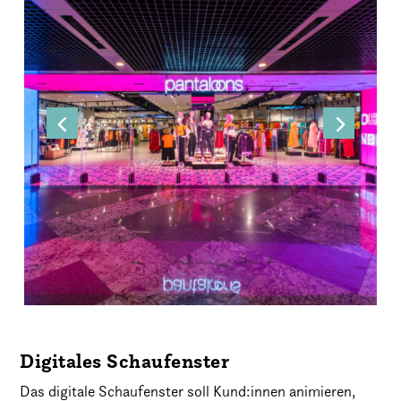
Digitales Schaufenster
Das digitale Schaufenster soll Kund:innen animieren,