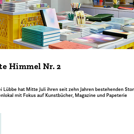
te Himmel Nr. 2
Lübbe hat Mitte Juli ihren seit zehn Jahren bestehenden Sto
enlokal mit Fokus auf Kunstbücher, Magazine und Papeterie