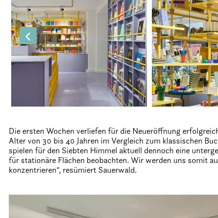
Die ersten Wochen verliefen für die Neueröffnung erfolgreic
Alter von 30 bis 40 Jahren im Vergleich zum klassischen Bu
spielen für den Siebten Himmel aktuell dennoch eine unterg
für stationäre Flächen beobachten. Wir werden uns somit auc
konzentrieren“, resümiert Sauerwald.