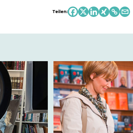
Teilen: