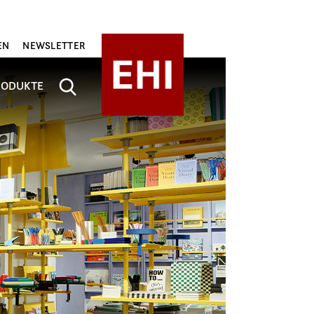
EN
NEWSLETTER
RODUKTE