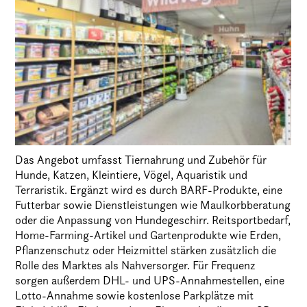
Das Angebot umfasst Tiernahrung und Zubehör für
Hunde, Katzen, Kleintiere, Vögel, Aquaristik und
Terraristik. Ergänzt wird es durch BARF-Produkte, eine
Futterbar sowie Dienstleistungen wie Maulkorbberatung
oder die Anpassung von Hundegeschirr. Reitsportbedarf,
Home-Farming-Artikel und Gartenprodukte wie Erden,
Pflanzenschutz oder Heizmittel stärken zusätzlich die
Rolle des Marktes als Nahversorger. Für Frequenz
sorgen außerdem DHL- und UPS-Annahmestellen, eine
Lotto-Annahme sowie kostenlose Parkplätze mit