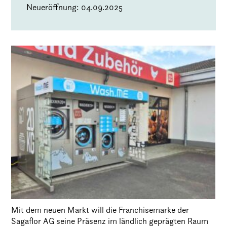
Neueröffnung: 04.09.2025
Mit dem neuen Markt will die Franchisemarke der
Sagaflor AG seine Präsenz im ländlich geprägten Raum