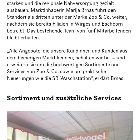
stärken und die regionale Nahversorgung gezielt
ausbauen. Marktinhaberin Marija Brnas führt den
Standort als dritten unter der Marke Zoo & Co. weiter,
nachdem sie bereits Filialen in Wirges und Eschborn
betreibt. Das bestehende Team von fünf Mitarbeitenden
bleibt erhalten.
„Alle Angebote, die unsere Kundinnen und Kunden aus
dem bisherigen Markt kennen, behalten wir bei – und
erweitern sie um die hochwertigen Sortimente und
Services von Zoo & Co. sowie um praktische
Neuerungen wie die SB-Waschstation“, erklärt Brnas.
Sortiment und zusätzliche Services