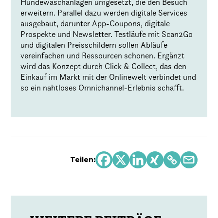
Hundewaschanlagen umgesetzt, die den Besuch
erweitern. Parallel dazu werden digitale Services
ausgebaut, darunter App-Coupons, digitale
Prospekte und Newsletter. Testläufe mit Scan2Go
und digitalen Preisschildern sollen Abläufe
vereinfachen und Ressourcen schonen. Ergänzt
wird das Konzept durch Click & Collect, das den
Einkauf im Markt mit der Onlinewelt verbindet und
so ein nahtloses Omnichannel-Erlebnis schafft.
Teilen: