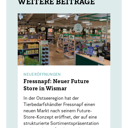
NEUERÖFFNUNGEN
Fressnapf: Neuer Future
Store in Wismar
In der Ostseeregion hat der
Tierbedarfshändler Fressnapf einen
neuen Markt nach seinem Future-
Store-Konzept eröffnet, der auf eine
strukturierte Sortimentspräsentation