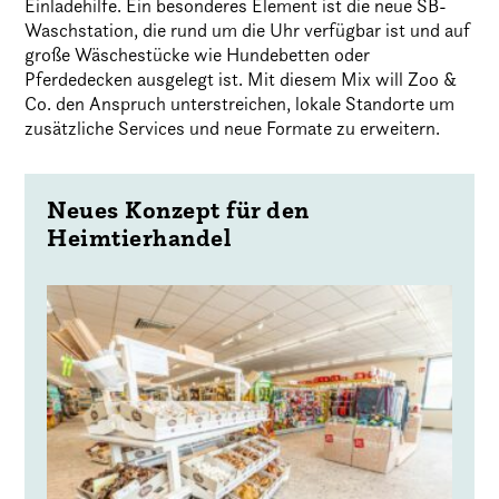
Einladehilfe. Ein besonderes Element ist die neue SB-
Waschstation, die rund um die Uhr verfügbar ist und auf
große Wäschestücke wie Hundebetten oder
Pferdedecken ausgelegt ist. Mit diesem Mix will Zoo &
Co. den Anspruch unterstreichen, lokale Standorte um
zusätzliche Services und neue Formate zu erweitern.
Neues Konzept für den
Heimtierhandel