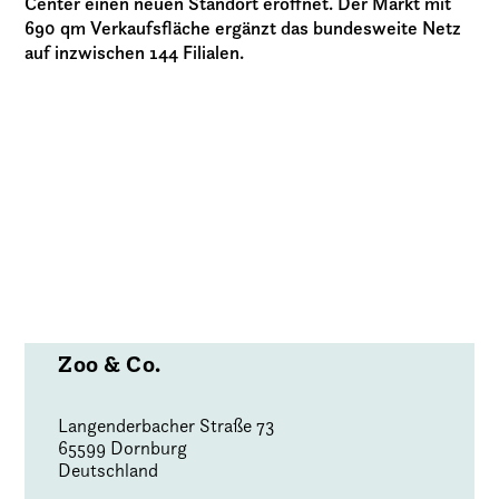
Center einen neuen Standort eröffnet. Der Markt mit
690 qm Verkaufsfläche ergänzt das bundesweite Netz
auf inzwischen 144 Filialen.
Zoo & Co.
Langenderbacher Straße 73
65599 Dornburg
Deutschland