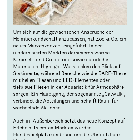
Um sich auf die gewachsenen Ansprüche der
Heimtierkundschaft anzupassen, hat Zoo & Co. ein
neues Markenkonzept eingeführt. In den
modernisierten Märkten dominieren warme
Karamell- und Cremetöne sowie natürliche
Materialien. Highlight-Walls lenken den Blick auf
Sortimente, während Bereiche wie die BARF-Theke
mit hellen Fliesen und LED-Elementen oder
tiefblaue Fliesen in der Aquaristik für Atmosphäre
sorgen. Ein Hauptgang, der sogenannte „Catwalk“,
verbindet die Abteilungen und schafft Raum für
wechselnde Aktionen.
Auch im Außenbereich setzt das neue Konzept auf
Erlebnis. In ersten Märkten wurden
Hundespielplätze und rund um die Uhr nutzbare