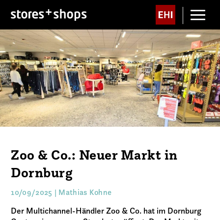
Zoo & Co.: Neuer Markt in
Dornburg
10/09/2025 | Mathias Kohne
Der Multichannel-Händler Zoo & Co. hat im Dornburg