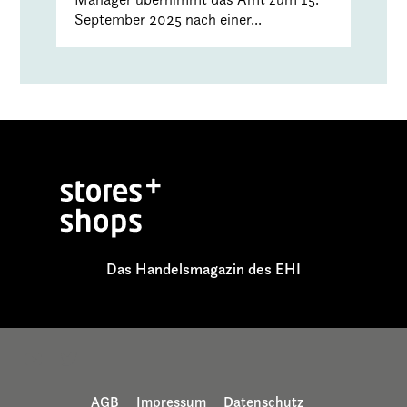
September 2025 nach einer...
Das Handelsmagazin des EHI
AGB
Impressum
Datenschutz