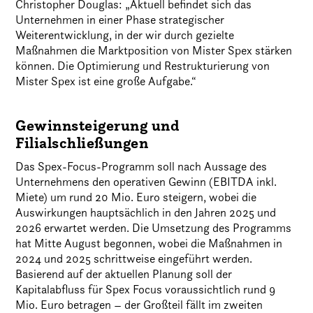
Christopher Douglas: „Aktuell befindet sich das
Unternehmen in einer Phase strategischer
Weiterentwicklung, in der wir durch gezielte
Maßnahmen die Marktposition von Mister Spex stärken
können. Die Optimierung und Restrukturierung von
Mister Spex ist eine große Aufgabe.“
Gewinnsteigerung und
Filialschließungen
Das Spex-Focus-Programm soll nach Aussage des
Unternehmens den operativen Gewinn (EBITDA inkl.
Miete) um rund 20 Mio. Euro steigern, wobei die
Auswirkungen hauptsächlich in den Jahren 2025 und
2026 erwartet werden. Die Umsetzung des Programms
hat Mitte August begonnen, wobei die Maßnahmen in
2024 und 2025 schrittweise eingeführt werden.
Basierend auf der aktuellen Planung soll der
Kapitalabfluss für Spex Focus voraussichtlich rund 9
Mio. Euro betragen – der Großteil fällt im zweiten