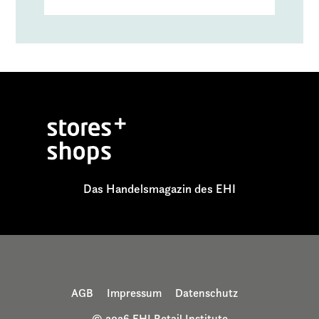
Das Handelsmagazin des EHI
AGB
Impressum
Datenschutz
© 2026 EHI Retail Institute