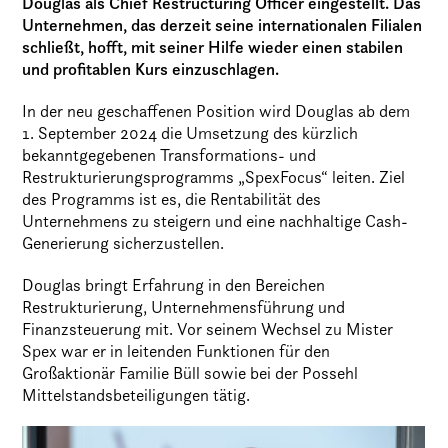
Douglas als Chief Restructuring Officer eingestellt. Das
Unternehmen, das derzeit seine internationalen Filialen
schließt, hofft, mit seiner Hilfe wieder einen stabilen
und profitablen Kurs einzuschlagen.
In der neu geschaffenen Position wird Douglas ab dem
1. September 2024 die Umsetzung des kürzlich
bekanntgegebenen Transformations- und
Restrukturierungsprogramms „SpexFocus“ leiten. Ziel
des Programms ist es, die Rentabilität des
Unternehmens zu steigern und eine nachhaltige Cash-
Generierung sicherzustellen.
Douglas bringt Erfahrung in den Bereichen
Restrukturierung, Unternehmensführung und
Finanzsteuerung mit. Vor seinem Wechsel zu Mister
Spex war er in leitenden Funktionen für den
Großaktionär Familie Büll sowie bei der Possehl
Mittelstandsbeteiligungen tätig.