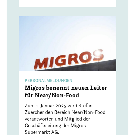
PERSONALMELDUNGEN
Migros benennt neuen Leiter
für Near/Non-Food
Zum 1. Januar 2025 wird Stefan
Zuercher den Bereich Near/Non-Food
verantworten und Mitglied der
Geschäftsleitung der Migros
Supermarkt AG.