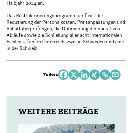
Halbjahr 2024 an.
Das Restrukturierungsprogramm umfasst die
Reduzierung der Personalkosten, Preisanpassungen und
Rabattüberprüfungen, die Optimierung der operativen
Abläufe sowie die Schließung aller acht internationalen
Filialen – fünf in Österreich, zwei in Schweden und eine
in der Schweiz.
Teilen: