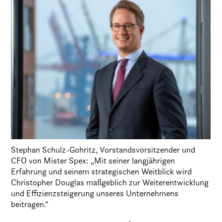
Stephan Schulz-Gohritz, Vorstandsvorsitzender und
CFO von Mister Spex: „Mit seiner langjährigen
Erfahrung und seinem strategischen Weitblick wird
Christopher Douglas maßgeblich zur Weiterentwicklung
und Effizienzsteigerung unseres Unternehmens
beitragen.“