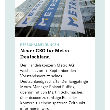
PERSONALMELDUNGEN
Neuer CEO für Metro
Deutschland
Der Handelskonzern Metro AG
wechselt zum 1. September den
Vorstandsvorsitz seines
Deutschlandgeschäfts. Der langjährige
Metro-Manager Roland Ruffing
übernimmt von Martin Schumacher,
über dessen zukünftige Rolle der
Konzern zu einem späteren Zeitpunkt
informieren wird.