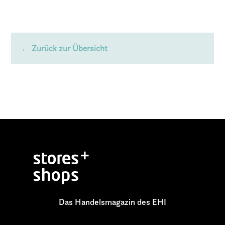
← Zurück zur Übersicht
Das Handelsmagazin des EHI