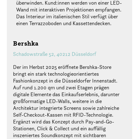
überwinden. Kund:innen werden von einer LED-
Wand mit interaktiven Projektionen empfangen.
Das Interieur im italienischen Stil verfügt über
einen Terrazzoboden und Kassettendecken.
Bershka
Schadowstraße 52, 40212 Düsseldorf
Der im Herbst 2025 eröffnete Bershka-Store
bringt ein stark technologieorientiertes
Fashionkonzept in die Düsseldorfer Innenstadt.
Auf rund 1.200 qm und zwei Etagen prägen
digitale Elemente das Einkaufserlebnis, darunter
großformatige LED-Walls, weitere in die
Architektur integrierte Screens sowie zahlreiche
Self-Checkout-Kassen mit RFID-Technologie.
Ergänzt wird das Konzept durch Pay-and-Go-
Stationen, Click & Collect und ein auffällig
inszeniertes Soundkonzept mit sichtbaren