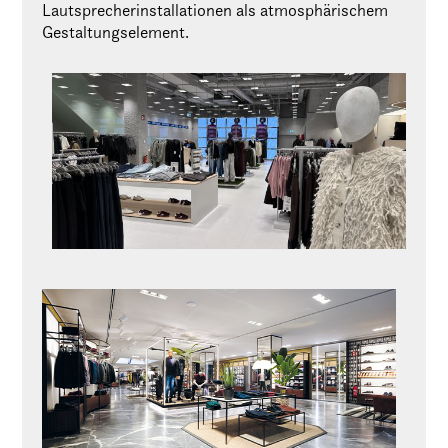
Lautsprecherinstallationen als atmosphärischem
Gestaltungselement.