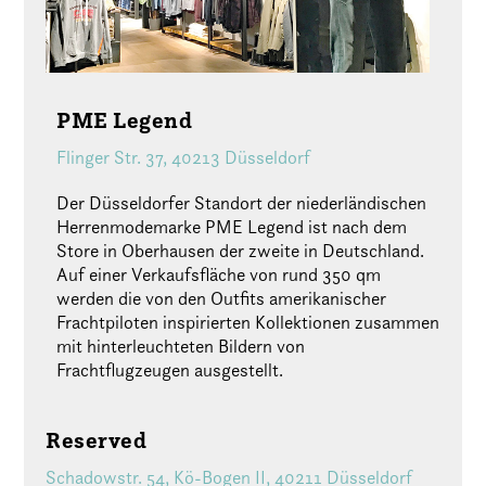
PME Legend
Flinger Str. 37, 40213 Düsseldorf
Der Düsseldorfer Standort der niederländischen
Herrenmodemarke PME Legend ist nach dem
Store in Oberhausen der zweite in Deutschland.
Auf einer Verkaufsfläche von rund 350 qm
werden die von den Outfits amerikanischer
Frachtpiloten inspirierten Kollektionen zusammen
mit hinterleuchteten Bildern von
Frachtflugzeugen ausgestellt.
Reserved
Schadowstr. 54, Kö-Bogen II, 40211 Düsseldorf