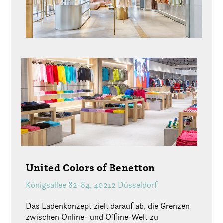
United Colors of Benetton
Königsallee 82-84, 40212 Düsseldorf
Das Ladenkonzept zielt darauf ab, die Grenzen
zwischen Online- und Offline-Welt zu