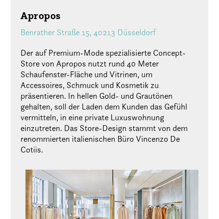
Apropos
Benrather Straße 15, 40213 Düsseldorf
Der auf Premium-Mode spezialisierte Concept-
Store von Apropos nutzt rund 40 Meter
Schaufenster-Fläche und Vitrinen, um
Accessoires, Schmuck und Kosmetik zu
präsentieren. In hellen Gold- und Grautönen
gehalten, soll der Laden dem Kunden das Gefühl
vermitteln, in eine private Luxuswohnung
einzutreten. Das Store-Design stammt von dem
renommierten italienischen Büro Vincenzo De
Cotiis.