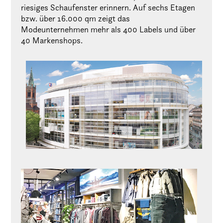
riesiges Schaufenster erinnern. Auf sechs Etagen
bzw. über 16.000 qm zeigt das
Modeunternehmen mehr als 400 Labels und über
40 Markenshops.