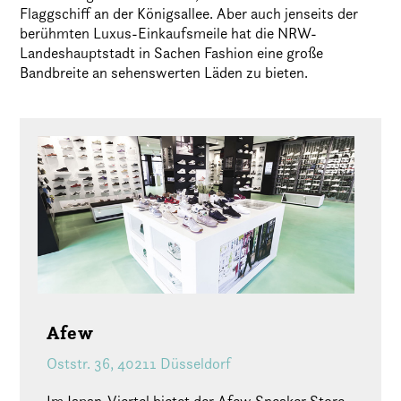
Flaggschiff an der Königsallee. Aber auch jenseits der
berühmten Luxus-Einkaufsmeile hat die NRW-
Landeshauptstadt in Sachen Fashion eine große
Bandbreite an sehenswerten Läden zu bieten.
Afew
Oststr. 36, 40211 Düsseldorf