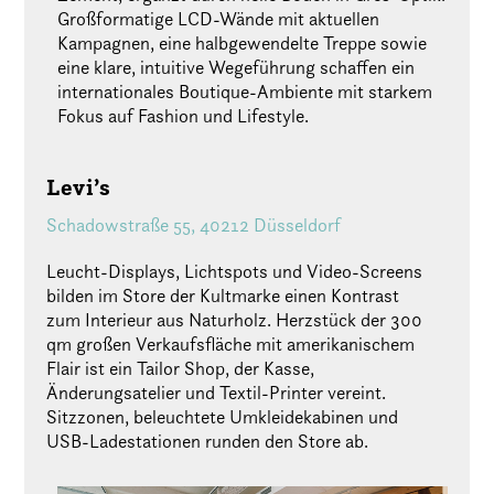
Großformatige LCD-Wände mit aktuellen
Kampagnen, eine halbgewendelte Treppe sowie
eine klare, intuitive Wegeführung schaffen ein
internationales Boutique-Ambiente mit starkem
Fokus auf Fashion und Lifestyle.
Levi’s
Schadowstraße 55, 40212 Düsseldorf
Leucht-Displays, Lichtspots und Video-Screens
bilden im Store der Kultmarke einen Kontrast
zum Interieur aus Naturholz. Herzstück der 300
qm großen Verkaufsfläche mit amerikanischem
Flair ist ein Tailor Shop, der Kasse,
Änderungsatelier und Textil-Printer vereint.
Sitzzonen, beleuchtete Umkleidekabinen und
USB-Ladestationen runden den Store ab.