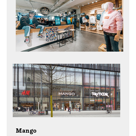
Mango