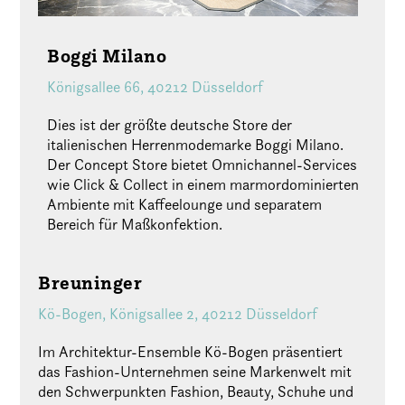
Boggi Milano
Königsallee 66, 40212 Düsseldorf
Dies ist der größte deutsche Store der
italienischen Herrenmodemarke Boggi Milano.
Der Concept Store bietet Omnichannel-Services
wie Click & Collect in einem marmordominierten
Ambiente mit Kaffeelounge und separatem
Bereich für Maßkonfektion.
Breuninger
Kö-Bogen, Königsallee 2, 40212 Düsseldorf
Im Architektur-Ensemble Kö-Bogen präsentiert
das Fashion-Unternehmen seine Markenwelt mit
den Schwerpunkten Fashion, Beauty, Schuhe und