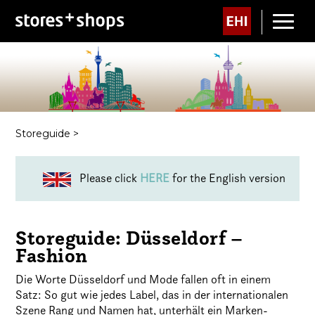
Storeguide
>
Please click
HERE
for the English version
Storeguide: Düsseldorf –
Fashion
Die Worte Düsseldorf und Mode fallen oft in einem
Satz: So gut wie jedes Label, das in der internationalen
Szene Rang und Namen hat, unterhält ein Marken-