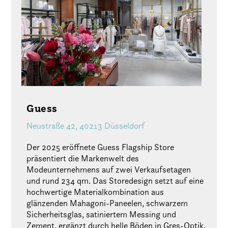
Guess
Neustraße 42, 40213 Düsseldorf
Der 2025 eröffnete Guess Flagship Store
präsentiert die Markenwelt des
Modeunternehmens auf zwei Verkaufsetagen
und rund 234 qm. Das Storedesign setzt auf eine
hochwertige Materialkombination aus
glänzenden Mahagoni-Paneelen, schwarzem
Sicherheitsglas, satiniertem Messing und
Zement, ergänzt durch helle Böden in Gres-Optik.