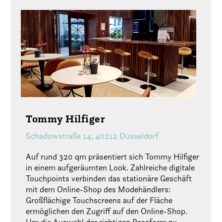
Tommy Hilfiger
Schadowstraße 14, 40212 Düsseldorf
Auf rund 320 qm präsentiert sich Tommy Hilfiger
in einem aufgeräumten Look. Zahlreiche digitale
Touchpoints verbinden das stationäre Geschäft
mit dem Online-Shop des Modehändlers:
Großflächige Touchscreens auf der Fläche
ermöglichen den Zugriff auf den Online-Shop.