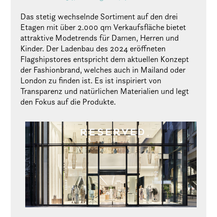
Das stetig wechselnde Sortiment auf den drei
Etagen mit über 2.000 qm Verkaufsfläche bietet
attraktive Modetrends für Damen, Herren und
Kinder. Der Ladenbau des 2024 eröffneten
Flagshipstores entspricht dem aktuellen Konzept
der Fashionbrand, welches auch in Mailand oder
London zu finden ist. Es ist inspiriert von
Transparenz und natürlichen Materialien und legt
den Fokus auf die Produkte.