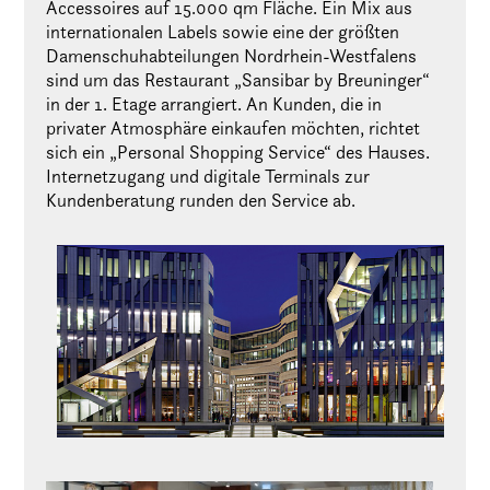
Accessoires auf 15.000 qm Fläche. Ein Mix aus
internationalen Labels sowie eine der größten
Damenschuhabteilungen Nordrhein-Westfalens
sind um das Restaurant „Sansibar by Breuninger“
in der 1. Etage arrangiert. An Kunden, die in
privater Atmosphäre einkaufen möchten, richtet
sich ein „Personal Shopping Service“ des Hauses.
Internetzugang und digitale Terminals zur
Kundenberatung runden den Service ab.