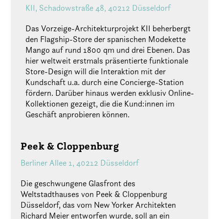
KII, Schadowstraße 48, 40212 Düsseldorf
Das Vorzeige-Architekturprojekt KII beherbergt
den Flagship-Store der spanischen Modekette
Mango auf rund 1800 qm und drei Ebenen. Das
hier weltweit erstmals präsentierte funktionale
Store-Design will die Interaktion mit der
Kundschaft u.a. durch eine Concierge-Station
fördern. Darüber hinaus werden exklusiv Online-
Kollektionen gezeigt, die die Kund:innen im
Geschäft anprobieren können.
Peek & Cloppenburg
Berliner Allee 1, 40212 Düsseldorf
Die geschwungene Glasfront des
Weltstadthauses von Peek & Cloppenburg
Düsseldorf, das vom New Yorker Architekten
Richard Meier entworfen wurde, soll an ein