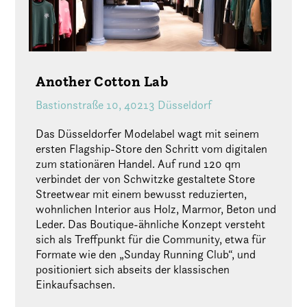
Another Cotton Lab
Bastionstraße 10, 40213 Düsseldorf
Das Düsseldorfer Modelabel wagt mit seinem
ersten Flagship-Store den Schritt vom digitalen
zum stationären Handel. Auf rund 120 qm
verbindet der von Schwitzke gestaltete Store
Streetwear mit einem bewusst reduzierten,
wohnlichen Interior aus Holz, Marmor, Beton und
Leder. Das Boutique-ähnliche Konzept versteht
sich als Treffpunkt für die Community, etwa für
Formate wie den „Sunday Running Club“, und
positioniert sich abseits der klassischen
Einkaufsachsen.