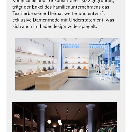
Königsallee und Trinkausstraße. 1922 gegründet,
trägt der Enkel des Familienunternehmens das
Textilerbe seiner Heimat weiter und entwirft
exklusive Damenmode mit Understatement, was
sich auch im Ladendesign widerspiegelt.