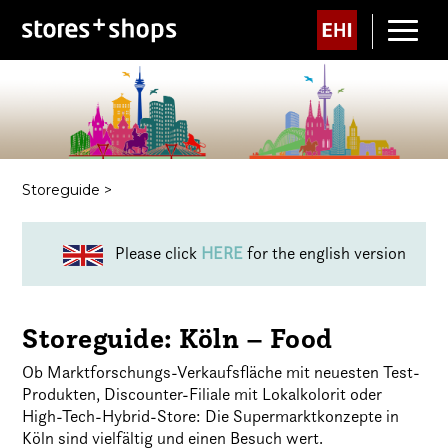
Storeguide
>
Please click
HERE
for the english version
Storeguide: Köln – Food
Ob Marktforschungs-Verkaufsfläche mit neuesten Test-
Produkten, Discounter-Filiale mit Lokalkolorit oder
High-Tech-Hybrid-Store: Die Supermarktkonzepte in
Köln sind vielfältig und einen Besuch wert.