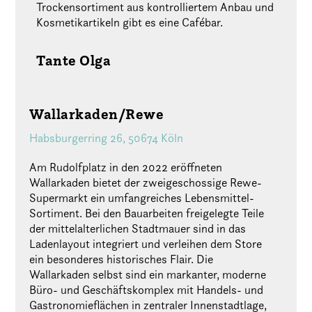
Trockensortiment aus kontrolliertem Anbau und
Kosmetikartikeln gibt es eine Cafébar.
Tante Olga
Wallarkaden/Rewe
Habsburgerring 26, 50674 Köln
Am Rudolfplatz in den 2022 eröffneten
Wallarkaden bietet der zweigeschossige Rewe-
Supermarkt ein umfangreiches Lebensmittel-
Sortiment. Bei den Bauarbeiten freigelegte Teile
der mittelalterlichen Stadtmauer sind in das
Ladenlayout integriert und verleihen dem Store
ein besonderes historisches Flair. Die
Wallarkaden selbst sind ein markanter, moderne
Büro- und Geschäftskomplex mit Handels- und
Gastronomieflächen in zentraler Innenstadtlage,