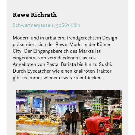
Rewe Richrath
Schwertnergasse 1, 50667 Köln
Modern und in urbanem, trendgerechtem Design
präsentiert sich der Rewe-Markt in der Kölner
City: Der Eingangsbereich des Markts ist
eingerahmt von verschiedenen Gastro-
Angeboten von Pasta, Barista bis hin zu Sushi.
Durch Eyecatcher wie einen knallroten Traktor
gibt es immer wieder etwas zu entdecken.