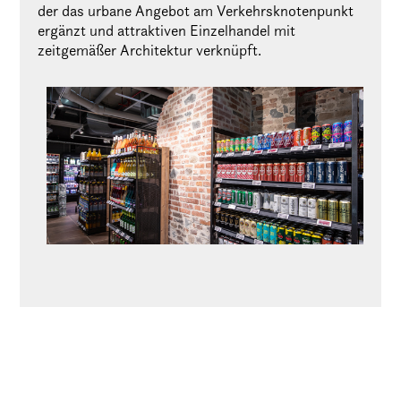
der das urbane Angebot am Verkehrsknotenpunkt
ergänzt und attraktiven Einzelhandel mit
zeitgemäßer Architektur verknüpft.