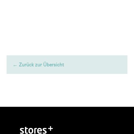
← Zurück zur Übersicht