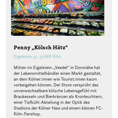
Penny „Kölsch Hätz“
Eigelstein 51, 50668 Köln
Mitten im Eigelstein-„Veedel“ in Domnähe hat
der Lebensmittelhändler einen Markt gestaltet,
an dem Kölner:innen wie Tourist:innen kaum
vorbeigehen können. Der Store versprüht das
unverwechselbare kölsche Lebensgefühl mit
Braukesseln und Bierkränzen als Kronleuchtern,
einer Tiefkühl-Abteilung in der Optik des
Stadions der Kölner Haie und einem kleinen FC-
Köln-Fanshop.