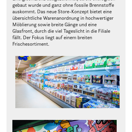
gebaut wurde und ganz ohne fossile Brennstoffe
auskommt. Das neue Store-Konzept bietet eine
übersichtliche Warenanordnung in hochwertiger
Möblierung sowie breite Gänge und eine
Glasfront, durch die viel Tageslicht in die Filiale
fällt. Der Fokus liegt auf einem breiten
Frischesortiment.