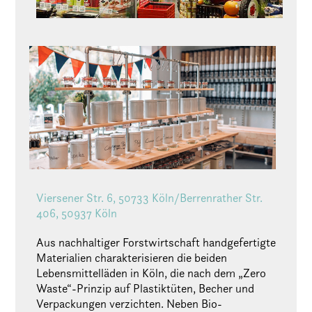
Viersener Str. 6, 50733 Köln/Berrenrather Str.
406, 50937 Köln
Aus nachhaltiger Forstwirtschaft handgefertigte
Materialien charakterisieren die beiden
Lebensmittelläden in Köln, die nach dem „Zero
Waste“-Prinzip auf Plastiktüten, Becher und
Verpackungen verzichten. Neben Bio-