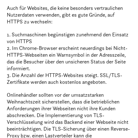
Auch für Websites, die keine besonders vertraulichen
Nutzerdaten verwenden, gibt es gute Gründe, auf
HTTPS zu wechseln:
1. Suchmaschinen begünstigen zunehmend den Einsatz
von HTTPS
2. Im Chrome-Browser erscheint neuerdings bei Nicht-
HTTPS-Webseiten ein Warnsymbol in der Adresszeile,
das die Besucher über den unsicheren Status der Seite
informiert.
3. Die Anzahl der HTTPS-Websites steigt. SSL/TLS-
Zertifikate werden auch kostenlos angeboten.
Onlinehändler sollten vor der umsatzstarken
Weihnachtszeit sicherstellen, dass die betrieblichen
Anforderungen ihrer Webseiten nicht ihre Kunden
abschrecken. Die Implementierung von TLS-
Verschlüsselung wird das Backend einer Webseite nicht
beeinträchtigen. Die TLS-Sicherung über einen Reverse-
Proxy bzw. einen Lastverteiler kann die