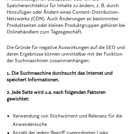
Speicherarchitektur für Inhalte zu ändern, z. B. durch
Hinzufügen oder Ändern eines Content-Distribution-
Netzwerks (CDN). Auch Änderungen an bestimmten
Produktseiten oder kleinen Produktgruppen gehören bei
Onlinehändlern zum Tagesgeschäft.
Die Gründe für negative Auswirkungen auf die SEO und
deren Ergebnisse können unmittelbar mit der Funktion
der Suchmaschinen zusammenhängen:
1. Die Suchmaschine durchsucht das Internet und
speichert Informationen.
2. Jede Seite wird u.a. nach folgenden Faktoren
gewichtet:
Verwendung von Stichwörtern und Relevanz für die
Anwendersuche
Anzahl der jedem Begriff zugeordneten Links