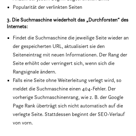
Popularität der verlinkten Seiten
3. Die Suchmaschine wiederholt das „Durchforsten“ des
Internets:
Findet die Suchmaschine die jeweilige Seite wieder an
der gespeicherten URL, aktualisiert sie den
Seiteneintrag mit neuen Informationen. Der Rang der
Seite erhöht oder verringert sich, wenn sich die
Rangsignale ändern.
Falls eine Seite ohne Weiterleitung verlegt wird, so
meldet die Suchmaschine einen 404-Fehler. Der
vorherige Suchmaschinenrang, wie z. B. der Google
Page Rank überträgt sich nicht automatisch auf die
verlegte Seite. Stattdessen beginnt der SEO-Verlauf
von vorn.