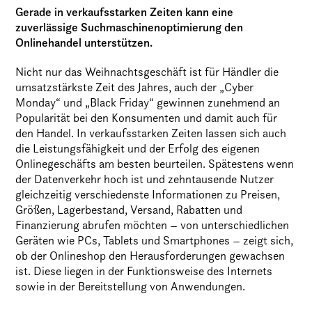
Gerade in verkaufsstarken Zeiten kann eine
zuverlässige Suchmaschinenoptimierung den
Onlinehandel unterstützen.
Nicht nur das Weihnachtsgeschäft ist für Händler die
umsatzstärkste Zeit des Jahres, auch der „Cyber
Monday“ und „Black Friday“ gewinnen zunehmend an
Popularität bei den Konsumenten und damit auch für
den Handel. In verkaufsstarken Zeiten lassen sich auch
die Leistungsfähigkeit und der Erfolg des eigenen
Onlinegeschäfts am besten beurteilen. Spätestens wenn
der Datenverkehr hoch ist und zehntausende Nutzer
gleichzeitig verschiedenste Informationen zu Preisen,
Größen, Lagerbestand, Versand, Rabatten und
Finanzierung abrufen möchten – von unterschiedlichen
Geräten wie PCs, Tablets und Smartphones – zeigt sich,
ob der Onlineshop den Herausforderungen gewachsen
ist. Diese liegen in der Funktionsweise des Internets
sowie in der Bereitstellung von Anwendungen.