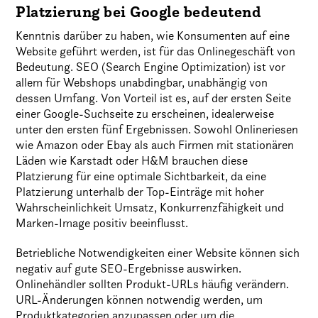
Platzierung bei Google bedeutend
Kenntnis darüber zu haben, wie Konsumenten auf eine
Website geführt werden, ist für das Onlinegeschäft von
Bedeutung. SEO (Search Engine Optimization) ist vor
allem für Webshops unabdingbar, unabhängig von
dessen Umfang. Von Vorteil ist es, auf der ersten Seite
einer Google-Suchseite zu erscheinen, idealerweise
unter den ersten fünf Ergebnissen. Sowohl Onlineriesen
wie Amazon oder Ebay als auch Firmen mit stationären
Läden wie Karstadt oder H&M brauchen diese
Platzierung für eine optimale Sichtbarkeit, da eine
Platzierung unterhalb der Top-Einträge mit hoher
Wahrscheinlichkeit Umsatz, Konkurrenzfähigkeit und
Marken-Image positiv beeinflusst.
Betriebliche Notwendigkeiten einer Website können sich
negativ auf gute SEO-Ergebnisse auswirken.
Onlinehändler sollten Produkt-URLs häufig verändern.
URL-Änderungen können notwendig werden, um
Produktkategorien anzupassen oder um die