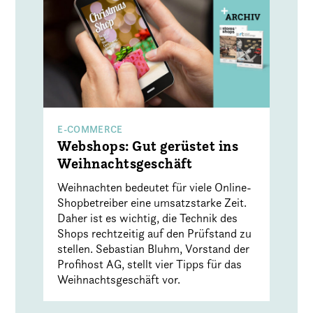
E-COMMERCE
Webshops: Gut gerüstet ins
Weihnachtsgeschäft
Weihnachten bedeutet für viele Online-
Shopbetreiber eine umsatzstarke Zeit.
Daher ist es wichtig, die Technik des
Shops rechtzeitig auf den Prüfstand zu
stellen. Sebastian Bluhm, Vorstand der
Profihost AG, stellt vier Tipps für das
Weihnachtsgeschäft vor.