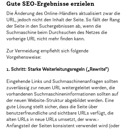
Gute SEO-Ergebnisse erzielen
Die Änderung des Online-Händlers aktualisiert zwar die
URL, jedoch nicht den Inhalt der Seite. So fällt der Rang
der Seite in den Suchergebnissen ab, wenn die
Suchmaschine beim Durchsuchen des Netzes die
vorherige URL nicht mehr finden kann.
Zur Vermeidung empfiehlt sich folgende
Vorgehensweise:
1. Schritt: Starke Weiterleitungsregeln („Rewrite“)
Eingehende Links und Suchmaschinenanfragen sollten
zuverlässig zur neuen URL weitergeleitet werden, die
vorhandenen Suchmaschineninformationen sollten auf
der neuen Website-Struktur abgebildet werden. Eine
gute Lösung stellt sicher, dass die Seite über
benutzerfreundliche und sichtbare URLs verfügt, die
alten URLs in neue URLs umsetzt, der www.-
Anfangsteil der Seiten konsistent verwendet wird (oder