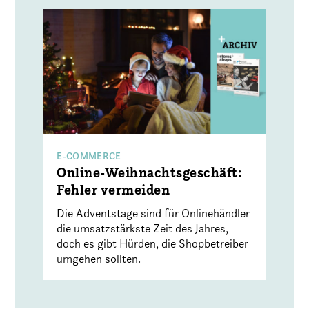
E-COMMERCE
Online-Weihnachtsgeschäft:
Fehler vermeiden
Die Adventstage sind für Onlinehändler
die umsatzstärkste Zeit des Jahres,
doch es gibt Hürden, die Shopbetreiber
umgehen sollten.