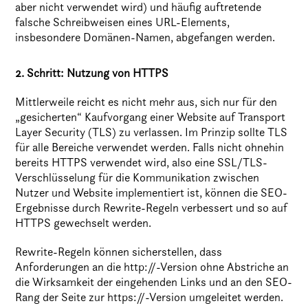
aber nicht verwendet wird) und häufig auftretende
falsche Schreibweisen eines URL-Elements,
insbesondere Domänen-Namen, abgefangen werden.
2. Schritt: Nutzung von HTTPS
Mittlerweile reicht es nicht mehr aus, sich nur für den
„gesicherten“ Kaufvorgang einer Website auf Transport
Layer Security (TLS) zu verlassen. Im Prinzip sollte TLS
für alle Bereiche verwendet werden. Falls nicht ohnehin
bereits HTTPS verwendet wird, also eine SSL/TLS-
Verschlüsselung für die Kommunikation zwischen
Nutzer und Website implementiert ist, können die SEO-
Ergebnisse durch Rewrite-Regeln verbessert und so auf
HTTPS gewechselt werden.
Rewrite-Regeln können sicherstellen, dass
Anforderungen an die http://-Version ohne Abstriche an
die Wirksamkeit der eingehenden Links und an den SEO-
Rang der Seite zur https://-Version umgeleitet werden.