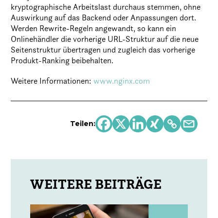
kryptographische Arbeitslast durchaus stemmen, ohne
Auswirkung auf das Backend oder Anpassungen dort.
Werden Rewrite-Regeln angewandt, so kann ein
Onlinehändler die vorherige URL-Struktur auf die neue
Seitenstruktur übertragen und zugleich das vorherige
Produkt-Ranking beibehalten.
Weitere Informationen:
www.nginx.com
Teilen: