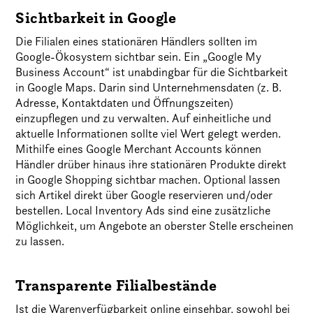
Sichtbarkeit in Google
Die Filialen eines stationären Händlers sollten im
Google-Ökosystem sichtbar sein. Ein „Google My
Business Account“ ist unabdingbar für die Sichtbarkeit
in Google Maps. Darin sind Unternehmensdaten (z. B.
Adresse, Kontaktdaten und Öffnungszeiten)
einzupflegen und zu verwalten. Auf einheitliche und
aktuelle Informationen sollte viel Wert gelegt werden.
Mithilfe eines Google Merchant Accounts können
Händler drüber hinaus ihre stationären Produkte direkt
in Google Shopping sichtbar machen. Optional lassen
sich Artikel direkt über Google reservieren und/oder
bestellen. Local Inventory Ads sind eine zusätzliche
Möglichkeit, um Angebote an oberster Stelle erscheinen
zu lassen.
Transparente Filialbestände
Ist die Warenverfügbarkeit online einsehbar, sowohl bei