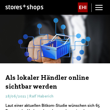
Als lokaler Händler online
sichtbar werden
28/06/2021 | Ralf Haberich
Laut einer aktuellen Bitkom-Studie wünschen sich 65