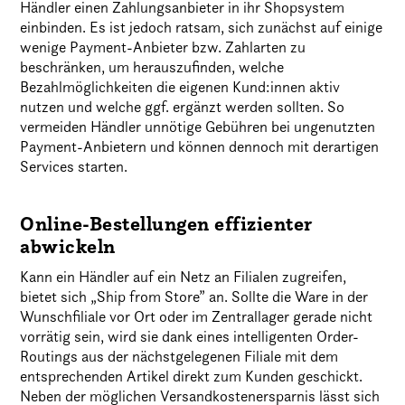
Händler einen Zahlungsanbieter in ihr Shopsystem
einbinden. Es ist jedoch ratsam, sich zunächst auf einige
wenige Payment-Anbieter bzw. Zahlarten zu
beschränken, um herauszufinden, welche
Bezahlmöglichkeiten die eigenen Kund:innen aktiv
nutzen und welche ggf. ergänzt werden sollten. So
vermeiden Händler unnötige Gebühren bei ungenutzten
Payment-Anbietern und können dennoch mit derartigen
Services starten.
Online-Bestellungen effizienter
abwickeln
Kann ein Händler auf ein Netz an Filialen zugreifen,
bietet sich „Ship from Store” an. Sollte die Ware in der
Wunschfiliale vor Ort oder im Zentrallager gerade nicht
vorrätig sein, wird sie dank eines intelligenten Order-
Routings aus der nächstgelegenen Filiale mit dem
entsprechenden Artikel direkt zum Kunden geschickt.
Neben der möglichen Versandkostenersparnis lässt sich