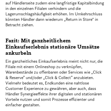
auf Händlerseite zudem eine langfristige Kapitalbindung
in den einzelnen Filialen verhindern und die
Lagerumschlagshäufigkeit erhöhen. Im Umkehrschluss
könnten Händler dann wiederum „Return in Store“ in
Betracht ziehen.
Fazit: Mit ganzheitlichem
Einkaufserlebnis stationäre Umsätze
ankurbeln
Ein ganzheitliches Einkaufserlebnis meint nicht nur, die
Filiale mit einem Onlineshop zu verknüpfen,
Warenbestände zu offenbaren oder Services wie „Click
& Reserve” und/oder „Click & Collect” anzubieten.
Vielmehr bedeutet es, Endkunden eine nahtlose
Customer Experience zu gewähren, aber auch, dass
Händler Synergieeffekte ihrer digitalen und stationären
Vorteile nutzen und somit Prozesse effizienter und
einfacher gestalten.