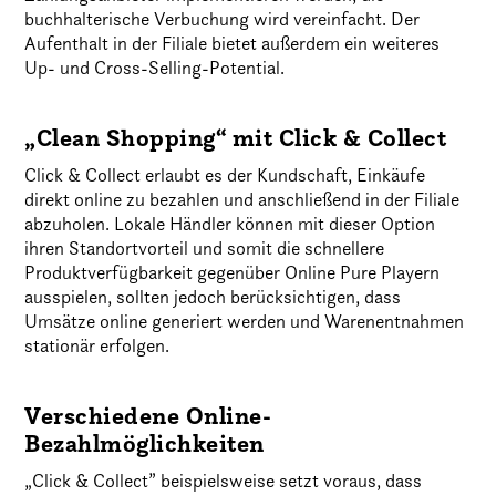
buchhalterische Verbuchung wird vereinfacht. Der
Aufenthalt in der Filiale bietet außerdem ein weiteres
Up- und Cross-Selling-Potential.
„Clean Shopping“ mit Click & Collect
Click & Collect erlaubt es der Kundschaft, Einkäufe
direkt online zu bezahlen und anschließend in der Filiale
abzuholen. Lokale Händler können mit dieser Option
ihren Standortvorteil und somit die schnellere
Produktverfügbarkeit gegenüber Online Pure Playern
ausspielen, sollten jedoch berücksichtigen, dass
Umsätze online generiert werden und Warenentnahmen
stationär erfolgen.
Verschiedene Online-
Bezahlmöglichkeiten
„Click & Collect” beispielsweise setzt voraus, dass