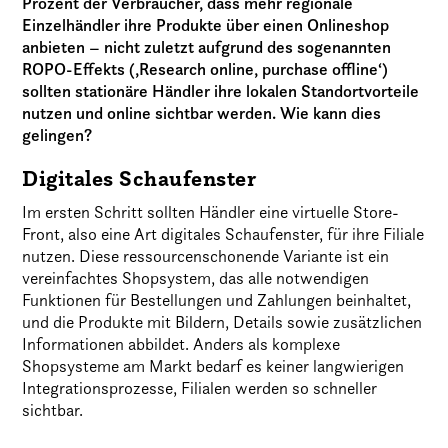
Prozent der Verbraucher, dass mehr regionale
Einzelhändler ihre Produkte über einen Onlineshop
anbieten – nicht zuletzt aufgrund des sogenannten
ROPO-Effekts (‚Research online, purchase offline‘)
sollten stationäre Händler ihre lokalen Standortvorteile
nutzen und online sichtbar werden. Wie kann dies
gelingen?
Digitales Schaufenster
Im ersten Schritt sollten Händler eine virtuelle Store-
Front, also eine Art digitales Schaufenster, für ihre Filiale
nutzen. Diese ressourcenschonende Variante ist ein
vereinfachtes Shopsystem, das alle notwendigen
Funktionen für Bestellungen und Zahlungen beinhaltet,
und die Produkte mit Bildern, Details sowie zusätzlichen
Informationen abbildet. Anders als komplexe
Shopsysteme am Markt bedarf es keiner langwierigen
Integrationsprozesse, Filialen werden so schneller
sichtbar.