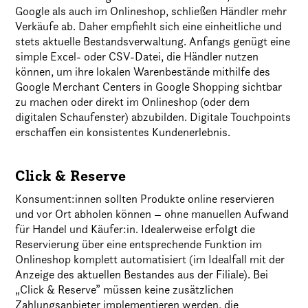
Google als auch im Onlineshop, schließen Händler mehr
Verkäufe ab. Daher empfiehlt sich eine einheitliche und
stets aktuelle Bestandsverwaltung. Anfangs genügt eine
simple Excel- oder CSV-Datei, die Händler nutzen
können, um ihre lokalen Warenbestände mithilfe des
Google Merchant Centers in Google Shopping sichtbar
zu machen oder direkt im Onlineshop (oder dem
digitalen Schaufenster) abzubilden. Digitale Touchpoints
erschaffen ein konsistentes Kundenerlebnis.
Click & Reserve
Konsument:innen sollten Produkte online reservieren
und vor Ort abholen können – ohne manuellen Aufwand
für Handel und Käufer:in. Idealerweise erfolgt die
Reservierung über eine entsprechende Funktion im
Onlineshop komplett automatisiert (im Idealfall mit der
Anzeige des aktuellen Bestandes aus der Filiale). Bei
„Click & Reserve” müssen keine zusätzlichen
Zahlungsanbieter implementieren werden, die