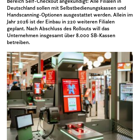
Bereich Self-Checkout angekündigt: Alle Filialen in
Deutschland sollen mit Selbstbedienungskassen und
Handscanning-Optionen ausgestattet werden. Allein im
Jahr 2026 ist der Einbau in 220 weiteren Filialen
geplant. Nach Abschluss des Rollouts will das
Unternehmen insgesamt über 8.000 SB-Kassen
betreiben.