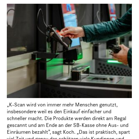
„K-Scan wird von immer mehr Menschen genutzt,
insbesondere weil es den Einkauf einfacher und
schneller macht. Die Produkte werden direkt am Regal
gescannt und am Ende an der SB-Kasse ohne Aus- und
Einräumen bezahlt”, sagt Koch. „Das ist praktisch, spart
viel Zeit und genau das schätzen viele Kundinnen und