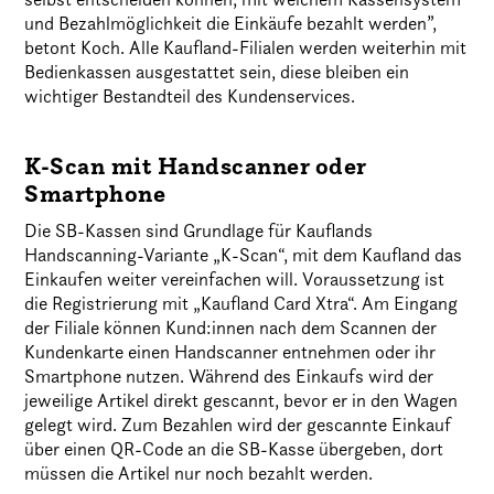
und Bezahlmöglichkeit die Einkäufe bezahlt werden”,
betont Koch. Alle Kaufland-Filialen werden weiterhin mit
Bedienkassen ausgestattet sein, diese bleiben ein
wichtiger Bestandteil des Kundenservices.
K-Scan mit Handscanner oder
Smartphone
Die SB-Kassen sind Grundlage für Kauflands
Handscanning-Variante „K-Scan“, mit dem Kaufland das
Einkaufen weiter vereinfachen will. Voraussetzung ist
die Registrierung mit „Kaufland Card Xtra“. Am Eingang
der Filiale können Kund:innen nach dem Scannen der
Kundenkarte einen Handscanner entnehmen oder ihr
Smartphone nutzen. Während des Einkaufs wird der
jeweilige Artikel direkt gescannt, bevor er in den Wagen
gelegt wird. Zum Bezahlen wird der gescannte Einkauf
über einen QR-Code an die SB-Kasse übergeben, dort
müssen die Artikel nur noch bezahlt werden.