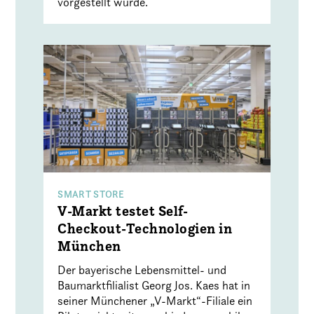
vorgestellt wurde.
SMART STORE
V-Markt testet Self-
Checkout-Technologien in
München
Der bayerische Lebensmittel- und
Baumarktfilialist Georg Jos. Kaes hat in
seiner Münchener „V-Markt“-Filiale ein