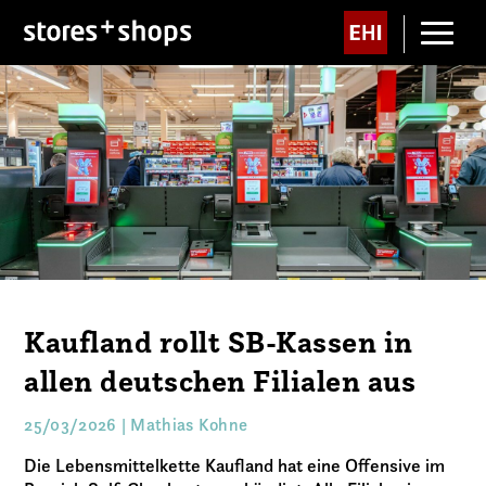
Kaufland rollt SB-Kassen in
allen deutschen Filialen aus
25/03/2026 | Mathias Kohne
Die Lebensmittelkette Kaufland hat eine Offensive im