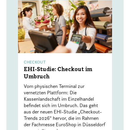
CHECKOUT
EHI-Studie: Checkout im
Umbruch
Vom physischen Terminal zur
vernetzten Plattform: Die
Kassenlandschaft im Einzelhandel
befindet sich im Umbruch. Das geht
aus der neuen EHI-Studie „Checkout-
Trends 2026“ hervor, die im Rahmen
der Fachmesse EuroShop in Düsseldorf