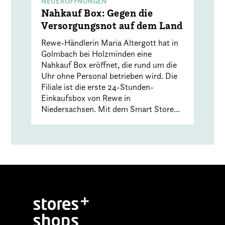
NEUERÖFFNUNGEN
Nahkauf Box: Gegen die
Versorgungsnot auf dem Land
Rewe-Händlerin Maria Altergott hat in
Golmbach bei Holzminden eine
Nahkauf Box eröffnet, die rund um die
Uhr ohne Personal betrieben wird. Die
Filiale ist die erste 24-Stunden-
Einkaufsbox von Rewe in
Niedersachsen. Mit dem Smart Store...