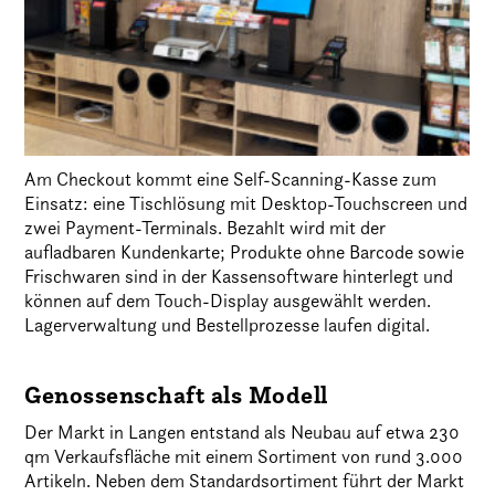
Am Checkout kommt eine Self-Scanning-Kasse zum
Einsatz: eine Tischlösung mit Desktop-Touchscreen und
zwei Payment-Terminals. Bezahlt wird mit der
aufladbaren Kundenkarte; Produkte ohne Barcode sowie
Frischwaren sind in der Kassensoftware hinterlegt und
können auf dem Touch-Display ausgewählt werden.
Lagerverwaltung und Bestellprozesse laufen digital.
Genossenschaft als Modell
Der Markt in Langen entstand als Neubau auf etwa 230
qm Verkaufsfläche mit einem Sortiment von rund 3.000
Artikeln. Neben dem Standardsortiment führt der Markt