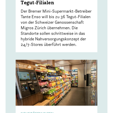
Tegut-Filialen
Der Bremer Mini-Supermarkt-Betreiber
Tante Enso will bis zu 36 Tegut-Filialen
von der Schweizer Genossenschaft
Migros Zürich übernehmen. Die
Standorte sollen schrittweise in das
hybride Nahversorgungskonzept der
24/7-Stores überführt werden.