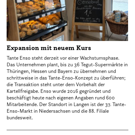
Expansion mit neuem Kurs
Tante Enso steht derzeit vor einer Wachstumsphase.
Das Unternehmen plant, bis zu 36 Tegut-Supermärkte in
Thüringen, Hessen und Bayern zu übernehmen und
schrittweise in das Tante-Enso-Konzept zu überführen;
die Transaktion steht unter dem Vorbehalt der
Kartellfreigabe. Enso wurde 2016 gegründet und
beschäftigt heute nach eigenen Angaben rund 600
Mitarbeitende. Der Standort in Langen ist der 37. Tante-
Enso-Markt in Niedersachsen und die 88. Filiale
bundesweit.