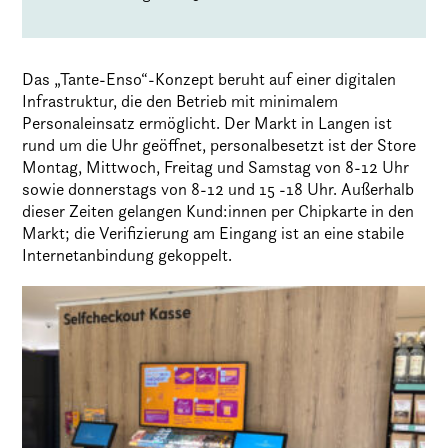
Das „Tante-Enso“-Konzept beruht auf einer digitalen
Infrastruktur, die den Betrieb mit minimalem
Personaleinsatz ermöglicht. Der Markt in Langen ist
rund um die Uhr geöffnet, personalbesetzt ist der Store
Montag, Mittwoch, Freitag und Samstag von 8-12 Uhr
sowie donnerstags von 8-12 und 15 -18 Uhr. Außerhalb
dieser Zeiten gelangen Kund:innen per Chipkarte in den
Markt; die Verifizierung am Eingang ist an eine stabile
Internetanbindung gekoppelt.