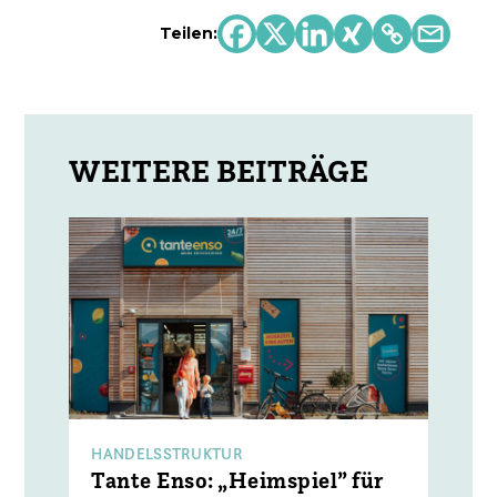
Teilen:
HANDELSSTRUKTUR
Tante Enso: „Heimspiel” für