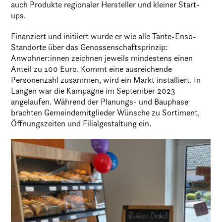
auch Produkte regionaler Hersteller und kleiner Start-
ups.
Finanziert und initiiert wurde er wie alle Tante-Enso-
Standorte über das Genossenschaftsprinzip:
Anwohner:innen zeichnen jeweils mindestens einen
Anteil zu 100 Euro. Kommt eine ausreichende
Personenzahl zusammen, wird ein Markt installiert. In
Langen war die Kampagne im September 2023
angelaufen. Während der Planungs- und Bauphase
brachten Gemeindemitglieder Wünsche zu Sortiment,
Öffnungszeiten und Filialgestaltung ein.