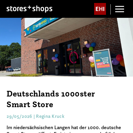
Deutschlands 1000ster
Smart Store
29/05/2026 | Regina Kruck
Im niedersächsischen Langen hat der 1000. deutsche