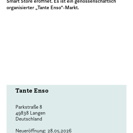
Smart Store eröffnet. Es ist ein genossenschaftlich
organisierter „Tante Enso“-Markt.
Tante Enso
Parkstraße 8
49838 Langen
Deutschland
Neueröffnung: 28.05.2026