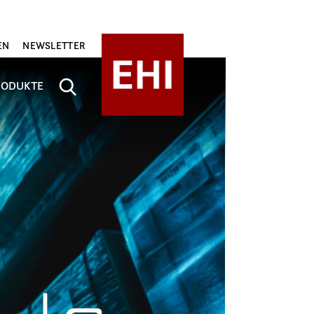
EN
NEWSLETTER
RODUKTE