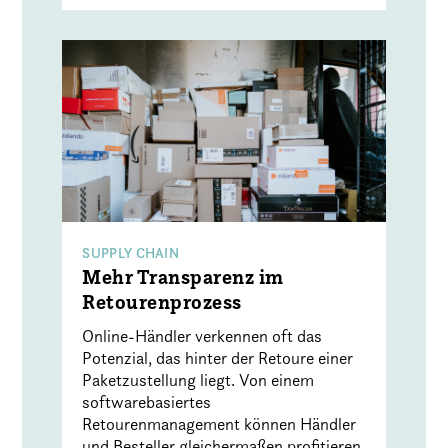
SUPPLY CHAIN
Mehr Transparenz im
Retourenprozess
Online-Händler verkennen oft das
Potenzial, das hinter der Retoure einer
Paketzustellung liegt. Von einem
softwarebasiertes
Retourenmanagement können Händler
und Besteller gleichermaßen profitieren,