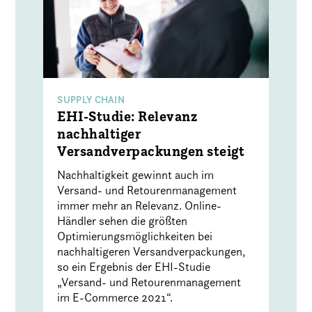
SUPPLY CHAIN
EHI-Studie: Relevanz
nachhaltiger
Versandverpackungen steigt
Nachhaltigkeit gewinnt auch im
Versand- und Retourenmanagement
immer mehr an Relevanz. Online-
Händler sehen die größten
Optimierungsmöglichkeiten bei
nachhaltigeren Versandverpackungen,
so ein Ergebnis der EHI-Studie
„Versand- und Retourenmanagement
im E-Commerce 2021“.