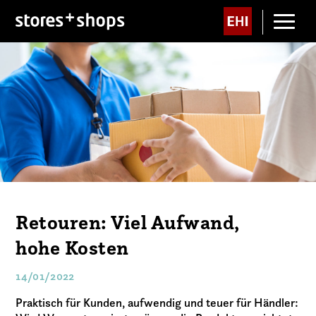
Retouren: Viel Aufwand,
hohe Kosten
14/01/2022
Praktisch für Kunden, aufwendig und teuer für Händler: