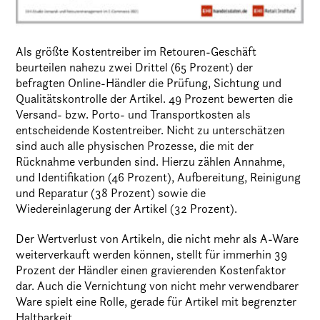
Als größte Kostentreiber im Retouren-Geschäft
beurteilen nahezu zwei Drittel (65 Prozent) der
befragten Online-Händler die Prüfung, Sichtung und
Qualitätskontrolle der Artikel. 49 Prozent bewerten die
Versand- bzw. Porto- und Transportkosten als
entscheidende Kostentreiber. Nicht zu unterschätzen
sind auch alle physischen Prozesse, die mit der
Rücknahme verbunden sind. Hierzu zählen Annahme,
und Identifikation (46 Prozent), Aufbereitung, Reinigung
und Reparatur (38 Prozent) sowie die
Wiedereinlagerung der Artikel (32 Prozent).
Der Wertverlust von Artikeln, die nicht mehr als A-Ware
weiterverkauft werden können, stellt für immerhin 39
Prozent der Händler einen gravierenden Kostenfaktor
dar. Auch die Vernichtung von nicht mehr verwendbarer
Ware spielt eine Rolle, gerade für Artikel mit begrenzter
Haltbarkeit.