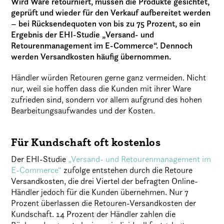
Wird Ware retourniert, müssen die Produkte gesichtet,
geprüft und wieder für den Verkauf aufbereitet werden
– bei Rücksendequoten von bis zu 75 Prozent, so ein
Ergebnis der EHI-Studie „Versand- und
Retourenmanagement im E-Commerce“. Dennoch
werden Versandkosten häufig übernommen.
Händler würden Retouren gerne ganz vermeiden. Nicht
nur, weil sie hoffen dass die Kunden mit ihrer Ware
zufrieden sind, sondern vor allem aufgrund des hohen
Bearbeitungsaufwandes und der Kosten.
Für Kundschaft oft kostenlos
Der EHI-Studie
„Versand- und Retourenmanagement im
E-Commerce“
zufolge entstehen durch die Retoure
Versandkosten, die drei Viertel der befragten Online-
Händler jedoch für die Kunden übernehmen. Nur 7
Prozent überlassen die Retouren-Versandkosten der
Kundschaft. 14 Prozent der Händler zahlen die