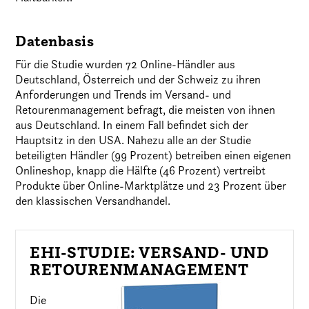
Datenbasis
Für die Studie wurden 72 Online-Händler aus
Deutschland, Österreich und der Schweiz zu ihren
Anforderungen und Trends im Versand- und
Retourenmanagement befragt, die meisten von ihnen
aus Deutschland. In einem Fall befindet sich der
Hauptsitz in den USA. Nahezu alle an der Studie
beteiligten Händler (99 Prozent) betreiben einen eigenen
Onlineshop, knapp die Hälfte (46 Prozent) vertreibt
Produkte über Online-Marktplätze und 23 Prozent über
den klassischen Versandhandel.
EHI-STUDIE: VERSAND- UND
RETOURENMANAGEMENT
Die