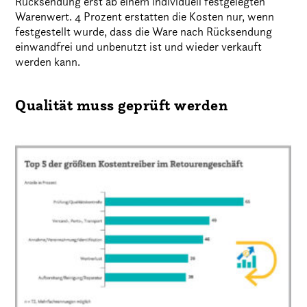
Rücksendung erst ab einem individuell festgelegten
Warenwert. 4 Prozent erstatten die Kosten nur, wenn
festgestellt wurde, dass die Ware nach Rücksendung
einwandfrei und unbenutzt ist und wieder verkauft
werden kann.
Qualität muss geprüft werden