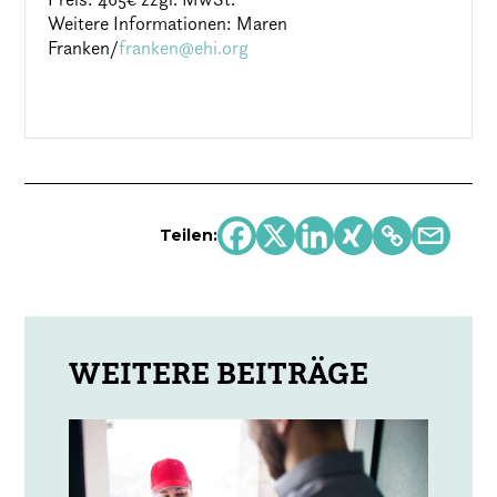
Weitere Informationen: Maren
Franken/
franken@ehi.org
Teilen: