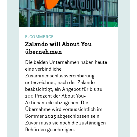
E-COMMERCE
Zalando will About You
übernehmen
Die beiden Unternehmen haben heute
eine verbindliche
Zusammenschlussvereinbarung
unterzeichnet, nach der Zalando
beabsichtigt, ein Angebot für bis zu
100 Prozent der About You-
Aktienanteile abzugeben. Die
Übernahme wird voraussichtlich im
Sommer 2025 abgeschlossen sein.
Zuvor muss sie noch die zuständigen
Behörden genehmigen.