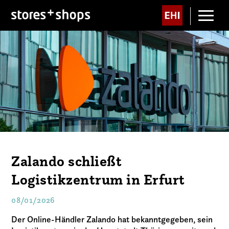
Zalando schließt
Logistikzentrum in Erfurt
08/01/2026
Der Online-Händler Zalando hat bekanntgegeben, sein