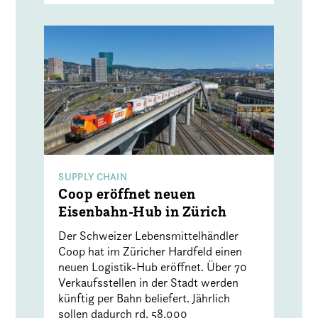
SUPPLY CHAIN
Coop eröffnet neuen
Eisenbahn-Hub in Zürich
Der Schweizer Lebensmittelhändler
Coop hat im Züricher Hardfeld einen
neuen Logistik-Hub eröffnet. Über 70
Verkaufsstellen in der Stadt werden
künftig per Bahn beliefert. Jährlich
sollen dadurch rd. 58.000