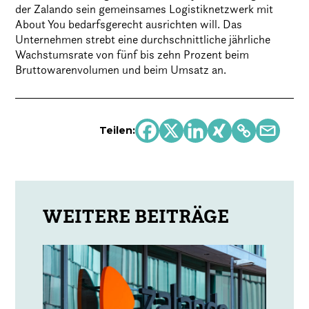
der Zalando sein gemeinsames Logistiknetzwerk mit
About You bedarfsgerecht ausrichten will. Das
Unternehmen strebt eine durchschnittliche jährliche
Wachstumsrate von fünf bis zehn Prozent beim
Bruttowarenvolumen und beim Umsatz an.
Teilen: