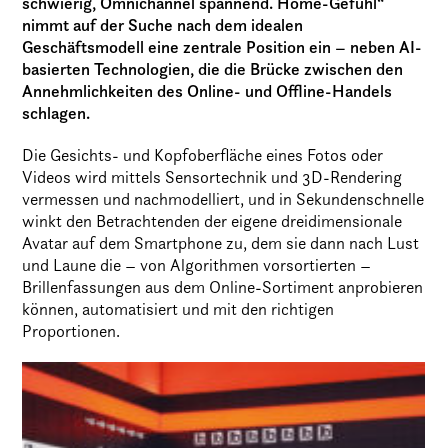
schwierig, Omnichannel spannend. Home-Gefühl“
nimmt auf der Suche nach dem idealen
Geschäftsmodell eine zentrale Position ein – neben AI-
basierten Technologien, die die Brücke zwischen den
Annehmlichkeiten des Online- und Offline-Handels
schlagen.
Die Gesichts- und Kopfoberfläche eines Fotos oder
Videos wird mittels Sensortechnik und 3D-Rendering
vermessen und nachmodelliert, und in Sekundenschnelle
winkt den Betrachtenden der eigene dreidimensionale
Avatar auf dem Smartphone zu, dem sie dann nach Lust
und Laune die – von Algorithmen vorsortierten –
Brillenfassungen aus dem Online-Sortiment anprobieren
können, automatisiert und mit den richtigen
Proportionen.