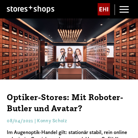
Optiker-Stores: Mit Roboter-
Butler und Avatar?
08/04/2021 | Konny Scholz
Im Augenoptik-Handel gilt: stationär stabil, rein online