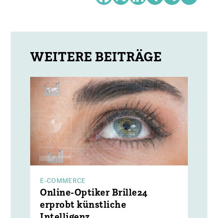
E-COMMERCE
Online-Optiker Brille24
erprobt künstliche
Intelligenz