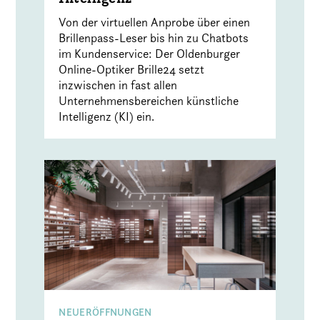
Von der virtuellen Anprobe über einen
Brillenpass-Leser bis hin zu Chatbots
im Kundenservice: Der Oldenburger
Online-Optiker Brille24 setzt
inzwischen in fast allen
Unternehmensbereichen künstliche
Intelligenz (KI) ein.
NEUERÖFFNUNGEN