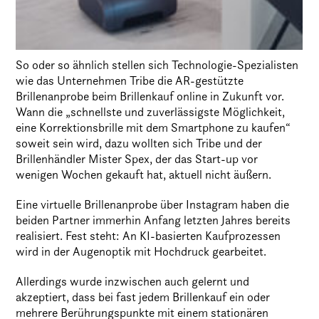
So oder so ähnlich stellen sich Technologie-Spezialisten
wie das Unternehmen Tribe die AR-gestützte
Brillenanprobe beim Brillenkauf online in Zukunft vor.
Wann die „schnellste und zuverlässigste Möglichkeit,
eine Korrektionsbrille mit dem Smartphone zu kaufen“
soweit sein wird, dazu wollten sich Tribe und der
Brillenhändler Mister Spex, der das Start-up vor
wenigen Wochen gekauft hat, aktuell nicht äußern.
Eine virtuelle Brillenanprobe über Instagram haben die
beiden Partner immerhin Anfang letzten Jahres bereits
realisiert. Fest steht: An KI-basierten Kaufprozessen
wird in der Augenoptik mit Hochdruck gearbeitet.
Allerdings wurde inzwischen auch gelernt und
akzeptiert, dass bei fast jedem Brillenkauf ein oder
mehrere Berührungspunkte mit einem stationären