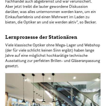
Fachhandel auch abgebremst und war verunsichert.
Aber jetzt treibt die lauter gewordene Diskussion
darüber, was alles unternommen werden kann, um ein
Einkaufserlebnis und einen Mehrwert im Laden zu
bieten, die Optiker an und sie werden aktiv“, so Becker.
Lernprozesse der Stationären
Viele klassische Optiker ohne Mega-Lager und Webshop
(der für viele schlicht keinen Sinn ergibt) haben lange
Jahre auf eine möglichst hochkarätige technische
Ausstattung zur perfekten Brillen- und Gläseranpassung
gesetzt.