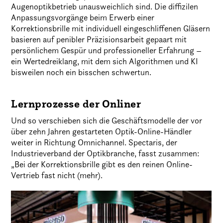
Augenoptikbetrieb unausweichlich sind. Die diffizilen
Anpassungsvorgänge beim Erwerb einer
Korrektionsbrille mit individuell eingeschliffenen Gläsern
basieren auf penibler Präzisionsarbeit gepaart mit
persönlichem Gespür und professioneller Erfahrung –
ein Wertedreiklang, mit dem sich Algorithmen und KI
bisweilen noch ein bisschen schwertun.
Lernprozesse der Onliner
Und so verschieben sich die Geschäftsmodelle der vor
über zehn Jahren gestarteten Optik-Online-Händler
weiter in Richtung Omnichannel. Spectaris, der
Industrieverband der Optikbranche, fasst zusammen:
„Bei der Korrektionsbrille gibt es den reinen Online-
Vertrieb fast nicht (mehr).