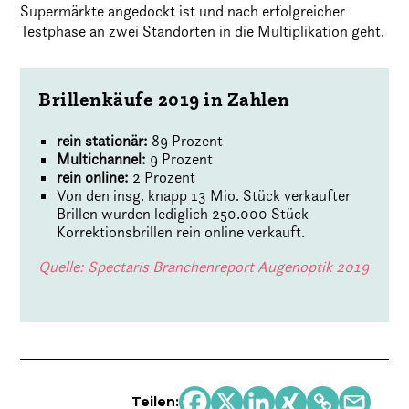
Supermärkte angedockt ist und nach erfolgreicher
Testphase an zwei Standorten in die Multiplikation geht.
Brillenkäufe 2019 in Zahlen
rein stationär:
89 Prozent
Multichannel:
9 Prozent
rein online:
2 Prozent
Von den insg. knapp 13 Mio. Stück verkaufter
Brillen wurden lediglich 250.000 Stück
Korrektionsbrillen rein online verkauft.
Quelle: Spectaris Branchenreport Augenoptik 2019
Teilen: