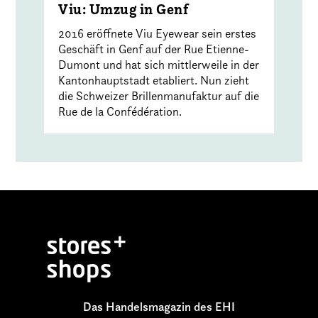
Viu: Umzug in Genf
2016 eröffnete Viu Eyewear sein erstes
Geschäft in Genf auf der Rue Etienne-
Dumont und hat sich mittlerweile in der
Kantonhauptstadt etabliert. Nun zieht
die Schweizer Brillenmanufaktur auf die
Rue de la Confédération.
Das Handelsmagazin des EHI