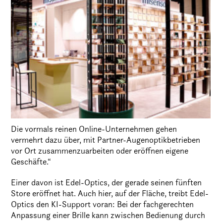
Die vormals reinen Online-Unternehmen gehen
vermehrt dazu über, mit Partner-Augenoptikbetrieben
vor Ort zusammenzuarbeiten oder eröffnen eigene
Geschäfte.“
Einer davon ist Edel-Optics, der gerade seinen fünften
Store eröffnet hat. Auch hier, auf der Fläche, treibt Edel-
Optics den KI-Support voran: Bei der fachgerechten
Anpassung einer Brille kann zwischen Bedienung durch