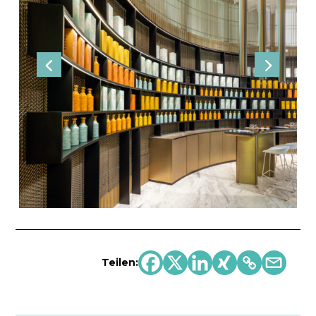
Teilen: