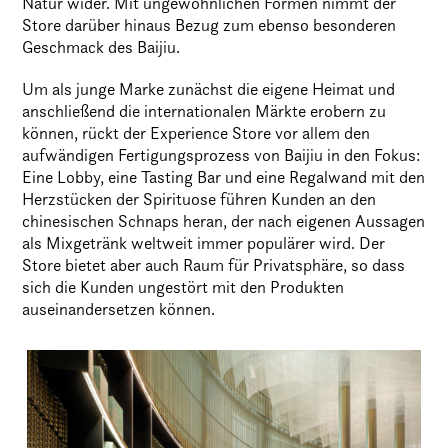
Natur wider. Mit ungewöhnlichen Formen nimmt der
Store darüber hinaus Bezug zum ebenso besonderen
Geschmack des Baijiu.
Um als junge Marke zunächst die eigene Heimat und
anschließend die internationalen Märkte erobern zu
können, rückt der Experience Store vor allem den
aufwändigen Fertigungsprozess von Baijiu in den Fokus:
Eine Lobby, eine Tasting Bar und eine Regalwand mit den
Herzstücken der Spirituose führen Kunden an den
chinesischen Schnaps heran, der nach eigenen Aussagen
als Mixgetränk weltweit immer populärer wird. Der
Store bietet aber auch Raum für Privatsphäre, so dass
sich die Kunden ungestört mit den Produkten
auseinandersetzen können.