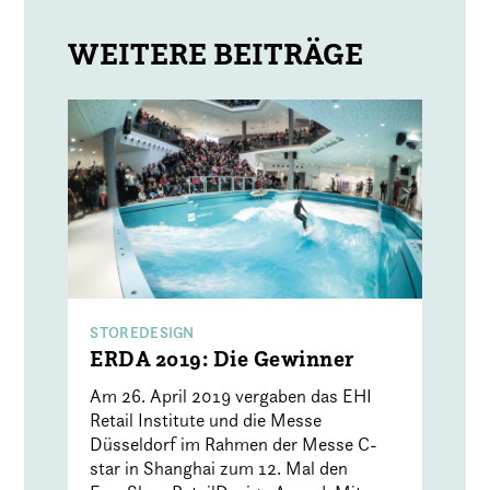
STOREDESIGN
ERDA 2019: Die Gewinner
Am 26. April 2019 vergaben das EHI
Retail Institute und die Messe
Düsseldorf im Rahmen der Messe C-
star in Shanghai zum 12. Mal den