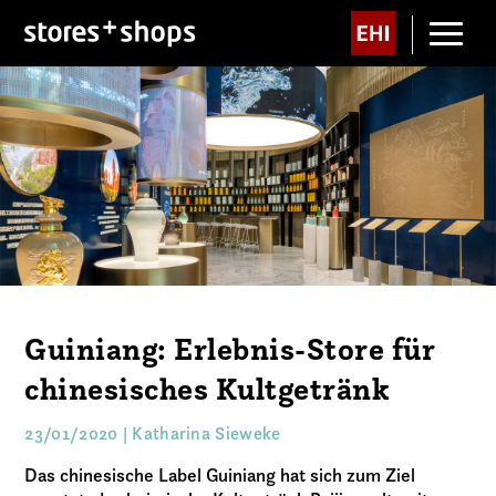
Guiniang: Erlebnis-Store für
chinesisches Kultgetränk
23/01/2020 | Katharina Sieweke
Das chinesische Label Guiniang hat sich zum Ziel