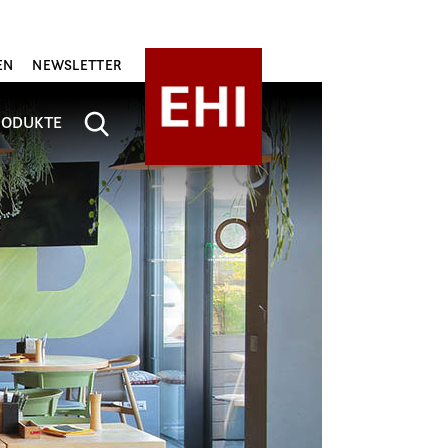
EN
NEWSLETTER
RODUKTE