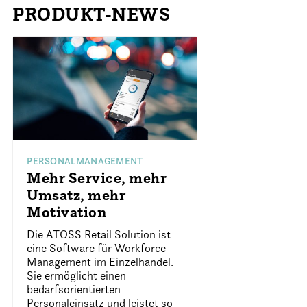
PRODUKT-NEWS
PERSONALMANAGEMENT
Mehr Service, mehr
Umsatz, mehr
Motivation
Die ATOSS Retail Solution ist
eine Software für Workforce
Management im Einzelhandel.
Sie ermöglicht einen
bedarfsorientierten
Personaleinsatz und leistet so