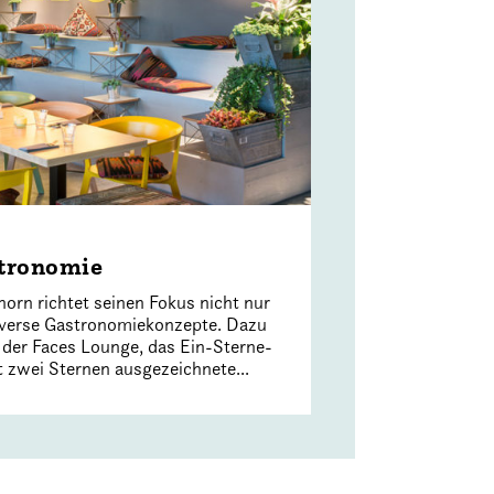
stronomie
n richtet seinen Fokus nicht nur
diverse Gastronomiekonzepte. Dazu
der Faces Lounge, das Ein-Sterne-
 zwei Sternen ausgezeichnete...