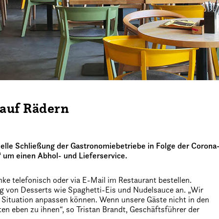
auf Rädern
lle Schließung der Gastronomiebetriebe in Folge der Corona
 um einen Abhol- und Lieferservice.
e telefonisch oder via E-Mail im Restaurant bestellen.
g von Desserts wie Spaghetti-Eis und Nudelsauce an. „Wir
 Situation anpassen können. Wenn unsere Gäste nicht in den
 eben zu ihnen“, so Tristan Brandt, Geschäftsführer der