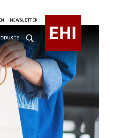
EN
NEWSLETTER
RODUKTE