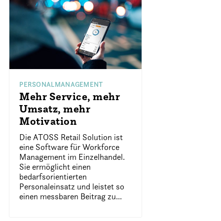
PERSONALMANAGEMENT
Mehr Service, mehr
Umsatz, mehr
Motivation
Die ATOSS Retail Solution ist
eine Software für Workforce
Management im Einzelhandel.
Sie ermöglicht einen
bedarfsorientierten
Personaleinsatz und leistet so
einen messbaren Beitrag zu...