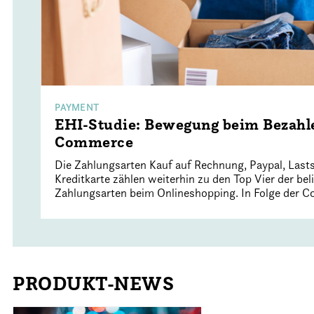
PAYMENT
EHI-Studie: Bewegung beim Bezahl
Commerce
Die Zahlungsarten Kauf auf Rechnung, Paypal, Lasts
Kreditkarte zählen weiterhin zu den Top Vier der bel
Zahlungsarten beim Onlineshopping. In Folge der C
PRODUKT-NEWS