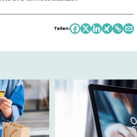
Teilen: