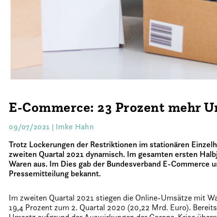
E-Commerce: 23 Prozent mehr Um
09/07/2021 | Imke Hahn
Trotz Lockerungen der Restriktionen im stationären Einzel
zweiten Quartal 2021 dynamisch. Im gesamten ersten Halbj
Waren aus. Im Dies gab der Bundesverband E-Commerce und
Pressemitteilung bekannt.
Im zweiten Quartal 2021 stiegen die Online-Umsätze mit W
19,4 Prozent zum 2. Quartal 2020 (20,22 Mrd. Euro). Bereits