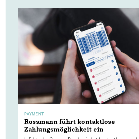
PAYMENT
Rossmann führt kontaktlose
Zahlungsmöglichkeit ein