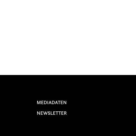
MEDIADATEN
NEWSLETTER