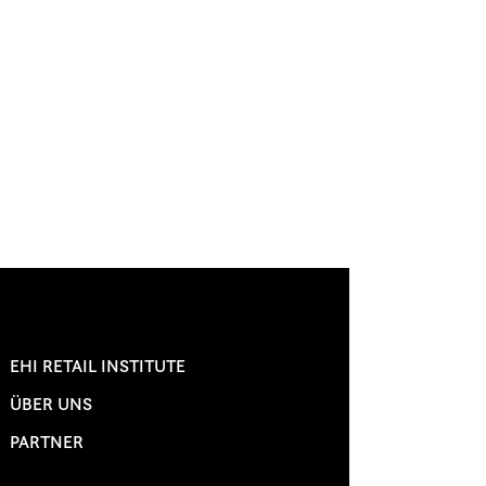
EHI RETAIL INSTITUTE
ÜBER UNS
PARTNER