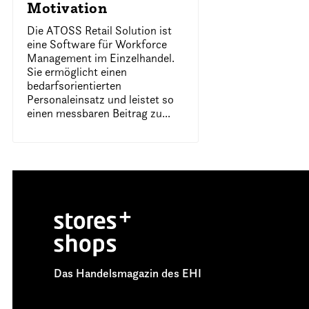
Motivation
Die ATOSS Retail Solution ist
eine Software für Workforce
Management im Einzelhandel.
Sie ermöglicht einen
bedarfsorientierten
Personaleinsatz und leistet so
einen messbaren Beitrag zu...
Das Handelsmagazin des EHI