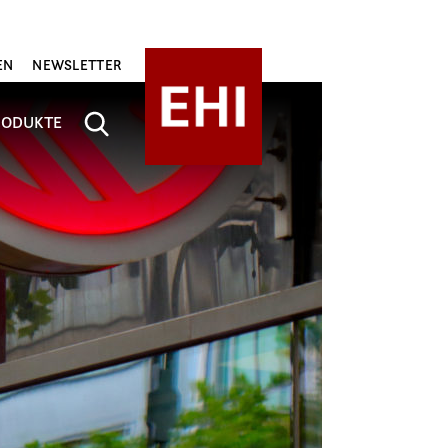
EN
NEWSLETTER
RODUKTE