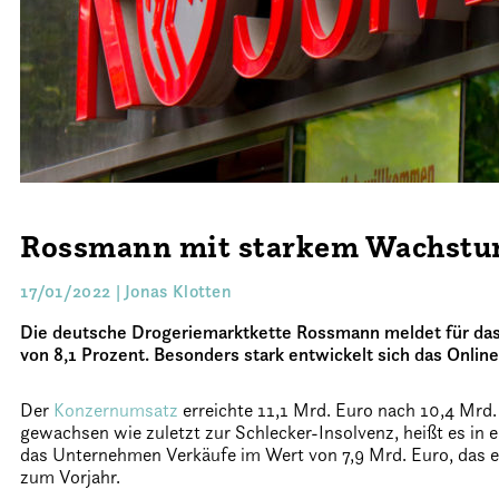
Rossmann mit starkem Wachstu
17/01/2022 | Jonas Klotten
Die deutsche Drogeriemarktkette Rossmann meldet für da
von 8,1 Prozent. Besonders stark entwickelt sich das Onlin
Der
Konzernumsatz
erreichte 11,1 Mrd. Euro nach 10,4 Mrd.
gewachsen wie zuletzt zur Schlecker-Insolvenz, heißt es in
das Unternehmen Verkäufe im Wert von 7,9 Mrd. Euro, das e
zum Vorjahr.