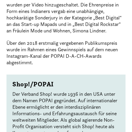
wurden per Video hinzugeschaltet. Die Ehrenpreise in
Form eines Indianers vergab eine unabhängige,
hochkarätige Sonderjury in der Kategorie „Best Digital“
an das Start-up Mapads und in „Best Digital Rockstar“
an Fräulein Mode und Wohnen, Simona Lindner.
Über den 2018 erstmalig vergebenen Publikumspreis
wurde im Rahmen eines Gewinnspiels auf dem neuen
Instagram-Kanal der POPAI D-A-CH-Awards
abgestimmt.
Shop!/POPAI
Der Verband Shop! wurde 1936 in den USA unter
dem Namen POPAI gegründet. Auf internationaler
Ebene ermöglicht er den interdisziplinären
Informations- und Erfahrungsaustausch für seine
weltweiten Mitglieder. Als global agierende Non-
Profit Organisation versteht sich Shop! heute als