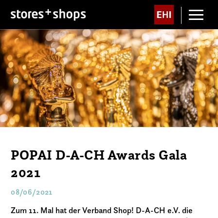
POPAI D-A-CH Awards Gala
2021
08/06/2021
Zum 11. Mal hat der Verband Shop! D-A-CH e.V. die