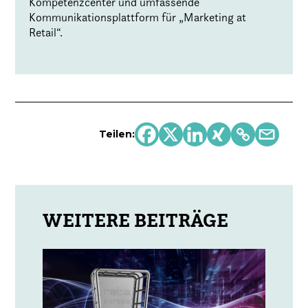
Kompetenzcenter und umfassende
Kommunikationsplattform für „Marketing at
Retail“.
Teilen: