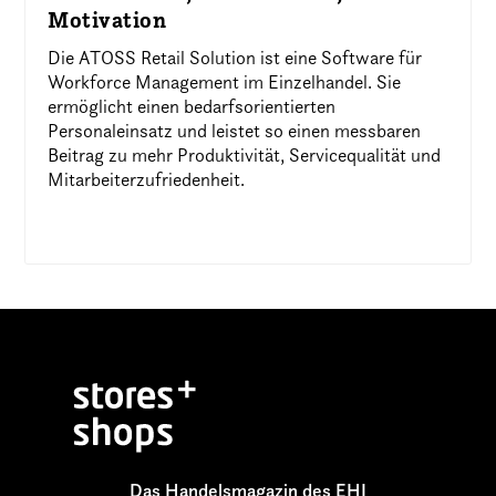
Motivation
Die ATOSS Retail Solution ist eine Software für
Workforce Management im Einzelhandel. Sie
ermöglicht einen bedarfsorientierten
Personaleinsatz und leistet so einen messbaren
Beitrag zu mehr Produktivität, Servicequalität und
Mitarbeiterzufriedenheit.
Das Handelsmagazin des EHI