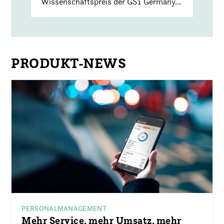
Wissenschaftspreis der GS1 Germany...
PRODUKT-NEWS
PERSONALMANAGEMENT
Mehr Service, mehr Umsatz, mehr