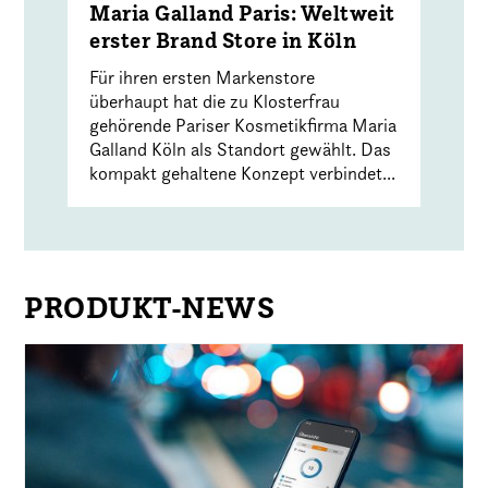
Maria Galland Paris: Weltweit
erster Brand Store in Köln
Für ihren ersten Markenstore
überhaupt hat die zu Klosterfrau
gehörende Pariser Kosmetikfirma Maria
Galland Köln als Standort gewählt. Das
kompakt gehaltene Konzept verbindet...
PRODUKT-NEWS