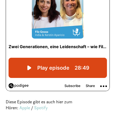
Diese Episode gibt es auch hier zum
Hören:
Apple
/
Spotify