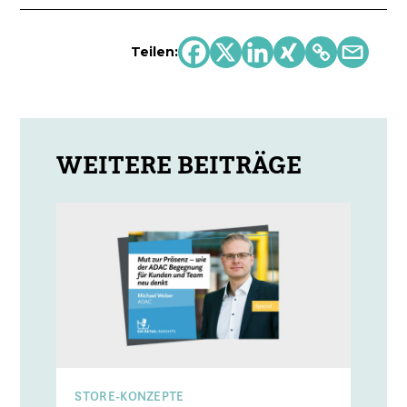
Teilen:
STORE-KONZEPTE