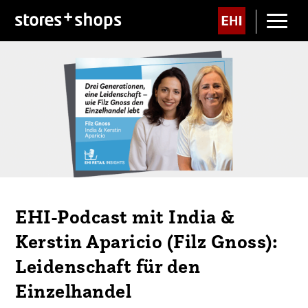
EHI-Podcast mit India &
Kerstin Aparicio (Filz Gnoss):
Leidenschaft für den
Einzelhandel