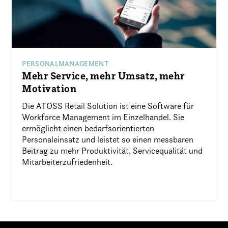
PERSONALMANAGEMENT
Mehr Service, mehr Umsatz, mehr
Motivation
Die ATOSS Retail Solution ist eine Software für
Workforce Management im Einzelhandel. Sie
ermöglicht einen bedarfsorientierten
Personaleinsatz und leistet so einen messbaren
Beitrag zu mehr Produktivität, Servicequalität und
Mitarbeiterzufriedenheit.