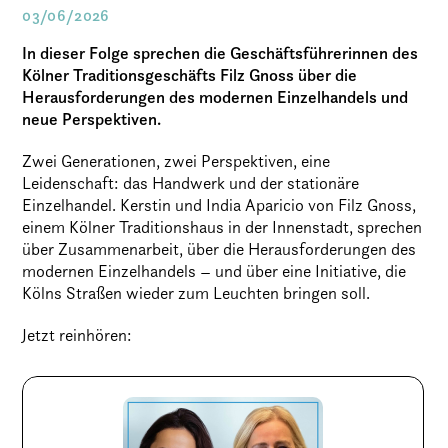
03/06/2026
In dieser Folge sprechen die Geschäftsführerinnen des
Kölner Traditionsgeschäfts Filz Gnoss über die
Herausforderungen des modernen Einzelhandels und
neue Perspektiven.
Zwei Generationen, zwei Perspektiven, eine
Leidenschaft: das Handwerk und der stationäre
Einzelhandel. Kerstin und India Aparicio von Filz Gnoss,
einem Kölner Traditionshaus in der Innenstadt, sprechen
über Zusammenarbeit, über die Herausforderungen des
modernen Einzelhandels – und über eine Initiative, die
Kölns Straßen wieder zum Leuchten bringen soll.
Jetzt reinhören: