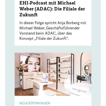
EHI-Podcast mit Michael
Weber (ADAC): Die Filiale der
Zukunft
In dieser Folge spricht Anja Borberg mit
Michael Weber, Geschäftsführender
Vorstand beim ADAC, über das
Konzept „Filiale der Zukunft“.
NEUERÖFFNUNGEN