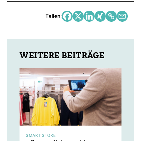
Teilen:
SMART STORE