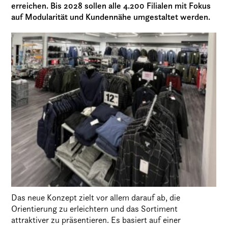
erreichen. Bis 2028 sollen alle 4.200 Filialen mit Fokus
auf Modularität und Kundennähe umgestaltet werden.
Das neue Konzept zielt vor allem darauf ab, die
Orientierung zu erleichtern und das Sortiment
attraktiver zu präsentieren. Es basiert auf einer