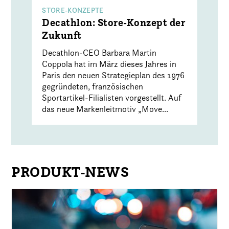
STORE-KONZEPTE
Decathlon: Store-Konzept der
Zukunft
Decathlon-CEO Barbara Martin
Coppola hat im März dieses Jahres in
Paris den neuen Strategieplan des 1976
gegründeten, französischen
Sportartikel-Filialisten vorgestellt. Auf
das neue Markenleitmotiv „Move...
PRODUKT-NEWS