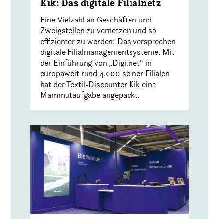
Kik: Das digitale Filialnetz
Eine Vielzahl an Geschäften und
Zweigstellen zu vernetzen und so
effizienter zu werden: Das versprechen
digitale Filialmanagementsysteme. Mit
der Einführung von „Digi.net“ in
europaweit rund 4.000 seiner Filialen
hat der Textil-Discounter Kik eine
Mammutaufgabe angepackt.