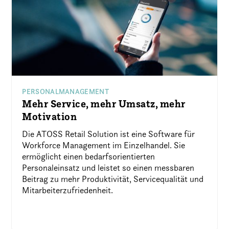
PERSONALMANAGEMENT
Mehr Service, mehr Umsatz, mehr
Motivation
Die ATOSS Retail Solution ist eine Software für
Workforce Management im Einzelhandel. Sie
ermöglicht einen bedarfsorientierten
Personaleinsatz und leistet so einen messbaren
Beitrag zu mehr Produktivität, Servicequalität und
Mitarbeiterzufriedenheit.