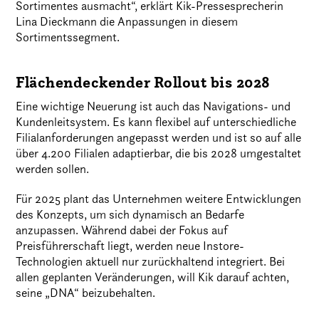
Sortimentes ausmacht“, erklärt Kik-Pressesprecherin
Lina Dieckmann die Anpassungen in diesem
Sortimentssegment.
Flächendeckender Rollout bis 2028
Eine wichtige Neuerung ist auch das Navigations- und
Kundenleitsystem. Es kann flexibel auf unterschiedliche
Filialanforderungen angepasst werden und ist so auf alle
über 4.200 Filialen adaptierbar, die bis 2028 umgestaltet
werden sollen.
Für 2025 plant das Unternehmen weitere Entwicklungen
des Konzepts, um sich dynamisch an Bedarfe
anzupassen. Während dabei der Fokus auf
Preisführerschaft liegt, werden neue Instore-
Technologien aktuell nur zurückhaltend integriert. Bei
allen geplanten Veränderungen, will Kik darauf achten,
seine „DNA“ beizubehalten.