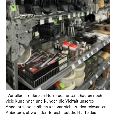
„Vor allem im Bereich Non-Food unterschätzen noch
viele Kundinnen und Kunden die Vielfalt unseres
Angebotes oder zählen uns gar nicht zu den relevanten
Anbietern, obwohl der Bereich fast die Hälfte des