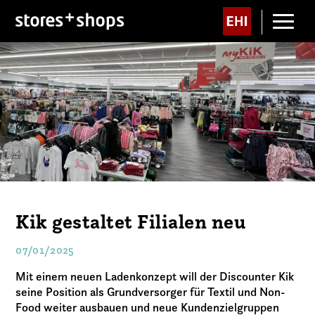
Kik gestaltet Filialen neu
07/01/2025
Mit einem neuen Ladenkonzept will der Discounter Kik
seine Position als Grundversorger für Textil und Non-
Food weiter ausbauen und neue Kundenzielgruppen