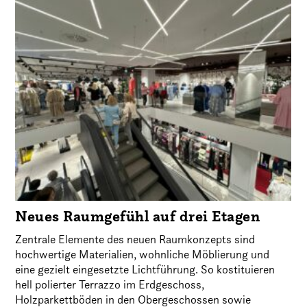
Neues Raumgefühl auf drei Etagen
Zentrale Elemente des neuen Raumkonzepts sind
hochwertige Materialien, wohnliche Möblierung und
eine gezielt eingesetzte Lichtführung. So kostituieren
hell polierter Terrazzo im Erdgeschoss,
Holzparkettböden in den Obergeschossen sowie