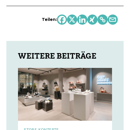
Teilen:
STORE-KONZEPTE