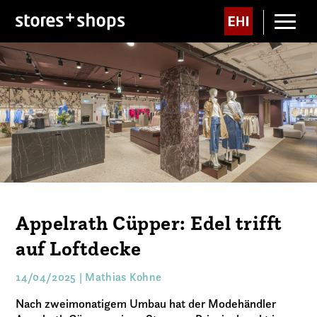
Appelrath Cüpper: Edel trifft
auf Loftdecke
14/04/2025 | Mathias Kohne
Nach zweimonatigem Umbau hat der Modehändler