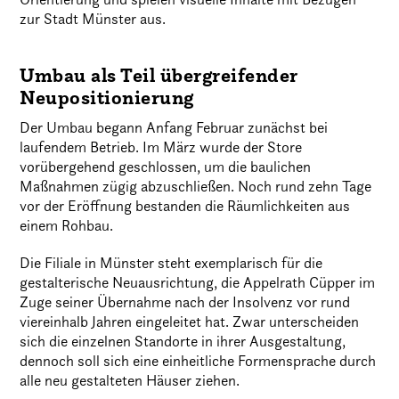
zur Stadt Münster aus.
Umbau als Teil übergreifender
Neupositionierung
Der Umbau begann Anfang Februar zunächst bei
laufendem Betrieb. Im März wurde der Store
vorübergehend geschlossen, um die baulichen
Maßnahmen zügig abzuschließen. Noch rund zehn Tage
vor der Eröffnung bestanden die Räumlichkeiten aus
einem Rohbau.
Die Filiale in Münster steht exemplarisch für die
gestalterische Neuausrichtung, die Appelrath Cüpper im
Zuge seiner Übernahme nach der Insolvenz vor rund
viereinhalb Jahren eingeleitet hat. Zwar unterscheiden
sich die einzelnen Standorte in ihrer Ausgestaltung,
dennoch soll sich eine einheitliche Formensprache durch
alle neu gestalteten Häuser ziehen.