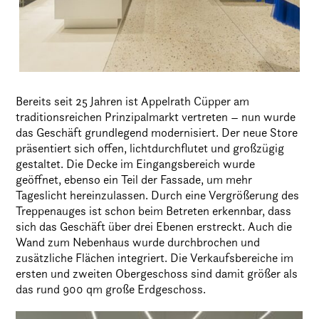
Bereits seit 25 Jahren ist Appelrath Cüpper am
traditionsreichen Prinzipalmarkt vertreten – nun wurde
das Geschäft grundlegend modernisiert. Der neue Store
präsentiert sich offen, lichtdurchflutet und großzügig
gestaltet. Die Decke im Eingangsbereich wurde
geöffnet, ebenso ein Teil der Fassade, um mehr
Tageslicht hereinzulassen. Durch eine Vergrößerung des
Treppenauges ist schon beim Betreten erkennbar, dass
sich das Geschäft über drei Ebenen erstreckt. Auch die
Wand zum Nebenhaus wurde durchbrochen und
zusätzliche Flächen integriert. Die Verkaufsbereiche im
ersten und zweiten Obergeschoss sind damit größer als
das rund 900 qm große Erdgeschoss.