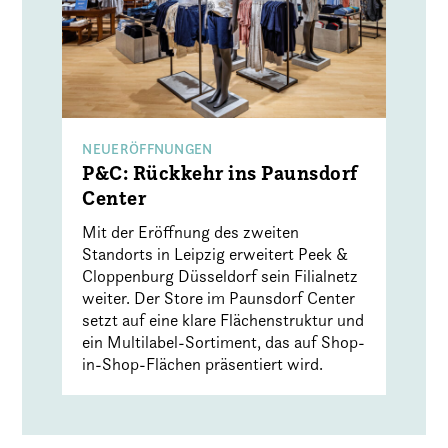
NEUERÖFFNUNGEN
P&C: Rückkehr ins Paunsdorf
Center
Mit der Eröffnung des zweiten
Standorts in Leipzig erweitert Peek &
Cloppenburg Düsseldorf sein Filialnetz
weiter. Der Store im Paunsdorf Center
setzt auf eine klare Flächenstruktur und
ein Multilabel-Sortiment, das auf Shop-
in-Shop-Flächen präsentiert wird.