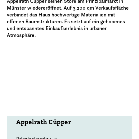
Appelrath Cüpper seinen Store am Prinzipalmarkt in
Münster wiedereröffnet. Auf 3.200 qm Verkaufsfläche
verbindet das Haus hochwertige Materialien mit
offenen Raumstrukturen. Es setzt auf ein gehobenes
und entspanntes Einkaufserlebnis in urbaner
Atmosphäre.
Appelrath Cüpper