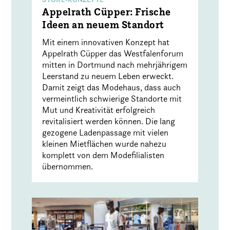
Appelrath Cüpper: Frische
Ideen an neuem Standort
Mit einem innovativen Konzept hat
Appelrath Cüpper das Westfalenforum
mitten in Dortmund nach mehrjährigem
Leerstand zu neuem Leben erweckt.
Damit zeigt das Modehaus, dass auch
vermeintlich schwierige Standorte mit
Mut und Kreativität erfolgreich
revitalisiert werden können. Die lang
gezogene Ladenpassage mit vielen
kleinen Mietflächen wurde nahezu
komplett von dem Modefilialisten
übernommen.