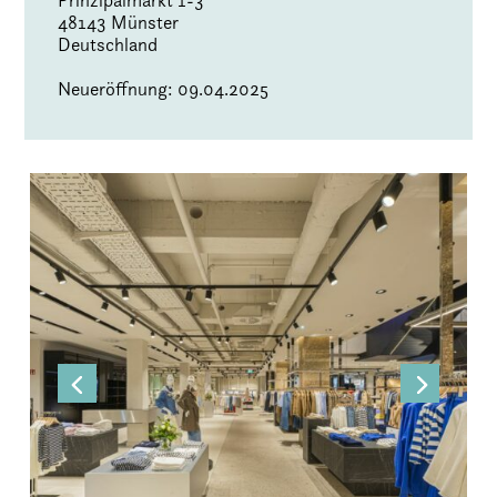
Prinzipalmarkt 1-3
48143 Münster
Deutschland
Neueröffnung: 09.04.2025