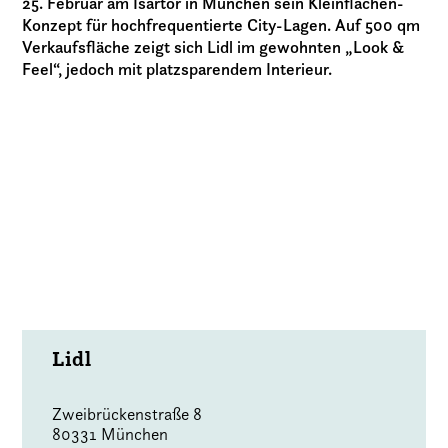
25. Februar am Isartor in München sein Kleinflächen-
Konzept für hochfrequentierte City-Lagen. Auf 500 qm
Verkaufsfläche zeigt sich Lidl im gewohnten „Look &
Feel“, jedoch mit platzsparendem Interieur.
Lidl
Zweibrückenstraße 8
80331 München