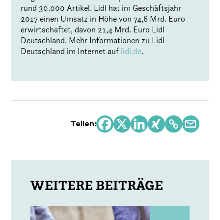
rund 30.000 Artikel. Lidl hat im Geschäftsjahr
2017 einen Umsatz in Höhe von 74,6 Mrd. Euro
erwirtschaftet, davon 21,4 Mrd. Euro Lidl
Deutschland. Mehr Informationen zu Lidl
Deutschland im Internet auf
lidl.de
.
Teilen: