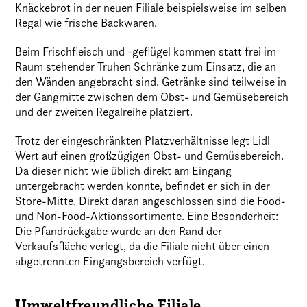
Knäckebrot in der neuen Filiale beispielsweise im selben
Regal wie frische Backwaren.
Beim Frischfleisch und -geflügel kommen statt frei im
Raum stehender Truhen Schränke zum Einsatz, die an
den Wänden angebracht sind. Getränke sind teilweise in
der Gangmitte zwischen dem Obst- und Gemüsebereich
und der zweiten Regalreihe platziert.
Trotz der eingeschränkten Platzverhältnisse legt Lidl
Wert auf einen großzügigen Obst- und Gemüsebereich.
Da dieser nicht wie üblich direkt am Eingang
untergebracht werden konnte, befindet er sich in der
Store-Mitte. Direkt daran angeschlossen sind die Food-
und Non-Food-Aktionssortimente. Eine Besonderheit:
Die Pfandrückgabe wurde an den Rand der
Verkaufsfläche verlegt, da die Filiale nicht über einen
abgetrennten Eingangsbereich verfügt.
Umweltfreundliche Filiale