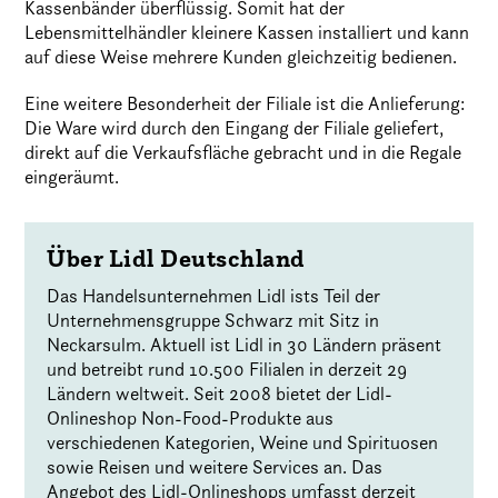
Kassenbänder überflüssig. Somit hat der
Lebensmittelhändler kleinere Kassen installiert und kann
auf diese Weise mehrere Kunden gleichzeitig bedienen.
Eine weitere Besonderheit der Filiale ist die Anlieferung:
Die Ware wird durch den Eingang der Filiale geliefert,
direkt auf die Verkaufsfläche gebracht und in die Regale
eingeräumt.
Über Lidl Deutschland
Das Handelsunternehmen Lidl ists Teil der
Unternehmensgruppe Schwarz mit Sitz in
Neckarsulm. Aktuell ist Lidl in 30 Ländern präsent
und betreibt rund 10.500 Filialen in derzeit 29
Ländern weltweit. Seit 2008 bietet der Lidl-
Onlineshop Non-Food-Produkte aus
verschiedenen Kategorien, Weine und Spirituosen
sowie Reisen und weitere Services an. Das
Angebot des Lidl-Onlineshops umfasst derzeit