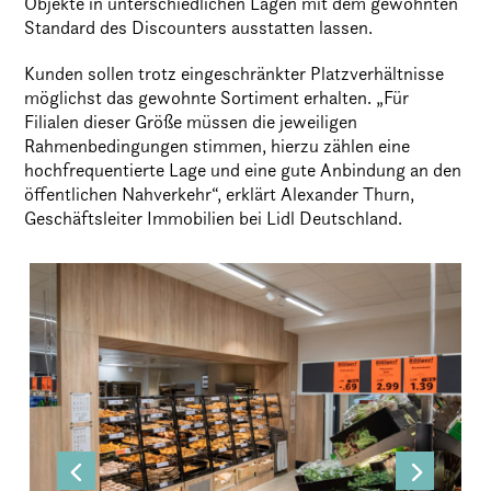
Objekte in unterschiedlichen Lagen mit dem gewohnten
Standard des Discounters ausstatten lassen.
Kunden sollen trotz eingeschränkter Platzverhältnisse
möglichst das gewohnte Sortiment erhalten. „Für
Filialen dieser Größe müssen die jeweiligen
Rahmenbedingungen stimmen, hierzu zählen eine
hochfrequentierte Lage und eine gute Anbindung an den
öffentlichen Nahverkehr“, erklärt Alexander Thurn,
Geschäftsleiter Immobilien bei Lidl Deutschland.