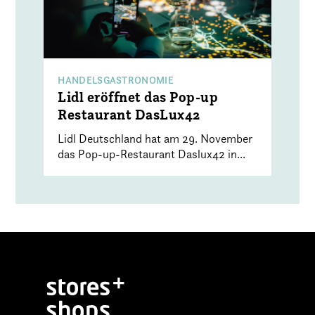
HANDELSGASTRONOMIE
Lidl eröffnet das Pop-up
Restaurant DasLux42
Lidl Deutschland hat am 29. November
das Pop-up-Restaurant Daslux42 in...