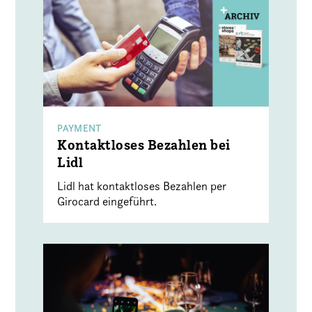
PAYMENT
Kontaktloses Bezahlen bei
Lidl
Lidl hat kontaktloses Bezahlen per
Girocard eingeführt.