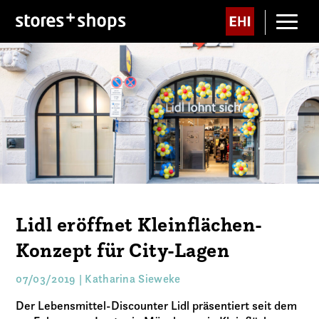
Lidl eröffnet Kleinflächen-
Konzept für City-Lagen
07/03/2019 | Katharina Sieweke
Der Lebensmittel-Discounter Lidl präsentiert seit dem