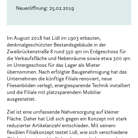
Neueröffnung: 25.02.2019
Im August 2018 hat Lidl im 1903 erbauten,
denkmalgeschützten Bestandsgebäude in der
Zweibrückenstraße 8 rund 550 qm im Erdgeschoss für
die Verkaufsfläche und Nebenräume sowie etwa 300 qm
im Untergeschoss für das Lager als Mieter
übernommen. Nach erfolgter Baugenehmigung hat das
Unternehmen die künftige Filiale renoviert, neue
Fliesenböden verlegt, energiesparende Technik installiert
und die Filiale mit platzsparendem Mobiliar
ausgestattet.
Ziel ist eine umfassende Nahversorgung auf kleiner
Fläche. Daher hat Lidl sich gegen ein Konzept mit stark
reduzierter Artikelanzahl entschieden. Mit seinem
flexiblen Filialkonzept testet Lidl, wie sich verschiedene