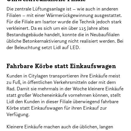
Die zentrale Lüftungsanlage ist – wie auch in anderen
Filialen – mit einer Wärmerückgewinnung ausgestattet.
Für die Filiale am Isartor wurde die Technik jedoch stark
verkleinert. Da es sich um ein über 115 Jahre altes
Bestandsgebäude handelt, konnte die in Neubaufilialen
übliche Betonkernaktivierung nicht realisiert werden. Bei
der Beleuchtung setzt Lidl auf LED.
Fahrbare Körbe statt Einkaufswagen
Kunden in Citylagen transportieren ihre Einkäufe meist
zu Fuß, in öffentlichen Verkehrsmitteln oder mit dem
Rad. Damit sie mehrmals in der Woche kleinere Einkäufe
statt großer Wocheneinkäufe vornehmen können, stellt
Lidl den Kunden in dieser Filiale überwiegend fahrbare
Körbe statt Einkaufswagen für ihren Einkauf zur
Verfügung.
Kleinere Einkäufe machen auch die üblichen, langen