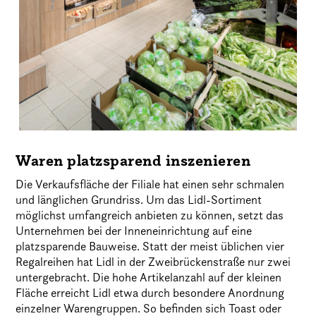
Waren platzsparend inszenieren
Die Verkaufsfläche der Filiale hat einen sehr schmalen
und länglichen Grundriss. Um das Lidl-Sortiment
möglichst umfangreich anbieten zu können, setzt das
Unternehmen bei der Inneneinrichtung auf eine
platzsparende Bauweise. Statt der meist üblichen vier
Regalreihen hat Lidl in der Zweibrückenstraße nur zwei
untergebracht. Die hohe Artikelanzahl auf der kleinen
Fläche erreicht Lidl etwa durch besondere Anordnung
einzelner Warengruppen. So befinden sich Toast oder