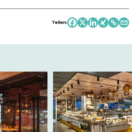
Teilen: