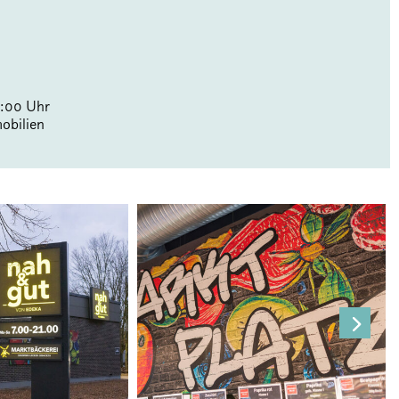
1:00 Uhr
obilien