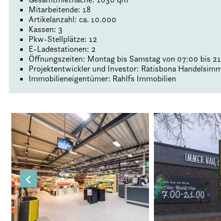
Mitarbeitende: 18
Artikelanzahl: ca. 10.000
Kassen: 3
Pkw-Stellplätze: 12
E-Ladestationen: 2
Öffnungszeiten: Montag bis Samstag von 07:00 bis 2
Projektentwickler und Investor: Ratisbona Handelsimm
Immobilieneigentümer: Rahlfs Immobilien