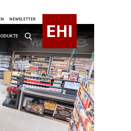
EN
NEWSLETTER
RODUKTE