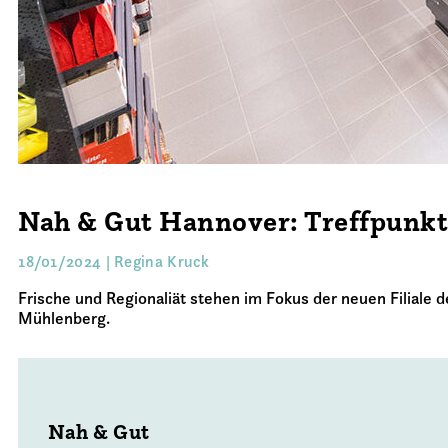
Nah & Gut Hannover: Treffpunkt
18/01/2024 | Regina Kruck
Frische und Regionaliät stehen im Fokus der neuen Filiale
Mühlenberg.
Nah & Gut