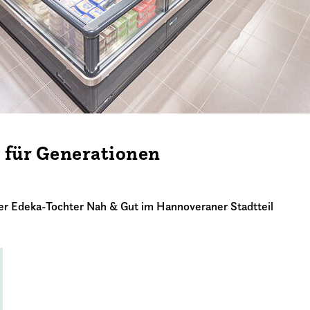
 für Generationen
 der Edeka-Tochter Nah & Gut im Hannoveraner Stadtteil