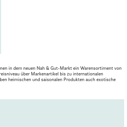
innen in dem neuen Nah & Gut-Markt ein Warensortiment von
eisniveau über Markenartikel bis zu internationalen
eben heimischen und saisonalen Produkten auch exotische