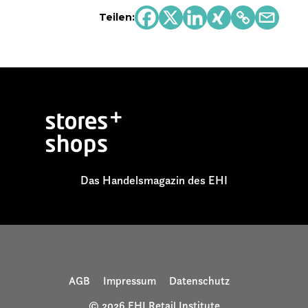
Teilen:
Das Handelsmagazin des EHI
AGB
Impressum
Datenschutz
© 2026 EHI Retail Institute