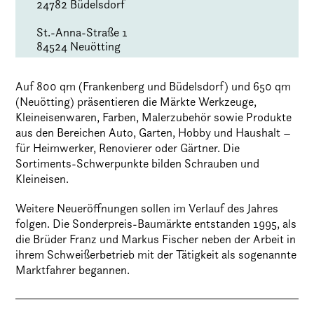
24782 Büdelsdorf
St.-Anna-Straße 1
84524 Neuötting
Auf 800 qm (Frankenberg und Büdelsdorf) und 650 qm
(Neuötting) präsentieren die Märkte Werkzeuge,
Kleineisenwaren, Farben, Malerzubehör sowie Produkte
aus den Bereichen Auto, Garten, Hobby und Haushalt –
für Heimwerker, Renovierer oder Gärtner. Die
Sortiments-Schwerpunkte bilden Schrauben und
Kleineisen.
Weitere Neueröffnungen sollen im Verlauf des Jahres
folgen. Die Sonderpreis-Baumärkte entstanden 1995, als
die Brüder Franz und Markus Fischer neben der Arbeit in
ihrem Schweißerbetrieb mit der Tätigkeit als sogenannte
Marktfahrer begannen.