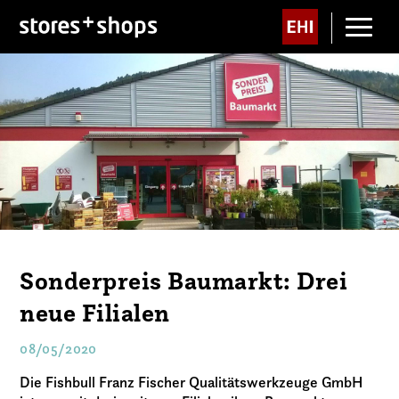
Sonderpreis Baumarkt: Drei
neue Filialen
08/05/2020
Die Fishbull Franz Fischer Qualitätswerkzeuge GmbH