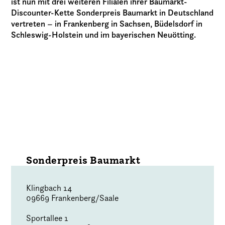
ist nun mit drei weiteren Filialen ihrer Baumarkt-
Discounter-Kette Sonderpreis Baumarkt in Deutschland
vertreten – in Frankenberg in Sachsen, Büdelsdorf in
Schleswig-Holstein und im bayerischen Neuötting.
Sonderpreis Baumarkt
Klingbach 14
09669 Frankenberg/Saale
Sportallee 1