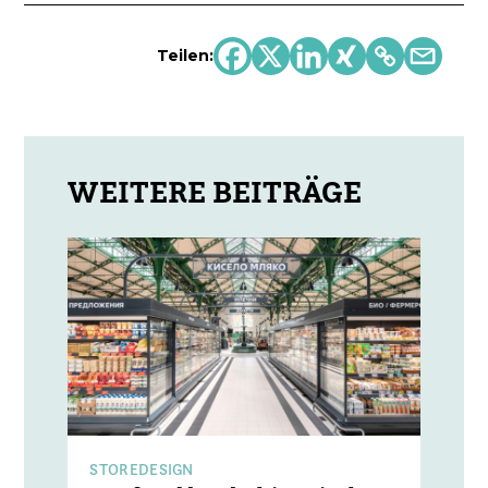
Teilen:
STOREDESIGN