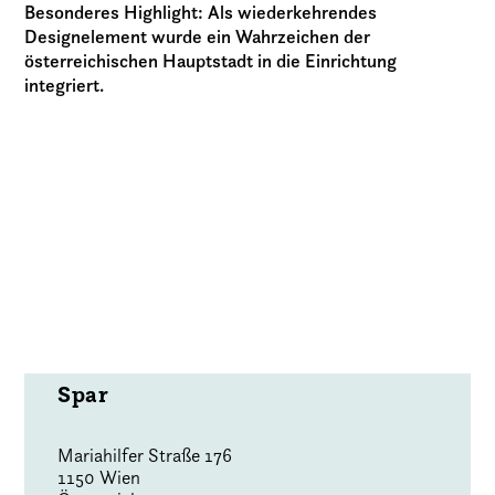
Besonderes Highlight: Als wiederkehrendes
Designelement wurde ein Wahrzeichen der
österreichischen Hauptstadt in die Einrichtung
integriert.
Spar
Mariahilfer Straße 176
1150 Wien