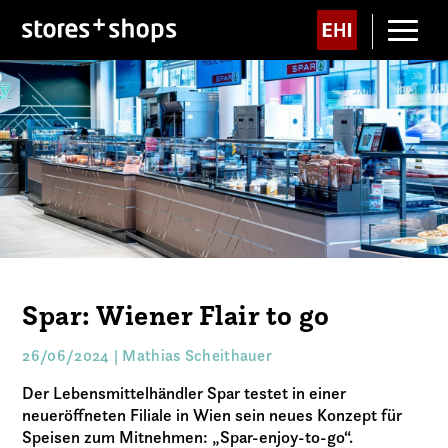
Spar: Wiener Flair to go
26/06/2024 | Mathias Scheithauer
Der Lebensmittelhändler Spar testet in einer
neueröffneten Filiale in Wien sein neues Konzept für
Speisen zum Mitnehmen: „Spar-enjoy-to-go“.