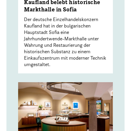
Kaufland belebt historische
Markthalle in Sofia
Der deutsche Einzelhandelskonzern
Kaufland hat in der bulgarischen
Hauptstadt Sofia eine
Jahrhundertwende-Markthalle unter
Wahrung und Restaurierung der
historischen Substanz zu einem
Einkaufszentrum mit moderner Technik
umgestaltet.