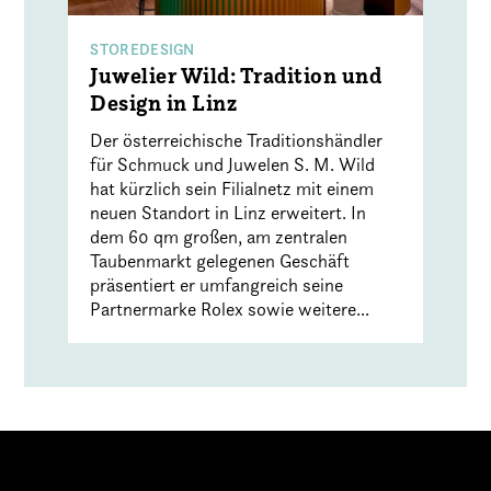
STOREDESIGN
Juwelier Wild: Tradition und
Design in Linz
Der österreichische Traditionshändler
für Schmuck und Juwelen S. M. Wild
hat kürzlich sein Filialnetz mit einem
neuen Standort in Linz erweitert. In
dem 60 qm großen, am zentralen
Taubenmarkt gelegenen Geschäft
präsentiert er umfangreich seine
Partnermarke Rolex sowie weitere...