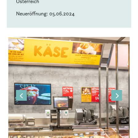
Österreich
Neueröffnung: 05.06.2024