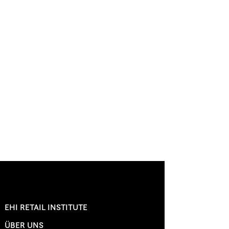
EHI RETAIL INSTITUTE
ÜBER UNS