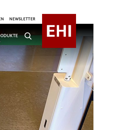
EN
NEWSLETTER
RODUKTE