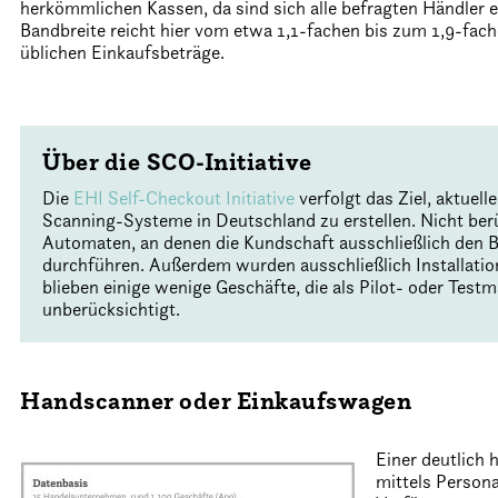
herkömmlichen Kassen, da sind sich alle befragten Händler e
Bandbreite reicht hier vom etwa 1,1-fachen bis zum 1,9-fach
üblichen Einkaufsbeträge.
Über die SCO-Initiative
Die
EHI Self-Checkout Initiative
verfolgt das Ziel, aktuel
Scanning-Systeme in Deutschland zu erstellen. Nicht ber
Automaten, an denen die Kundschaft ausschließlich den B
durchführen. Außerdem wurden ausschließlich Installation
blieben einige wenige Geschäfte, die als Pilot- oder Test
unberücksichtigt.
Handscanner oder Einkaufswagen
Einer deutlich
mittels Person