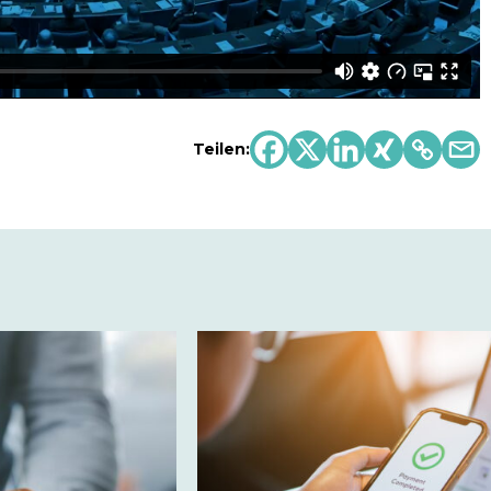
Teilen: