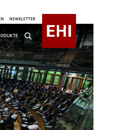
EN
NEWSLETTER
RODUKTE