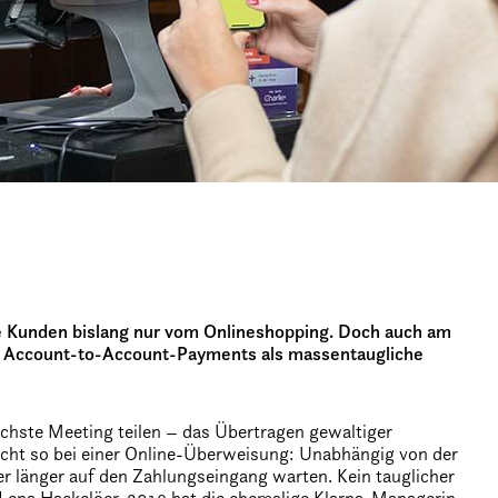
 Kunden bislang nur vom Onlineshopping. Doch auch am
ch Account-to-Account-Payments als massentaugliche
ächste Meeting teilen – das Übertragen gewaltiger
cht so bei einer Online-Überweisung: Unabhängig von der
länger auf den Zahlungseingang warten. Kein tauglicher