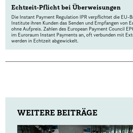
Echtzeit-Pflicht bei Überweisungen
Die Instant Payment Regulation IPR verpflichtet die EU
Institute ihren Kunden das Senden und Empfangen von E
ohne Aufpreis. Zahlen des European Payment Council EPC 
im Euroraum Instant Payments an, oft verbunden mit Ext
werden in Echtzeit abgewickelt.