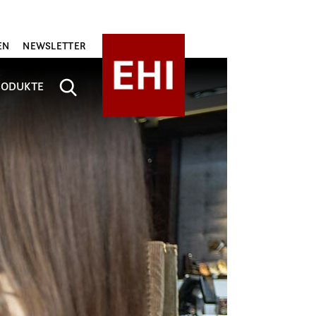
EN
NEWSLETTER
RODUKTE