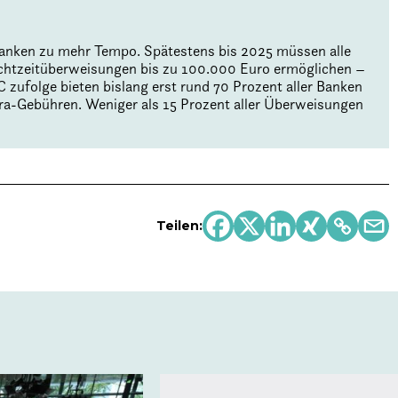
-Banken zu mehr Tempo. Spätestens bis 2025 müssen alle
chtzeitüberweisungen bis zu 100.000 Euro ermöglichen –
zufolge bieten bislang erst rund 70 Prozent aller Banken
ra-Gebühren. Weniger als 15 Prozent aller Überweisungen
Teilen: