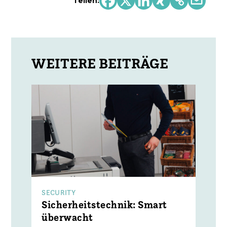
Teilen:
SECURITY
Sicherheitstechnik: Smart
überwacht