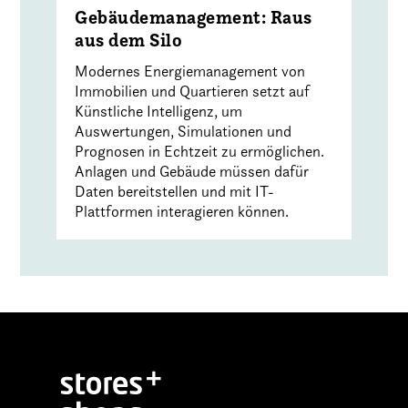
Gebäudemanagement: Raus
aus dem Silo
Modernes Energiemanagement von
Immobilien und Quartieren setzt auf
Künstliche Intelligenz, um
Auswertungen, Simulationen und
Prognosen in Echtzeit zu ermöglichen.
Anlagen und Gebäude müssen dafür
Daten bereitstellen und mit IT-
Plattformen interagieren können.