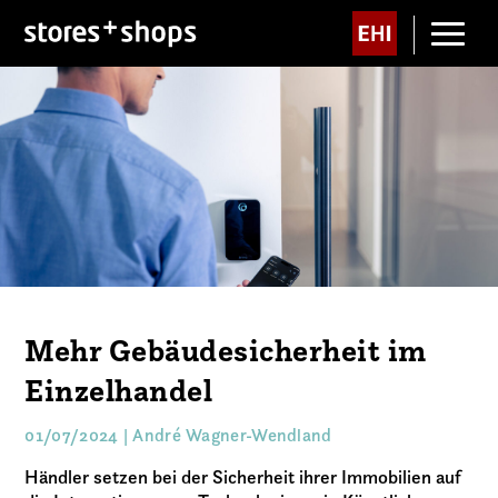
Mehr Gebäudesicherheit im
Einzelhandel
01/07/2024 | André Wagner-Wendland
Händler setzen bei der Sicherheit ihrer Immobilien auf