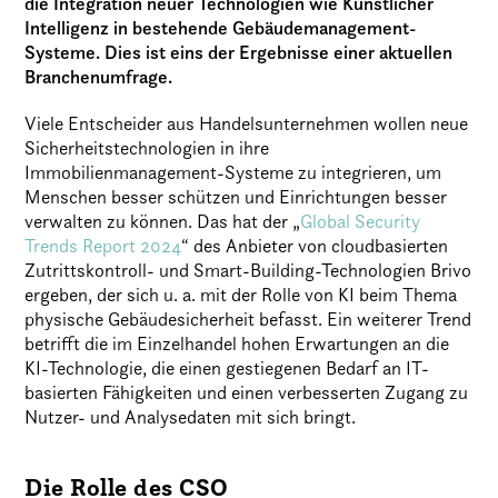
die Integration neuer Technologien wie Künstlicher
Intelligenz in bestehende Gebäudemanagement-
Systeme. Dies ist eins der Ergebnisse einer aktuellen
Branchenumfrage.
Viele Entscheider aus Handelsunternehmen wollen neue
Sicherheitstechnologien in ihre
Immobilienmanagement-Systeme zu integrieren, um
Menschen besser schützen und Einrichtungen besser
verwalten zu können. Das hat der „
Global Security
Trends Report 2024
“ des Anbieter von cloudbasierten
Zutrittskontroll- und Smart-Building-Technologien Brivo
ergeben, der sich u. a. mit der Rolle von KI beim Thema
physische Gebäudesicherheit befasst. Ein weiterer Trend
betrifft die im Einzelhandel hohen Erwartungen an die
KI-Technologie, die einen gestiegenen Bedarf an IT-
basierten Fähigkeiten und einen verbesserten Zugang zu
Nutzer- und Analysedaten mit sich bringt.
Die Rolle des CSO