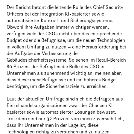
Der Bericht betont die leitende Rolle des Chief Security
Officers bei der Integration KI-basierter sowie
automatisierter Kontroll- und Sicherungssysteme.
Obwohl ihre Aufgaben immer wichtiger werden,
verfügen viele der CSOs nicht über das entsprechende
Budget oder die Befugnisse, um die neuen Technologien
in vollem Umfang zu nutzen – eine Herausforderung bei
der Aufgabe der Verbesserung der
Gebäudesicherheitssysteme. So sehen im Retail-Bereich
80 Prozent der Befragten die Rolle des CSO in
Unternehmen als zunehmend wichtig an, meinen aber,
dass diese mehr Befugnisse und ein höheres Budget
benötigen, um die Sicherheitsziele zu erreichen.
Laut der aktuellen Umfrage sind sich die Befragten aus
Einzelhandelsorganisationen zwar der Chancen KI-
basierter sowie automatisierter Lösungen bewusst.
Trotzdem sind nur 32 Prozent von ihnen zuversichtlich,
dass ihr Unternehmen in der Lage ist, diese
Technologien richtig zu verstehen und zu nutzen.