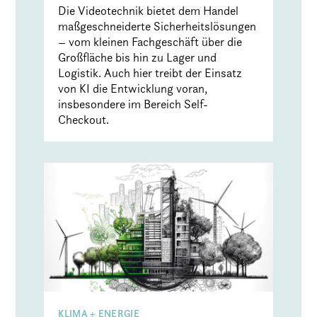
Die Videotechnik bietet dem Handel
maßgeschneiderte Sicherheitslösungen
– vom kleinen Fachgeschäft über die
Großfläche bis hin zu Lager und
Logistik. Auch hier treibt der Einsatz
von KI die Entwicklung voran,
insbesondere im Bereich Self-
Checkout.
KLIMA + ENERGIE