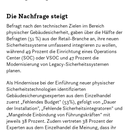
Die Nachfrage steigt
Befragt nach den technischen Zielen im Bereich
physischer Gebäudesicherheit, gaben über die Hälfte der
Befragten (51 %) aus der Retail-Branche an, ihre neuen
Sicherheitssysteme umfassend integrieren zu wollen,
während 49 Prozent die Einrichtung eines Operations
Center (SOC) oder VSOC und 47 Prozent die
Modernisierung von Legacy-Sicherheitssystemen
planen.
Als Hindernisse bei der Einführung neuer physischer
Sicherheitstechnologien identifizierten
Gebäudesicherungsexperten aus dem Einzelhandel
zuerst „Fehlendes Budget“ (53%), gefolgt von „Dauer
der Installation“, „Fehlende Sicherheitsintegratoren“ und
„Mangelnde Einbindung von Führungskräften“ mit
jeweils 38 Prozent. Zudem vertreten 38 Prozent der
Experten aus dem Einzelhandel die Meinung, dass ihr