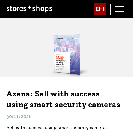
Azena: Sell with success
using smart security cameras
30/11/2021
Sell with success using smart security cameras