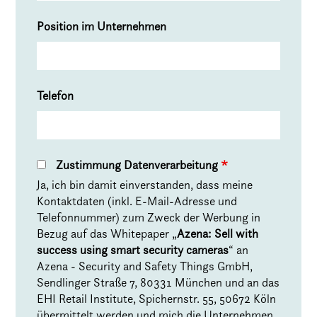
Position im Unternehmen
Telefon
Zustimmung Datenverarbeitung
*
Ja, ich bin damit einverstanden, dass meine
Kontaktdaten (inkl. E-Mail-Adresse und
Telefonnummer) zum Zweck der Werbung in
Bezug auf das Whitepaper „
Azena: Sell with
success using smart security cameras
“ an
Azena - Security and Safety Things GmbH,
Sendlinger Straße 7, 80331 München und an das
EHI Retail Institute, Spichernstr. 55, 50672 Köln
übermittelt werden und mich die Unternehmen