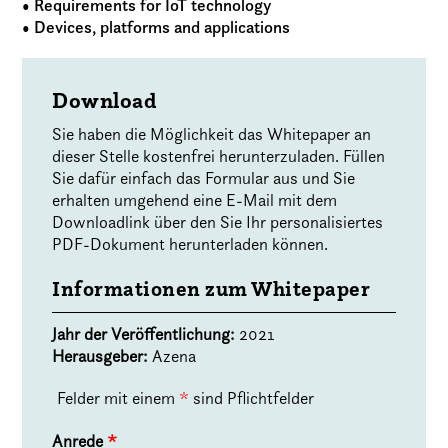
• Requirements for IoT technology
• Devices, platforms and applications
Download
Sie haben die Möglichkeit das Whitepaper an
dieser Stelle kostenfrei herunterzuladen. Füllen
Sie dafür einfach das Formular aus und Sie
erhalten umgehend eine E-Mail mit dem
Downloadlink über den Sie Ihr personalisiertes
PDF-Dokument herunterladen können.
Informationen zum Whitepaper
Jahr der Veröffentlichung:
2021
Herausgeber:
Azena
Felder mit einem
*
sind Pflichtfelder
Anrede
*