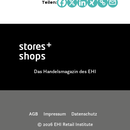
Teilen:
Das Handelsmagazin des EHI
AGB
Impressum
Datenschutz
© 2026 EHI Retail Institute