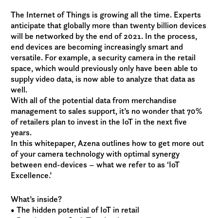
The Internet of Things is growing all the time. Experts
anticipate that globally more than twenty billion devices
will be networked by the end of 2021. In the process,
end devices are becoming increasingly smart and
versatile. For example, a security camera in the retail
space, which would previously only have been able to
supply video data, is now able to analyze that data as
well.
With all of the potential data from merchandise
management to sales support, it’s no wonder that 70%
of retailers plan to invest in the IoT in the next five
years.
In this whitepaper, Azena outlines how to get more out
of your camera technology with optimal synergy
between end-devices – what we refer to as ‘IoT
Excellence.’
What’s inside?
• The hidden potential of IoT in retail