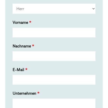
Vorname
*
Nachname
*
E-Mail
*
Unternehmen
*