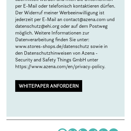
per E-Mail oder telefonisch kontaktieren dürfen.
Der Widerruf meiner Werbeeinwilligung ist
jederzeit per E-Mail an
contact@azena.com
und
datenschutz@ehi.org
oder auf dem Postweg
möglich. Weitere Informationen zur
Datenverarbeitung finden Sie unter:
www.stores-shops.de/datenschutz
sowie in
den Datenschutzhinweisen von Azena -
Security and Safety Things GmbH unter
https://www.azena.com/en/privacy-policy
.