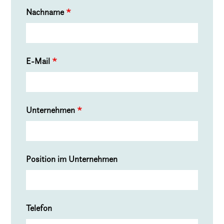
Nachname
*
E-Mail
*
Unternehmen
*
Position im Unternehmen
Telefon