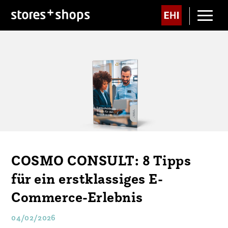
COSMO CONSULT: 8 Tipps
für ein erstklassiges E-
Commerce-Erlebnis
04/02/2026