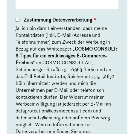
Zustimmung Datenverarbeitung
*
Ja, ich bin damit einverstanden, dass meine
Kontaktdaten (inkl. E-Mail-Adresse und
Telefonnummer) zum Zweck der Werbung in
Bezug auf das Whitepaper „
COSMO CONSULT:
8 Tipps für ein erstklassiges E-Commerce-
Erlebnis
“ an COSMO CONSULT AG,
Schöneberger Straße 15, 10963 Berlin und an
das EHI Retail Institute, Spichernstr. 55, 50672
Köln übermittelt werden und mich die
Unternehmen per E-Mail oder telefonisch
kontaktieren dürfen. Der Widerruf meiner
Werbeeinwilligung ist jederzeit per E-Mail an
dataprotection@cosmoconsult.com
und
datenschutz@ehi.org
oder auf dem Postweg
möglich. Weitere Informationen zur
Datenverarbeitung finden Sie unter: