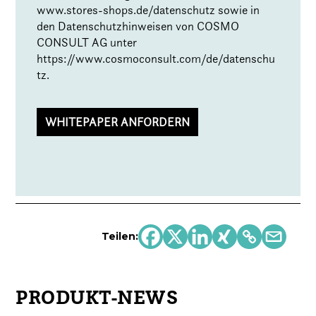
www.stores-shops.de/datenschutz
sowie in
den Datenschutzhinweisen von COSMO
CONSULT AG unter
https://www.cosmoconsult.com/de/datenschu
tz
.
Teilen:
PRODUKT-NEWS