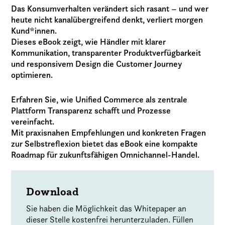
Das Konsumverhalten verändert sich rasant – und wer
heute nicht kanalübergreifend denkt, verliert morgen
Kund*innen.
Dieses eBook zeigt, wie Händler mit klarer
Kommunikation, transparenter Produktverfügbarkeit
und responsivem Design die Customer Journey
optimieren.
Erfahren Sie, wie Unified Commerce als zentrale
Plattform Transparenz schafft und Prozesse
vereinfacht.
Mit praxisnahen Empfehlungen und konkreten Fragen
zur Selbstreflexion bietet das eBook eine kompakte
Roadmap für zukunftsfähigen Omnichannel-Handel.
Download
Sie haben die Möglichkeit das Whitepaper an
dieser Stelle kostenfrei herunterzuladen. Füllen