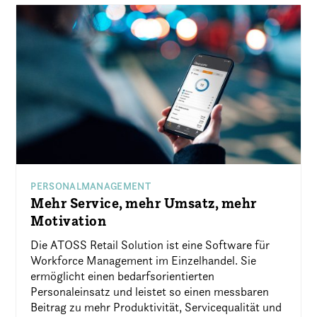
PERSONALMANAGEMENT
Mehr Service, mehr Umsatz, mehr
Motivation
Die ATOSS Retail Solution ist eine Software für
Workforce Management im Einzelhandel. Sie
ermöglicht einen bedarfsorientierten
Personaleinsatz und leistet so einen messbaren
Beitrag zu mehr Produktivität, Servicequalität und