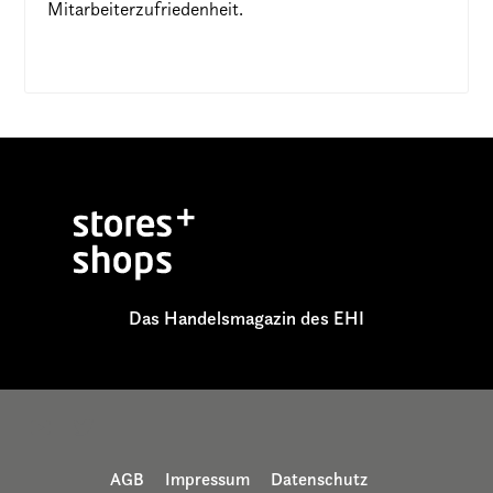
Mitarbeiterzufriedenheit.
Das Handelsmagazin des EHI
AGB
Impressum
Datenschutz