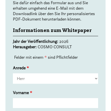
Sie dafür einfach das Formular aus und Sie
erhalten umgehend eine E-Mail mit dem
Downloadlink über den Sie Ihr personalisiertes
PDF-Dokument herunterladen können.
Informationen zum Whitepaper
Jahr der Veröffentlichung:
2026
Herausgeber:
COSMO CONSULT
Felder mit einem
*
sind Pflichtfelder
Anrede
*
Vorname
*