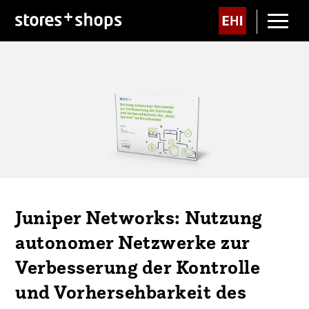
Juniper Networks: Nutzung
autonomer Netzwerke zur
Verbesserung der Kontrolle
und Vorhersehbarkeit des