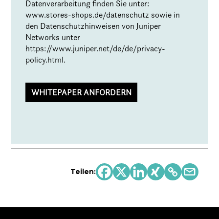
Datenverarbeitung finden Sie unter:
www.stores-shops.de/datenschutz
sowie in
den Datenschutzhinweisen von Juniper
Networks unter
https://www.juniper.net/de/de/privacy-
policy.html
.
Teilen: