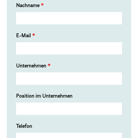
Nachname
*
E-Mail
*
Unternehmen
*
Position im Unternehmen
Telefon