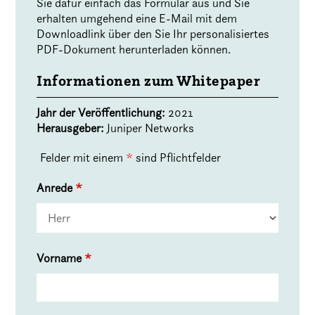
Sie dafür einfach das Formular aus und Sie
erhalten umgehend eine E-Mail mit dem
Downloadlink über den Sie Ihr personalisiertes
PDF-Dokument herunterladen können.
Informationen zum Whitepaper
Jahr der Veröffentlichung:
2021
Herausgeber:
Juniper Networks
Felder mit einem
*
sind Pflichtfelder
Anrede
*
Vorname
*