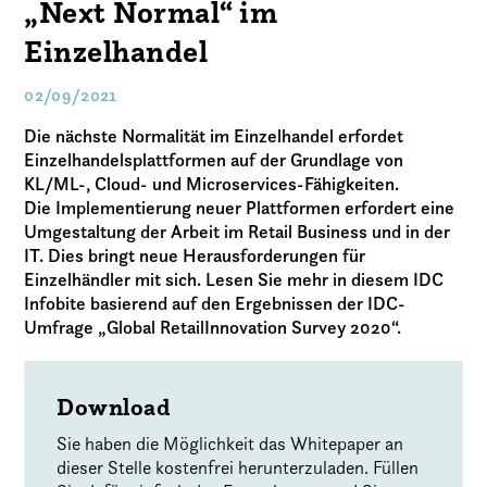
„Next Normal“ im
Einzelhandel
02/09/2021
Die nächste Normalität im Einzelhandel erfordet
Einzelhandelsplattformen auf der Grundlage von
KL/ML-, Cloud- und Microservices-Fähigkeiten.
Die Implementierung neuer Plattformen erfordert eine
Umgestaltung der Arbeit im Retail Business und in der
IT. Dies bringt neue Herausforderungen für
Einzelhändler mit sich. Lesen Sie mehr in diesem IDC
Infobite basierend auf den Ergebnissen der IDC-
Umfrage „Global RetailInnovation Survey 2020“.
Download
Sie haben die Möglichkeit das Whitepaper an
dieser Stelle kostenfrei herunterzuladen. Füllen