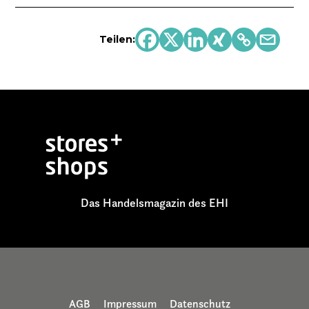
Teilen:
Das Handelsmagazin des EHI
AGB
Impressum
Datenschutz