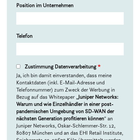
Position im Unternehmen
Telefon
Zustimmung Datenverarbeitung
*
Ja, ich bin damit einverstanden, dass meine
Kontaktdaten (inkl. E-Mail-Adresse und
Telefonnummer) zum Zweck der Werbung in
Bezug auf das Whitepaper „
Juniper Networks:
Warum und wie Einzelhändler in einer post-
pandemischen Umgebung von SD-WAN der
nächsten Generation profitieren können
“ an
Juniper Networks, Oskar-Schlemmer-Str. 12,
80807 München und an das EHI Retail Institute,
Spichernstr. 55, 50672 Köln übermittelt werden