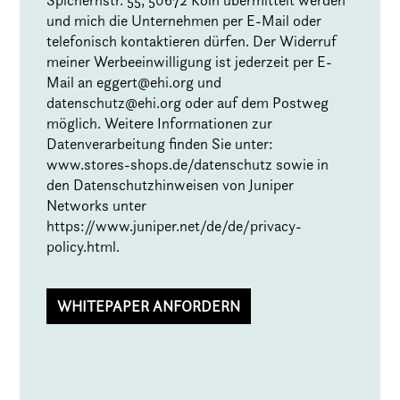
und mich die Unternehmen per E-Mail oder
telefonisch kontaktieren dürfen. Der Widerruf
meiner Werbeeinwilligung ist jederzeit per E-
Mail an
eggert@ehi.org
und
datenschutz@ehi.org
oder auf dem Postweg
möglich. Weitere Informationen zur
Datenverarbeitung finden Sie unter:
www.stores-shops.de/datenschutz
sowie in
den Datenschutzhinweisen von Juniper
Networks unter
https://www.juniper.net/de/de/privacy-
policy.html
.