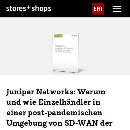
Juniper Networks: Warum
und wie Einzelhändler in
einer post-pandemischen
Umgebung von SD-WAN der