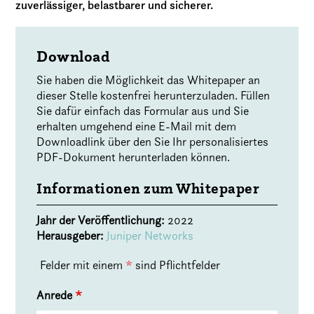
zuverlässiger, belastbarer und sicherer.
Download
Sie haben die Möglichkeit das Whitepaper an
dieser Stelle kostenfrei herunterzuladen. Füllen
Sie dafür einfach das Formular aus und Sie
erhalten umgehend eine E-Mail mit dem
Downloadlink über den Sie Ihr personalisiertes
PDF-Dokument herunterladen können.
Informationen zum Whitepaper
Jahr der Veröffentlichung:
2022
Herausgeber:
Juniper Networks
Felder mit einem
*
sind Pflichtfelder
Anrede
*