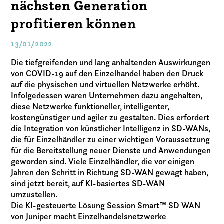
nächsten Generation
profitieren können
13/01/2022
Die tiefgreifenden und lang anhaltenden Auswirkungen
von COVID-19 auf den Einzelhandel haben den Druck
auf die physischen und virtuellen Netzwerke erhöht.
Infolgedessen waren Unternehmen dazu angehalten,
diese Netzwerke funktioneller, intelligenter,
kostengünstiger und agiler zu gestalten. Dies erfordert
die Integration von künstlicher Intelligenz in SD-WANs,
die für Einzelhändler zu einer wichtigen Voraussetzung
für die Bereitstellung neuer Dienste und Anwendungen
geworden sind. Viele Einzelhändler, die vor einigen
Jahren den Schritt in Richtung SD-WAN gewagt haben,
sind jetzt bereit, auf KI-basiertes SD-WAN
umzustellen.
Die KI-gesteuerte Lösung Session Smart™ SD WAN
von Juniper macht Einzelhandelsnetzwerke