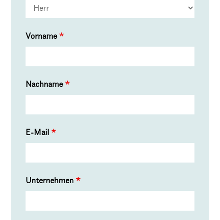
Vorname
*
Nachname
*
E-Mail
*
Unternehmen
*