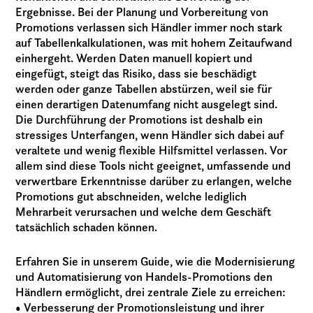
Ergebnisse. Bei der Planung und Vorbereitung von
Promotions verlassen sich Händler immer noch stark
auf Tabellenkalkulationen, was mit hohem Zeitaufwand
einhergeht. Werden Daten manuell kopiert und
eingefügt, steigt das Risiko, dass sie beschädigt
werden oder ganze Tabellen abstürzen, weil sie für
einen derartigen Datenumfang nicht ausgelegt sind.
Die Durchführung der Promotions ist deshalb ein
stressiges Unterfangen, wenn Händler sich dabei auf
veraltete und wenig flexible Hilfsmittel verlassen. Vor
allem sind diese Tools nicht geeignet, umfassende und
verwertbare Erkenntnisse darüber zu erlangen, welche
Promotions gut abschneiden, welche lediglich
Mehrarbeit verursachen und welche dem Geschäft
tatsächlich schaden können.
Erfahren Sie in unserem Guide, wie die Modernisierung
und Automatisierung von Handels-Promotions den
Händlern ermöglicht, drei zentrale Ziele zu erreichen:
• Verbesserung der Promotionsleistung und ihrer