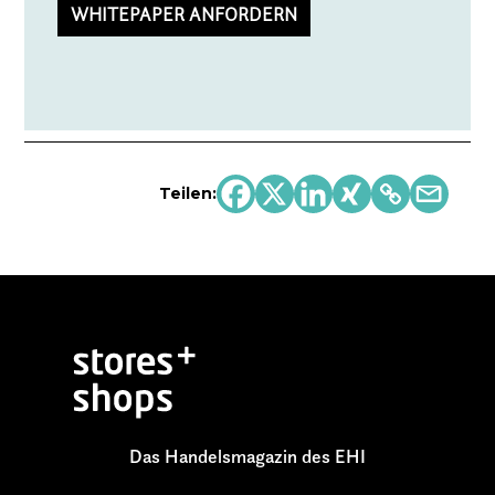
Teilen:
Das Handelsmagazin des EHI