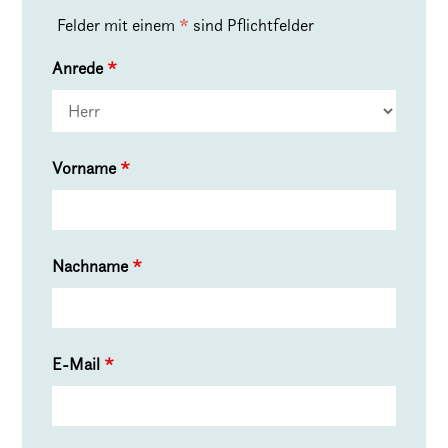
Felder mit einem
*
sind Pflichtfelder
Anrede
*
Vorname
*
Nachname
*
E-Mail
*