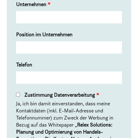
Unternehmen
*
Position im Unternehmen
Telefon
Zustimmung Datenverarbeitung
*
Ja, ich bin damit einverstanden, dass meine
Kontaktdaten (inkl. E-Mail-Adresse und
Telefonnummer) zum Zweck der Werbung in
Bezug auf das Whitepaper „
Relex Solutions:
Planung und Optimierung von Handels-