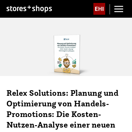
Relex Solutions: Planung und
Optimierung von Handels-
Promotions: Die Kosten-
Nutzen-Analyse einer neuen