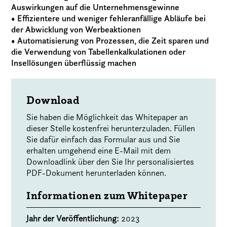
Auswirkungen auf die Unternehmensgewinne
• Effizientere und weniger fehleranfällige Abläufe bei
der Abwicklung von Werbeaktionen
• Automatisierung von Prozessen, die Zeit sparen und
die Verwendung von Tabellenkalkulationen oder
Insellösungen überflüssig machen
Download
Sie haben die Möglichkeit das Whitepaper an
dieser Stelle kostenfrei herunterzuladen. Füllen
Sie dafür einfach das Formular aus und Sie
erhalten umgehend eine E-Mail mit dem
Downloadlink über den Sie Ihr personalisiertes
PDF-Dokument herunterladen können.
Informationen zum Whitepaper
Jahr der Veröffentlichung:
2023