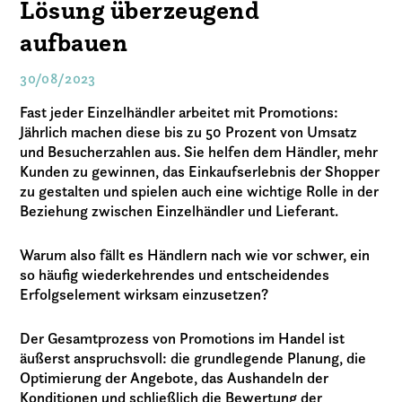
Lösung überzeugend
aufbauen
30/08/2023
Fast jeder Einzelhändler arbeitet mit Promotions:
Jährlich machen diese bis zu 50 Prozent von Umsatz
und Besucherzahlen aus. Sie helfen dem Händler, mehr
Kunden zu gewinnen, das Einkaufserlebnis der Shopper
zu gestalten und spielen auch eine wichtige Rolle in der
Beziehung zwischen Einzelhändler und Lieferant.
Warum also fällt es Händlern nach wie vor schwer, ein
so häufig wiederkehrendes und entscheidendes
Erfolgselement wirksam einzusetzen?
Der Gesamtprozess von Promotions im Handel ist
äußerst anspruchsvoll: die grundlegende Planung, die
Optimierung der Angebote, das Aushandeln der
Konditionen und schließlich die Bewertung der