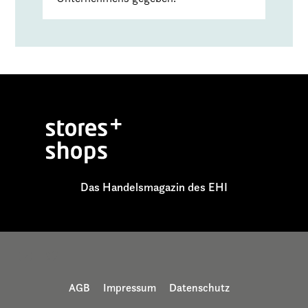
Das Handelsmagazin des EHI
AGB
Impressum
Datenschutz