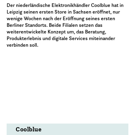
Der niederländische Elektronikhändler Coolblue hat in
Leipzig seinen ersten Store in Sachsen eröffnet, nur
wenige Wochen nach der Eröffnung seines ersten
Berliner Standorts. Beide Filialen setzen das
weiterentwickelte Konzept um, das Beratung,
Produkterlebnis und digitale Services miteinander
verbinden soll.
Coolblue