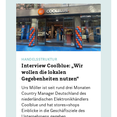
HANDELSSTRUKTUR
Interview Coolblue: „Wir
wollen die lokalen
Gegebenheiten nutzen“
Urs Möller ist seit rund drei Monaten
Country Manager Deutschland des
niederländischen Elektronikhändlers
Coolblue und hat stores+shops
Einblicke in die Geschäftsziele des
Unternehmens gegeben.