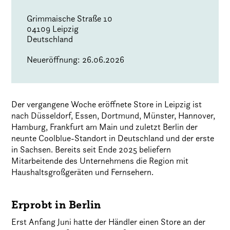
Grimmaische Straße 10
04109 Leipzig
Deutschland
Neueröffnung: 26.06.2026
Der vergangene Woche eröffnete Store in Leipzig ist
nach Düsseldorf, Essen, Dortmund, Münster, Hannover,
Hamburg, Frankfurt am Main und zuletzt Berlin der
neunte Coolblue-Standort in Deutschland und der erste
in Sachsen. Bereits seit Ende 2025 beliefern
Mitarbeitende des Unternehmens die Region mit
Haushaltsgroßgeräten und Fernsehern.
Erprobt in Berlin
Erst Anfang Juni hatte der Händler einen Store an der