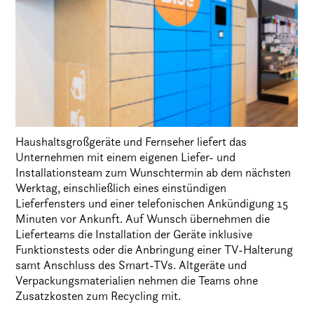
Haushaltsgroßgeräte und Fernseher liefert das
Unternehmen mit einem eigenen Liefer- und
Installationsteam zum Wunschtermin ab dem nächsten
Werktag, einschließlich eines einstündigen
Lieferfensters und einer telefonischen Ankündigung 15
Minuten vor Ankunft. Auf Wunsch übernehmen die
Lieferteams die Installation der Geräte inklusive
Funktionstests oder die Anbringung einer TV-Halterung
samt Anschluss des Smart-TVs. Altgeräte und
Verpackungsmaterialien nehmen die Teams ohne
Zusatzkosten zum Recycling mit.