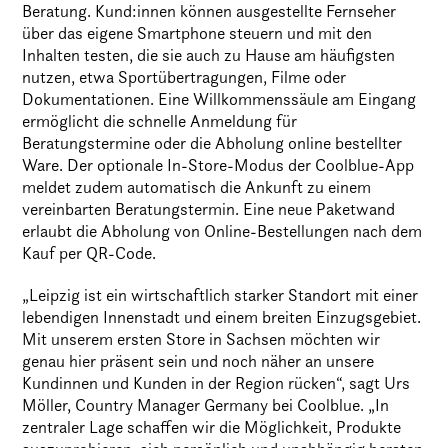
Beratung. Kund:innen können ausgestellte Fernseher
über das eigene Smartphone steuern und mit den
Inhalten testen, die sie auch zu Hause am häufigsten
nutzen, etwa Sportübertragungen, Filme oder
Dokumentationen. Eine Willkommenssäule am Eingang
ermöglicht die schnelle Anmeldung für
Beratungstermine oder die Abholung online bestellter
Ware. Der optionale In-Store-Modus der Coolblue-App
meldet zudem automatisch die Ankunft zu einem
vereinbarten Beratungstermin. Eine neue Paketwand
erlaubt die Abholung von Online-Bestellungen nach dem
Kauf per QR-Code.
„Leipzig ist ein wirtschaftlich starker Standort mit einer
lebendigen Innenstadt und einem breiten Einzugsgebiet.
Mit unserem ersten Store in Sachsen möchten wir
genau hier präsent sein und noch näher an unsere
Kundinnen und Kunden in der Region rücken“, sagt Urs
Möller, Country Manager Germany bei Coolblue. „In
zentraler Lage schaffen wir die Möglichkeit, Produkte