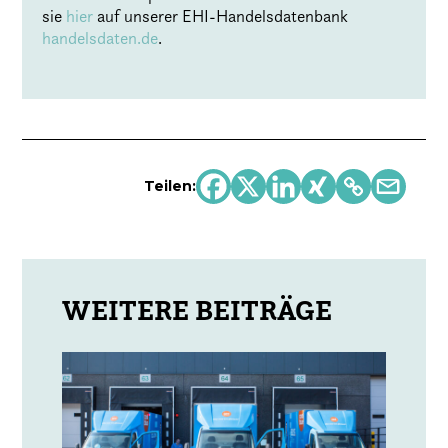
sie
hier
auf unserer EHI-Handelsdatenbank
handelsdaten.de
.
Teilen: