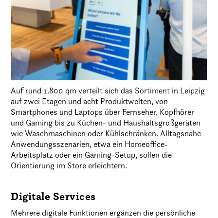
Auf rund 1.800 qm verteilt sich das Sortiment in Leipzig
auf zwei Etagen und acht Produktwelten, von
Smartphones und Laptops über Fernseher, Kopfhörer
und Gaming bis zu Küchen- und Haushaltsgroßgeräten
wie Waschmaschinen oder Kühlschränken. Alltagsnahe
Anwendungsszenarien, etwa ein Homeoffice-
Arbeitsplatz oder ein Gaming-Setup, sollen die
Orientierung im Store erleichtern.
Digitale Services
Mehrere digitale Funktionen ergänzen die persönliche