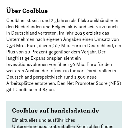
Über Coolblue
Coolblue ist seit rund 25 Jahren als Elektronikhändler in
den Niederlanden und Belgien aktiv und seit 2020 auch
in Deutschland vertreten. Im Jahr 2025 erzielte das
Unternehmen nach eigenen Angaben einen Umsatz von
2,56 Mrd. Euro, davon 307 Mio. Euro in Deutschland, ein
Plus von 30 Prozent gegenüber dem Vorjahr. Der
langfristige Expansionsplan sieht ein
Investitionsvolumen von über 150 Mio. Euro für den
weiteren Ausbau der Infrastruktur vor. Damit sollen in
Deutschland perspektivisch rund 1.500 neue
Arbeitsplätze entstehen. Den Net Promoter Score (NPS)
gibt Coolblue mit 84 an.
Coolblue auf handelsdaten.de
Ein aktuelles und ausführliches
Unternehmensporträt mit allen Kennzahlen finden