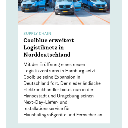
SUPPLY CHAIN
Coolblue erweitert
Logistiknetz in
Norddeutschland
Mit der Eröffnung eines neuen
Logistikzentrums in Hamburg setzt
Coolblue seine Expansion in
Deutschland fort. Der niederländische
Elektronikhändler bietet nun in der
Hansestadt und Umgebung seinen
Next-Day-Liefer- und
Installationsservice für
Haushaltsgroßgeräte und Fernseher an.