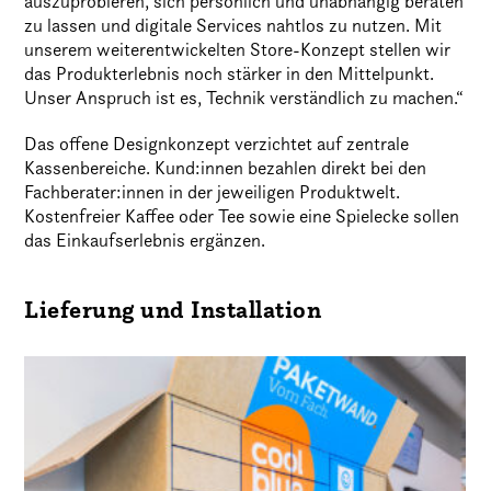
auszuprobieren, sich persönlich und unabhängig beraten
zu lassen und digitale Services nahtlos zu nutzen. Mit
unserem weiterentwickelten Store-Konzept stellen wir
das Produkterlebnis noch stärker in den Mittelpunkt.
Unser Anspruch ist es, Technik verständlich zu machen.“
Das offene Designkonzept verzichtet auf zentrale
Kassenbereiche. Kund:innen bezahlen direkt bei den
Fachberater:innen in der jeweiligen Produktwelt.
Kostenfreier Kaffee oder Tee sowie eine Spielecke sollen
das Einkaufserlebnis ergänzen.
Lieferung und Installation