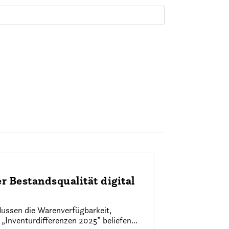
 Bestandsqualität digital
flussen die Warenverfügbarkeit,
„Inventurdifferenzen 2025” beliefen...