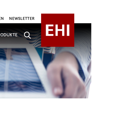
EN
NEWSLETTER
RODUKTE